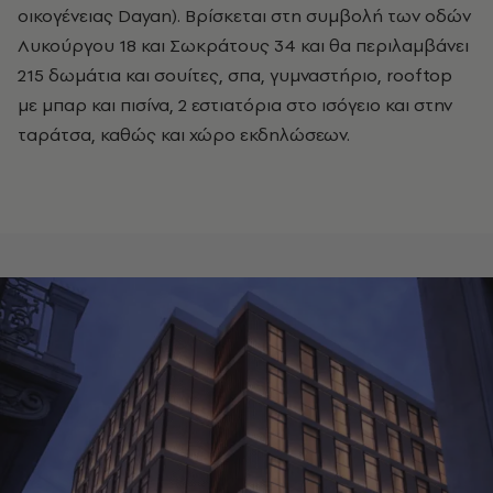
οικογένειας Dayan). Βρίσκεται στη συμβολή των οδών
Λυκούργου 18 και Σωκράτους 34 και θα περιλαμβάνει
215 δωμάτια και σουίτες, σπα, γυμναστήριο, rooftop
με μπαρ και πισίνα, 2 εστιατόρια στο ισόγειο και στην
ταράτσα, καθώς και χώρο εκδηλώσεων.