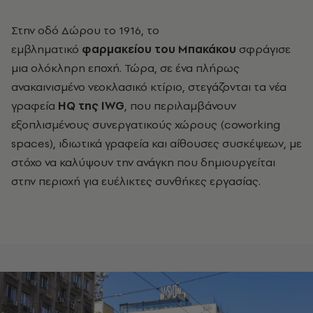
Στην οδό Δώρου το 1916
, το
εμβληματικό
φαρμακείου του Μπακάκου
σφράγισε
μια ολόκληρη εποχή. Τώρα, σε ένα πλήρως
ανακαινισμένο νεοκλασικό κτίριο, στεγάζονται τα νέα
γραφεία
HQ της IWG
, που περιλαμβάνουν
εξοπλισμένους συνεργατικούς χώρους (coworking
spaces), ιδιωτικά γραφεία και αίθουσες συσκέψεων, με
στόχο να καλύψουν την ανάγκη που δημιουργείται
στην περιοχή για ευέλικτες συνθήκες εργασίας.