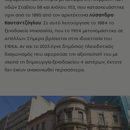
οδών Σταδίου 58 και Αιόλου 103, που κατασκευάστηκε
πριν από το 1885 από τον αρχιτέκτονα
Λύσανδρο
Καυταντζόγλου
. Σε αυτό λειτούργησε το 1884 το
ξενοδοχείο Μασσαλία, που το 1904 μετονομάστηκε σε
Απόλλων. Σήμερα βρίσκεται στην ιδιοκτησία του
ΕΦΚΑ. Αν και το 2023 έγινε δημόσιος πλειοδοτικός
διαγωνισμός που αφορούσε την αξιοποίησή του με
σκοπό τη δημιουργία ξενοδοχείου 4 αστέρων, έκτοτε
δεν έχουν ανακοινωθεί περισσότερα.