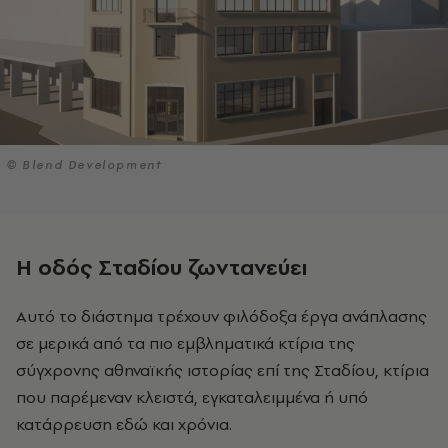
© Blend Development
Η οδός Σταδίου ζωντανεύει
Αυτό το διάστημα τρέχουν φιλόδοξα έργα ανάπλασης
σε μερικά από τα πιο εμβληματικά κτίρια της
σύγχρονης αθηναϊκής ιστορίας επί της Σταδίου, κτίρια
που παρέμεναν κλειστά, εγκαταλειμμένα ή υπό
κατάρρευση εδώ και χρόνια.