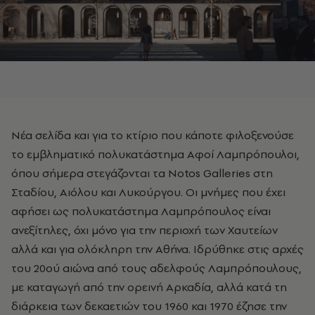
Νέα σελίδα και για το κτίριο
που κάποτε φιλοξενούσε
το εμβληματικό πολυκατάστημα Αφοί Λαμπρόπουλοι,
όπου σήμερα στεγάζονται τα Notos Galleries στη
Σταδίου, Αιόλου και Λυκούργου. Οι μνήμες που έχει
αφήσει ως πολυκατάστημα Λαμπρόπουλος είναι
ανεξίτηλες, όχι μόνο για την περιοχή των Χαυτείων
αλλά και για ολόκληρη την Αθήνα. Ιδρύθηκε στις αρχές
του 20ού αιώνα από τους αδελφούς Λαμπρόπουλους,
με καταγωγή από την ορεινή Αρκαδία, αλλά κατά τη
διάρκεια των δεκαετιών του 1960 και 1970 έζησε την