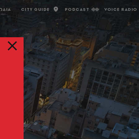
ΩΔΙΑ
CITY GUIDE
PODCAST
VOICE RADIO