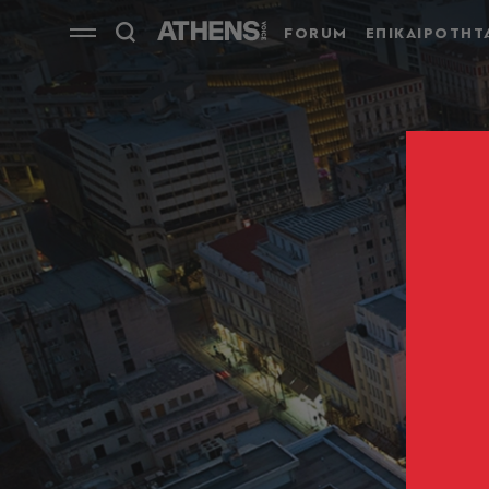
FORUM
ΕΠΙΚΑΙΡΟΤΗΤ