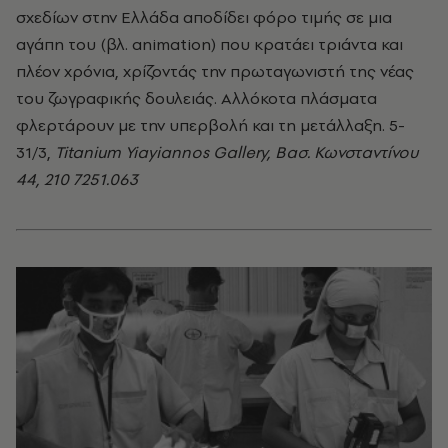
σχεδίων στην Ελλάδα αποδίδει φόρο τιμής σε μια
αγάπη του (βλ. animation) που κρατάει τριάντα και
πλέον χρόνια, χρίζοντάς την πρωταγωνιστή της νέας
του ζωγραφικής δουλειάς. Αλλόκοτα πλάσματα
φλερτάρουν με την υπερβολή και τη μετάλλαξη. 5-
31/3,
Titanium Yiayiannos Gallery, Βασ. Κωνσταντίνου
44, 210 7251.063