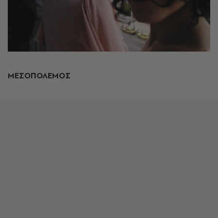
ΜΕΣΟΠΟΛΕΜΟΣ