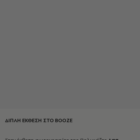
ΔΙΠΛΗ ΕΚΘΕΣΗ ΣΤΟ BOOZE