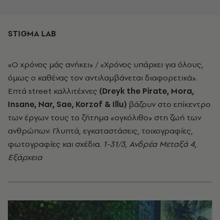
STIGMA LAB
«Ο χρόνος μάς ανήκει» / «Χρόνος υπάρχει για όλους,
όμως ο καθένας τον αντιλαμβάνεται διαφορετικά».
Επτά street καλλιτέχνες
(Dreyk the Pirate, Mora,
Insane, Nar, Sae, Korzof & Illu)
βάζουν στο επίκεντρο
των έργων τους το ζήτημα «ογκόλιθο» στη ζωή των
ανθρώπων. Γλυπτά, εγκαταστάσεις, τοιχογραφίες,
φωτογραφίες και σχέδια.
1-31/3, Ανδρέα Μεταξά 4,
Εξάρχεια