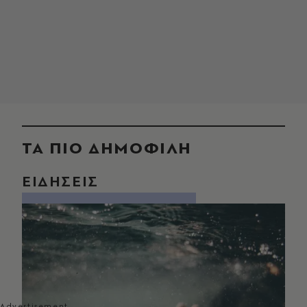
ΤΑ ΠΙΟ ΔΗΜΟΦΙΛΗ
ΕΙΔΗΣΕΙΣ