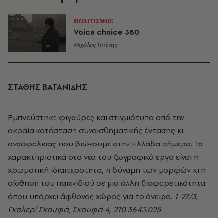
ΠΟΛΙΤΙΣΜΟΣ
Voice choice 380
Μιχάλης Πιτένης
ΣΤΑΘΗΣ ΒΑΤΑΝΙΔΗΣ
Εμπνεύστηκε φιγούρες και στιγμιότυπα από την
ακραία κατάσταση συναισθηματικής έντασης κι
ανασφάλειας που βιώνουμε στην Ελλάδα σήμερα. Τα
χαρακτηριστικά στα νέα του ζωγραφικά έργα είναι η
χρωματική ιδιαιτερότητα, η δύναμη των μορφών κι η
αίσθηση του παιχνιδιού σε μια άλλη διαφορετικότητα
όπου υπάρχει άφθονος χώρος για το όνειρο.
1-27/3,
Γκαλερί Σκουφά, Σκουφά 4, 210 3643.025