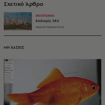
Σχετικό Άρθρο
ΠΟΛΙΤΙΣΜΟΣ
Eπιλογές 383
Μαρίνα Μαρκαντώνη
ΜΗ ΧΑΣΕΙΣ