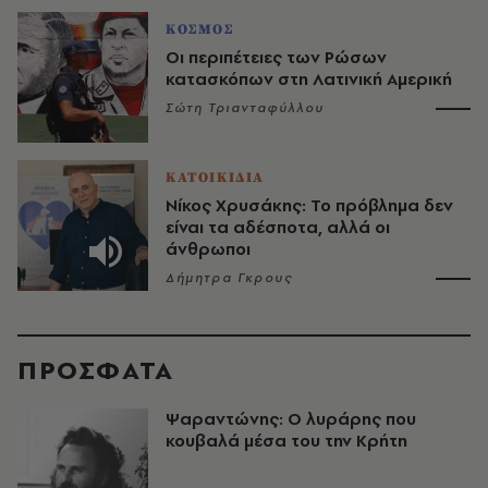
ΚΟΣΜΟΣ
Οι περιπέτειες των Ρώσων
κατασκόπων στη Λατινική Αμερική
Σώτη Τριανταφύλλου
ΚΑΤΟΙΚΙΔΙΑ
Νίκος Χρυσάκης: Το πρόβλημα δεν
είναι τα αδέσποτα, αλλά οι
άνθρωποι
Δήμητρα Γκρους
ΠΡΟΣΦΑΤΑ
Ψαραντώνης: Ο λυράρης που
κουβαλά μέσα του την Κρήτη