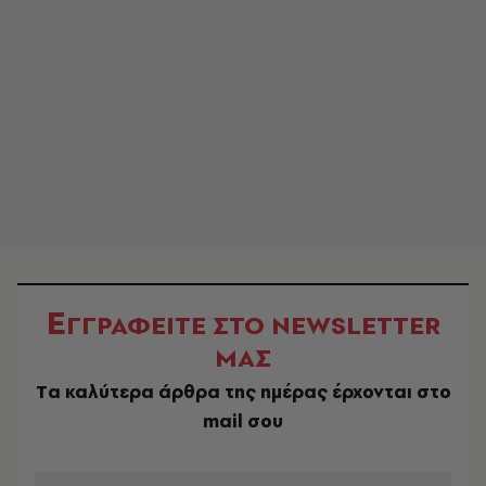
Ε
ΓΓΡΑΦΕΙΤΕ ΣΤΟ NEWSLETTER
ΜΑΣ
Tα καλύτερα άρθρα της ημέρας έρχονται στο
mail σου
EMAIL