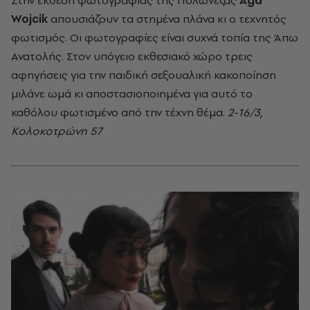
Στην έκθεση φωτογραφίας της Πολωνέζας
Aga
Wojcik
απουσιάζουν τα στημένα πλάνα κι ο τεχνητός
φωτισμός. Οι φωτογραφίες είναι συχνά τοπία της Άπω
Ανατολής. Στον υπόγειο εκθεσιακό χώρο τρεις
αφηγήσεις για την παιδική σεξουαλική κακοποίηση
μιλάνε ωμά κι αποστασιοποιημένα για αυτό το
καθόλου φωτισμένο από την τέχνη θέμα.
2-16/3,
Κολοκοτρώνη 57