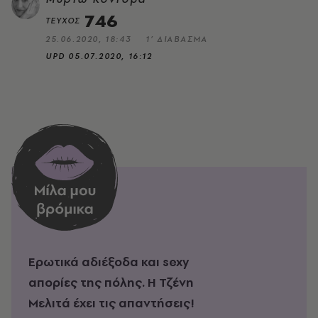
746
ΤΕΥΧΟΣ
25.06.2020, 18:43
1’ ΔΙΑΒΑΣΜΑ
UPD
05.07.2020, 16:12
Ερωτικά αδιέξοδα και sexy
απορίες της πόλης. Η Τζένη
Μελιτά έχει τις απαντήσεις!