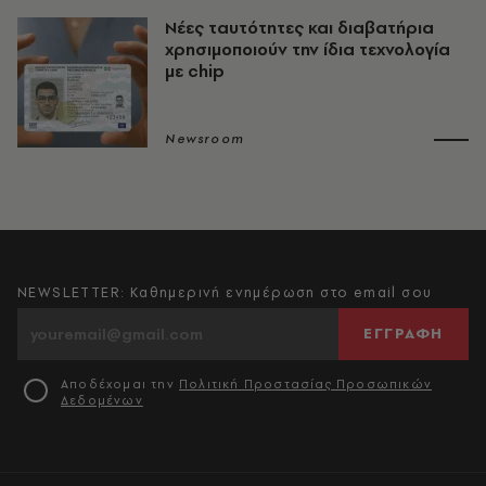
Νέες ταυτότητες και διαβατήρια
χρησιμοποιούν την ίδια τεχνολογία
με chip
Newsroom
NEWSLETTER: Καθημερινή ενημέρωση στο email σου
ΕΓΓΡΑΦΗ
Αποδέχομαι την
Πολιτική Προστασίας Προσωπικών
Δεδομένων