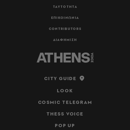
ΤΑΥΤΟΤΗΤΑ
ΕΠΙΚΟΙΝΩΝΙΑ
CONTRIBUTORS
ΔΙΑΦΗΜΙΣΗ
CITY GUIDE
LOOK
COSMIC TELEGRAM
THESS VOICE
POP UP