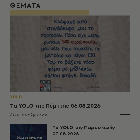
ΘΕΜΑΤΑ
YOLO
Τα YOLO της Πέμπτης 06.08.2026
Λίνα Μανδράκου
Τα YOLO της Παρασκευής
07.08.2026