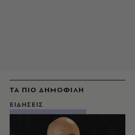
ΤΑ ΠΙΟ ΔΗΜΟΦΙΛΗ
ΕΙΔΗΣΕΙΣ