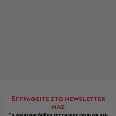
Ε
ΓΓΡΑΦΕΙΤΕ ΣΤΟ NEWSLETTER
ΜΑΣ
Tα καλύτερα άρθρα της ημέρας έρχονται στο