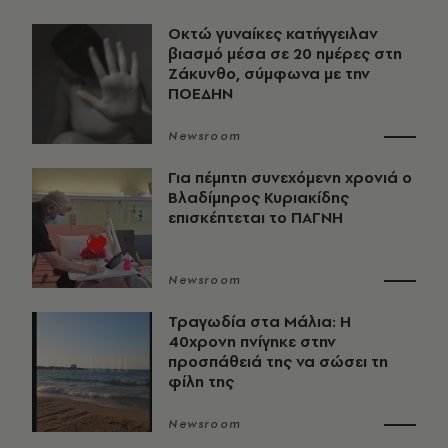
Οκτώ γυναίκες κατήγγειλαν
βιασμό μέσα σε 20 ημέρες στη
Ζάκυνθο, σύμφωνα με την
ΠΟΕΔΗΝ
Newsroom
Για πέμπτη συνεχόμενη χρονιά ο
Βλαδίμηρος Κυριακίδης
επισκέπτεται το ΠΑΓΝΗ
Newsroom
Τραγωδία στα Μάλια: Η
40χρονη πνίγηκε στην
προσπάθειά της να σώσει τη
φίλη της
Newsroom