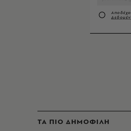
Αποδέχο
Δεδομέ
ΤΑ ΠΙΟ ΔΗΜΟΦΙΛΗ