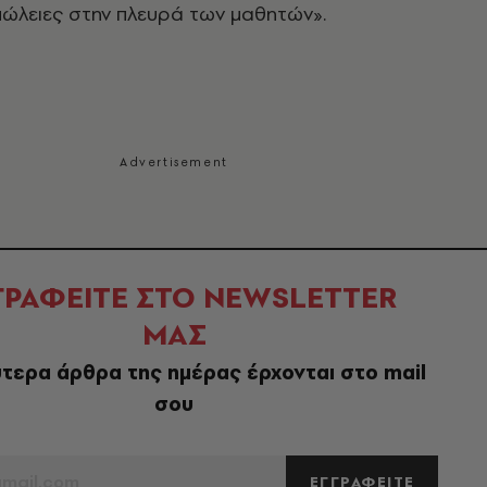
ώλειες στην πλευρά των μαθητών».
ΓΡΑΦΕΙΤΕ ΣΤΟ NEWSLETTER
ΜΑΣ
τερα άρθρα της ημέρας έρχονται στο mail
σου
ΕΓΓΡΑΦΕΙΤΕ