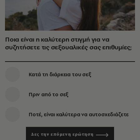
Ποια είναι η καλύτερη στιγμή για να
συζητήσετε τις σεξουαλικές σας επιθυμίες;
Κατά τη διάρκεια του σεξ
Πριν από το σεξ
Ποτέ, είναι καλύτερα να αυτοσχεδιάζετε
Δες την επόμενη ερώτηση