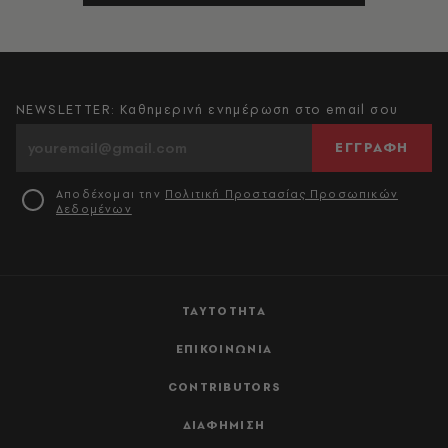
NEWSLETTER: Καθημερινή ενημέρωση στο email σου
ΕΓΓΡΑΦΗ
Αποδέχομαι την
Πολιτική Προστασίας Προσωπικών
Δεδομένων
ΤΑΥΤΟΤΗΤΑ
ΕΠΙΚΟΙΝΩΝΙΑ
CONTRIBUTORS
ΔΙΑΦΗΜΙΣΗ