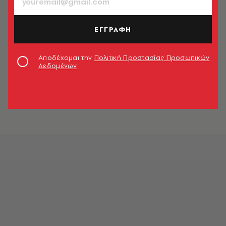
ΕΓΓΡΑΦΗ
Αποδέχομαι την
Πολιτική Προστασίας Προσωπικών
Δεδομένων
© Freepik