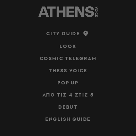
CITY GUIDE
LOOK
COSMIC TELEGRAM
THESS VOICE
POP UP
ΑΠΟ ΤΙΣ 4 ΣΤΙΣ 5
DEBUT
ENGLISH GUIDE