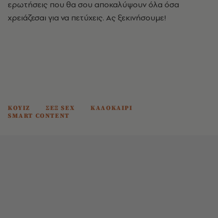
ερωτήσεις που θα σου αποκαλύψουν όλα όσα
χρειάζεσαι για να πετύχεις. Ας ξεκινήσουμε!
ΚΟΥΙΖ
ΣΕΞ SEX
ΚΑΛΟΚΑΙΡΙ
SMART CONTENT