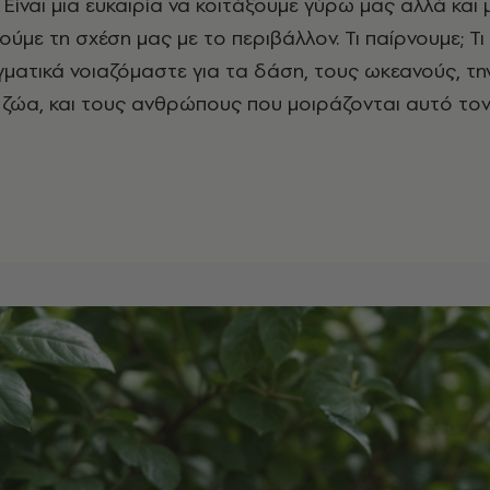
Είναι μια ευκαιρία να κοιτάξουμε γύρω μας αλλά και
ούμε τη σχέση μας με το περιβάλλον. Τι παίρνουμε; Τι
ματικά νοιαζόμαστε για τα δάση, τους ωκεανούς, τη
ζώα, και τους ανθρώπους που μοιράζονται αυτό το