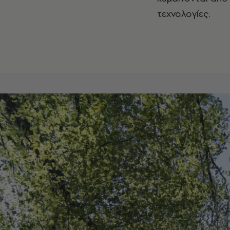
τεχνολογίες.