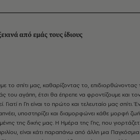
εκινά από εμάς τους ίδιους
τάς του αγάπη, έτσι θα έπρεπε να φροντίζουμε και το
ί. Γιατί η Γη είναι το πρώτο και τελευταίο μας σπίτι. 
πνέει, υποστηρίζει και διαμορφώνει κάθε μορφή ζωή
ένης της δικής μας. Η Ημέρα της Γης, που γιορτάζετ
πριλίου, είναι κάτι παραπάνω από άλλη μια Παγκόσμι