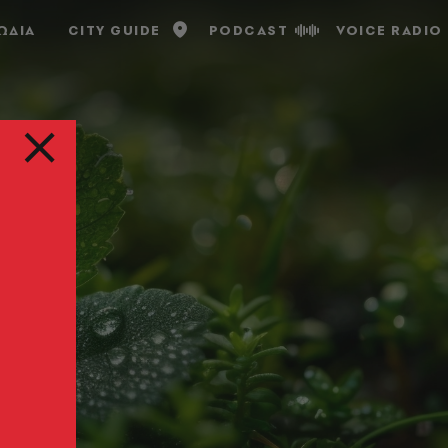
ΩΔΙΑ
CITY GUIDE
PODCAST
VOICE RADIO