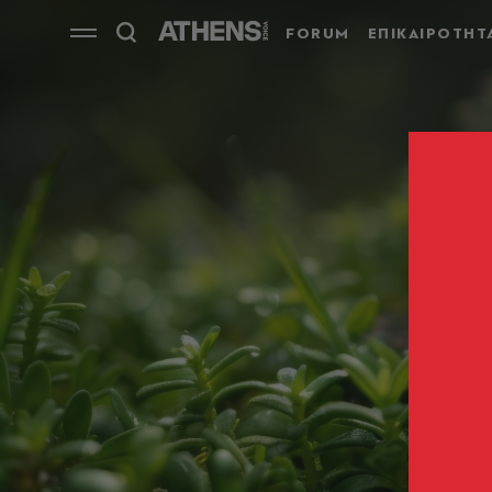
FORUM
ΕΠΙΚΑΙΡΟΤΗΤ