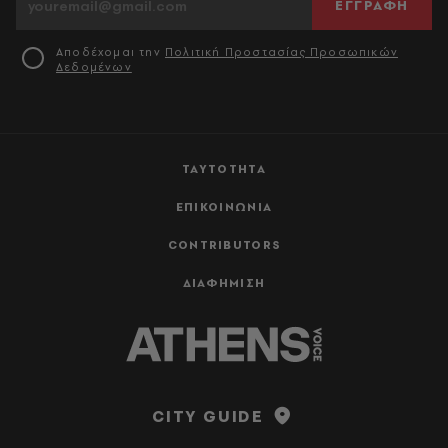
ΕΓΓΡΑΦΗ
Αποδέχομαι την
Πολιτική Προστασίας Προσωπικών
Δεδομένων
ΤΑΥΤΟΤΗΤΑ
ΕΠΙΚΟΙΝΩΝΙΑ
CONTRIBUTORS
ΔΙΑΦΗΜΙΣΗ
CITY GUIDE