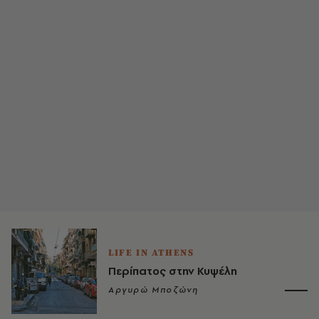
LIFE IN ATHENS
Περίπατος στην Κυψέλη
Αργυρώ Μποζώνη