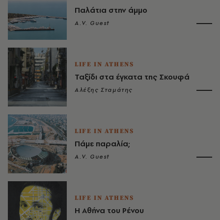
​Παλάτια στην άμμο
A.V. Guest
LIFE IN ATHENS
Ταξίδι στα έγκατα της Σκουφά
Αλέξης Σταμάτης
LIFE IN ATHENS
Πάμε παραλία;
A.V. Guest
LIFE IN ATHENS
Η Αθήνα του Ρένου