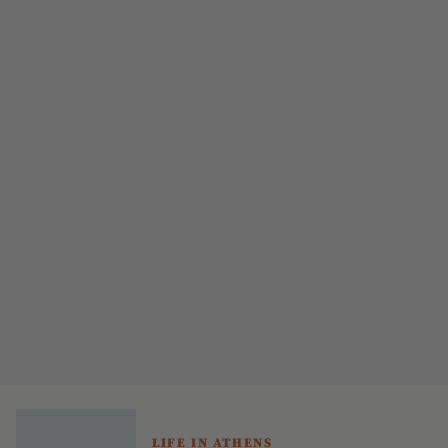
LIFE IN ATHENS