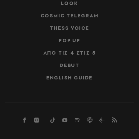
LOOK
COSMIC TELEGRAM
THESS VOICE
POP UP
ΑΠΟ ΤΙΣ 4 ΣΤΙΣ 5
DEBUT
ENGLISH GUIDE