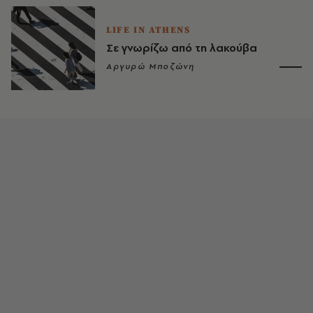
LIFE IN ATHENS
Σε γνωρίζω από τη λακούβα
Αργυρώ Μποζώνη