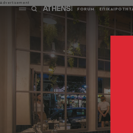
FORUM
ΕΠΙΚΑΙΡΟΤΗΤ