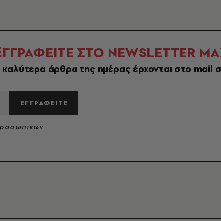
Ε
ΓΓΡΑΦΕΙΤΕ ΣΤΟ NEWSLETTER ΜΑ
 καλύτερα άρθρα της ημέρας έρχονται στο mail 
ΕΓΓΡΑΦΕΙΤΕ
Προσωπικών