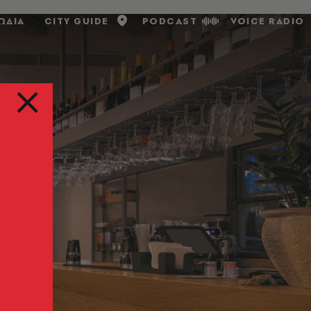
ΩΔΙΑ
CITY GUIDE
PODCAST
VOICE RADIO