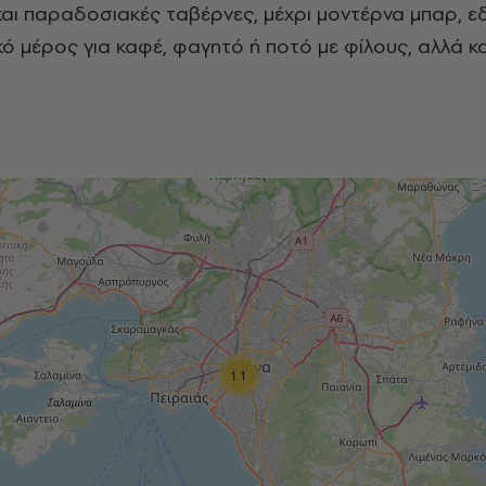
αι παραδοσιακές ταβέρνες, μέχρι μοντέρνα μπαρ, ε
κό μέρος για καφέ, φαγητό ή ποτό με φίλους, αλλά κα
11