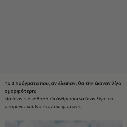
Τα 3 πράγματα που, αν έλειπαν, θα την έκαναν λίγο
ομορφότερη;
Να ήταν πιο καθαρή. Οι άνθρωποι να ήταν λίγο πιο
υπομονετικοί. Να ήταν πιο φωτεινή.