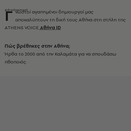
Γ
νωστοί αγαπημένοι δημιουργοί μας
αποκαλύπτουν τη δική τους Αθήνα στη στήλη της
ATHENS VOICE
Αθήνα ID
Πώς βρέθηκες στην Αθήνα;
Ήρθα το 2000 από την Καλαμάτα για να σπουδάσω
ηθοποιός.