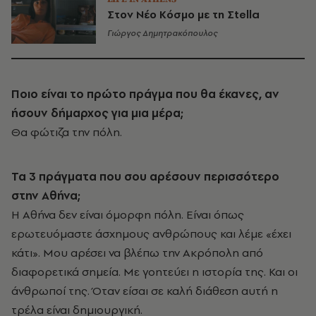
Στον Νέο Κόσμο με τη Σtella
Γιώργος Δημητρακόπουλος
Ποιο είναι το πρώτο πράγμα που θα έκανες, αν
ήσουν δήμαρχος για μια μέρα;
Θα φώτιζα την πόλη.
Τα 3 πράγματα που σου αρέσουν περισσότερο
στην Aθήνα;
Η Αθήνα δεν είναι όμορφη πόλη. Είναι όπως
ερωτευόμαστε άσχημους ανθρώπους και λέμε «έχει
κάτι». Μου αρέσει να βλέπω την Ακρόπολη από
διαφορετικά σημεία. Με γοητεύει η ιστορία της. Και οι
άνθρωποί της. Όταν είσαι σε καλή διάθεση αυτή η
τρέλα είναι δημιουργική.