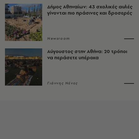
Δήμος Αθηναίων: 43 σχολικές αυλές
γίνονται πιο πράσινες και δροσερές
Newsroom
Αύγουστος στην Αθήνα: 20 τρόποι
να περάσετε υπέροχα
Γιάννης Νένες