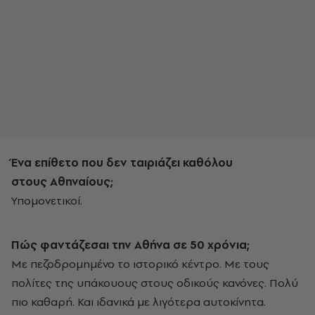
Ένα επίθετο που δεν ταιριάζει καθόλου
στους Αθηναίους;
Υπομονετικοί.
Πώς φαντάζεσαι την Αθήνα σε 50 χρόνια;
Με πεζοδρομημένο το ιστορικό κέντρο. Με τους
πολίτες της υπάκουους στους οδικούς κανόνες. Πολύ
πιο καθαρή. Και ιδανικά με λιγότερα αυτοκίνητα.