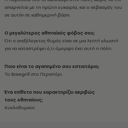
απαρνείται με τη πρώτη ευκαιρία, και ο σεβασμός του
σε αυτήν σε καθημερινή βάση.
Ο μεγαλύτερος αθηναϊκός φόβος σου;
Ότι ο ανεξέλεγκτος θυμός είναι σε μια λεπτή κλωστή
για να καταστρέψει ό,τι όμορφο έχει αυτή η πόλη.
Ποιο είναι το αγαπημένο σου εστιατόριο;
Το Basegrill στο Περιστέρι.
Ένα επίθετο που χαρακτηρίζει ακριβώς
τους Αθηναίους;
Kυκλοθυμικοί.