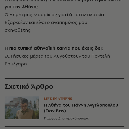
για την Αθήνα;
Ο Δημήτρης Μαυρίκιος γιατί ζει στην πλατεία
Εξαρχείων και είναι ο αγαπημένος μου
σκηνοθέτης.
Η πιο τυπική αθηναϊκή ταινία που έχεις δει;
«Οι ήσυχες μέρες του Αυγούστου» του Παντελή
Βούλγαρη.
Σχετικό Άρθρο
LIFE IN ATHENS
Η Αθήνα του Γιάννη Αγγελόπουλου
(Γιαν Βαν)
Γιώργος Δημητρακόπουλος