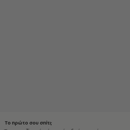
Το πρώτο σου σπίτι;