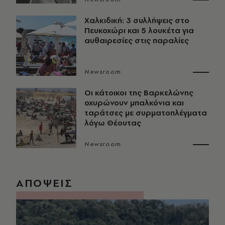
Χαλκιδική: 3 συλλήψεις στο
Πευκοχώρι και 5 λουκέτα για
αυθαιρεσίες στις παραλίες
Newsroom
Οι κάτοικοι της Βαρκελώνης
οχυρώνουν μπαλκόνια και
ταράτσες με συρματοπλέγματα
λόγω Θέουτας
Newsroom
ΑΠΟΨΕΙΣ