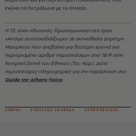
ενώνει τα Πετράλωνα με το Θησείο.
Η Γ.Σ. είναι ηθοποιός. Πρωταγωνιστεί στο έργο
«Απόψε αυτοσχεδιάζουμε» σε σκηνοθεσία Δημήτρη
Μαυρίκιου που ανεβαίνει για δεύτερη χρονιά για
περιορισμένο αριθμό παραστάσεων από 18/9 στην
Κεντρική Σκηνή του Εθνικού (Τετ.-Κυρ.). Δείτε
περισσότερες πληροφορίες για την παράσταση στο
Guide της Athens Voice
ΑΘΗΝΑ
ΓΙΟΥΛΙΚΑ ΣΚΑΦΙΔΑ
ΣΥΝΕΝΤΕΥΞΕΙΣ