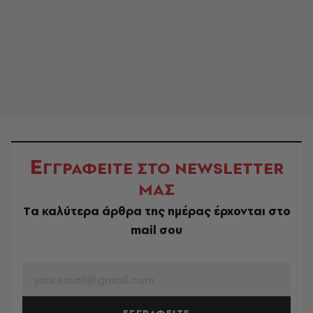
Ε
ΓΓΡΑΦΕΙΤΕ ΣΤΟ NEWSLETTER
ΜΑΣ
Tα καλύτερα άρθρα της ημέρας έρχονται στο
mail σου
EMAIL
ΕΓΓΡΑΦΕΙΤΕ