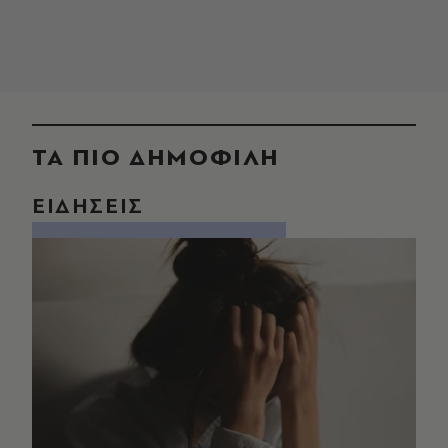
ΤΑ ΠΙΟ ΔΗΜΟΦΙΛΗ
ΕΙΔΗΣΕΙΣ