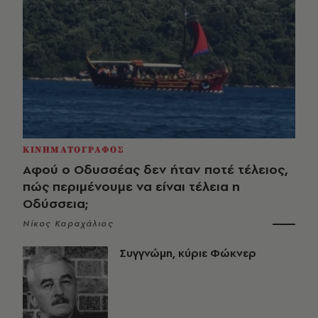
ΚΙΝΗΜΑΤΟΓΡΑΦΟΣ
Αφού ο Οδυσσέας δεν ήταν ποτέ τέλειος,
πώς περιμένουμε να είναι τέλεια η
Οδύσσεια;
Νίκος Καραχάλιος
Συγγνώμη, κύριε Φώκνερ