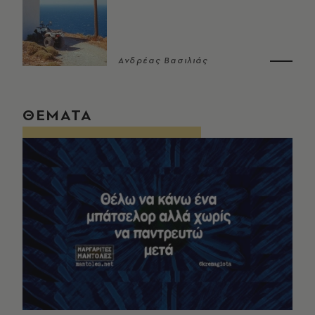
Ανδρέας Βασιλιάς
ΘΕΜΑΤΑ