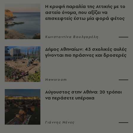
Η κρυφή παραλία της Αττικής με το
αστείο όνομα, που αξίζει να
επισκεφτείς έστω μία φορά φέτος
Κωνσταντίνα Βουλγαρέλη
Δήμος Αθηναίων: 43 σχολικές αυλές
γίνονται πιο πράσινες και δροσερές
Newsroom
Αύγουστος στην Αθήνα: 20 τρόποι
να περάσετε υπέροχα
Γιάννης Νένες