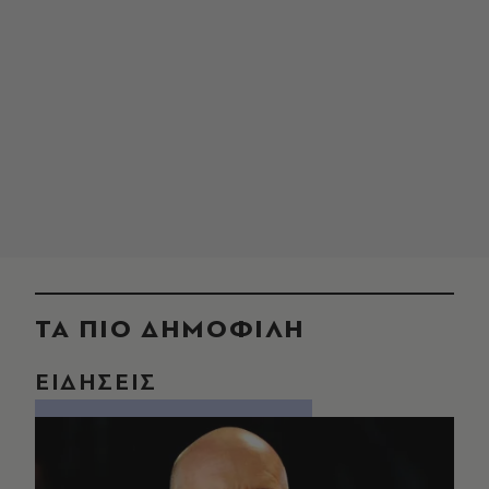
ΤΑ ΠΙΟ ΔΗΜΟΦΙΛΗ
ΕΙΔΗΣΕΙΣ