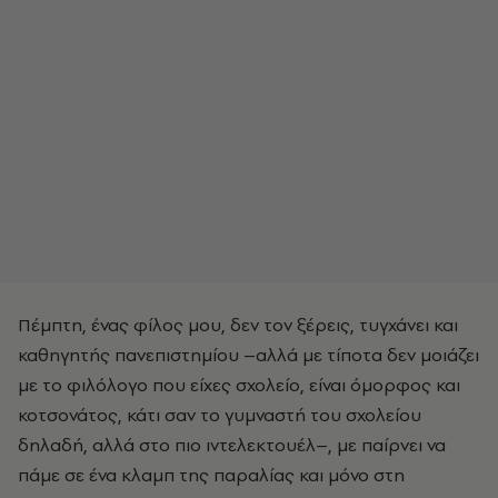
Πέμπτη, ένας φίλος μου, δεν τον ξέρεις, τυγχάνει και
καθηγητής πανεπιστημίου –αλλά με τίποτα δεν μοιάζει
με το φιλόλογο που είχες σχολείο, είναι όμορφος και
κοτσονάτος, κάτι σαν το γυμναστή του σχολείου
δηλαδή, αλλά στο πιο ιντελεκτουέλ–, με παίρνει να
πάμε σε ένα κλαμπ της παραλίας και μόνο στη