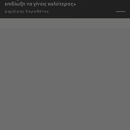
επιδίωξη να γίνεις καλύτερος»
Δημήτρης Καραθάνος