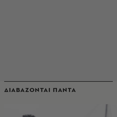
ΔΙΑΒΑΖΟΝΤΑΙ ΠΑΝΤΑ