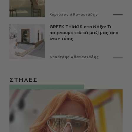
Κυριάκος Αθανασιάδης
GREEK THINGS στη Νάξο: Τι
παίρνουμε τελικά μαζί μας από
έναν τόπο;
Δημήτρης Αθανασιάδης
ΣΤΗΛΕΣ