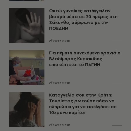
Οκτώ γυναίκες κατήγγειλαν
βιασμό μέσα σε 20 ημέρες στη
Ζάκυνθο, σύμφωνα με την
ΠΟΕΔΗΝ
Newsroom
Για πέμπτη συνεχόμενη χρονιά ο
Βλαδίμηρος Κυριακίδης
επισκέπτεται το ΠΑΓΝΗ
Newsroom
Καταγγελία σοκ στην Κρήτη:
Τουρίστας ρωτούσε πόσο να
πληρώσει για να ασελγήσει σε
10χρονο κορίτσι
Newsroom