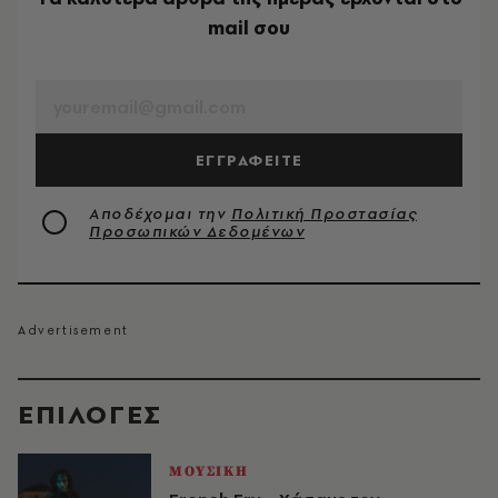
mail σου
EMAIL
ΕΓΓΡΑΦΕΙΤΕ
Αποδέχομαι την
Πολιτική Προστασίας
Προσωπικών Δεδομένων
EΠΙΛΟΓΈΣ
ΜΟΥΣΙΚΗ