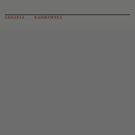
ΣΧΟΛΕΙΑ
ΚΑΘΗΓΗΤΕΣ