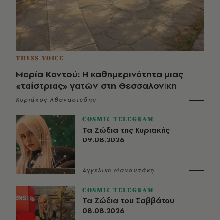
THESS VOICE
Μαρία Κοντού: Η καθημερινότητα μιας
«ταΐστριας» γατών στη Θεσσαλονίκη
Κυριάκος Αθανασιάδης
COSMIC TELEGRAM
Τα Ζώδια της Κυριακής
09.08.2026
Αγγελική Μανουσάκη
COSMIC TELEGRAM
Τα Ζώδια του Σαββάτου
08.08.2026