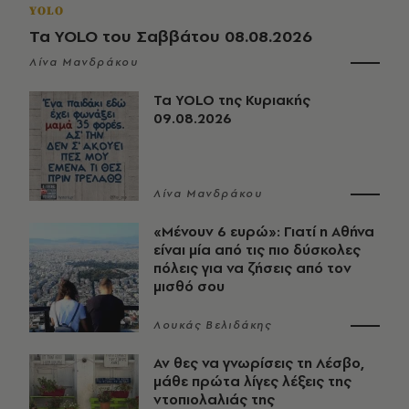
YOLO
Τα YOLO του Σαββάτου 08.08.2026
Λίνα Μανδράκου
Τα YOLO της Κυριακής
09.08.2026
Λίνα Μανδράκου
«Μένουν 6 ευρώ»: Γιατί η Αθήνα
είναι μία από τις πιο δύσκολες
πόλεις για να ζήσεις από τον
μισθό σου
Λουκάς Βελιδάκης
Αν θες να γνωρίσεις τη Λέσβο,
μάθε πρώτα λίγες λέξεις της
ντοπιολαλιάς της