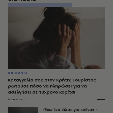
ΚΟΙΝΩΝΙΑ
Καταγγελία σοκ στην Κρήτη: Τουρίστας
ρωτούσε πόσο να πληρώσει για να
ασελγήσει σε 10χρονο κορίτσι
Newsroom
«Έχω ένα δώρο για εσένα» -