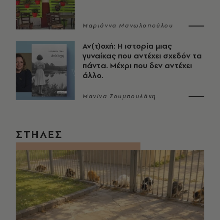
Μαριάννα Μανωλοπούλου
Αν(τ)οχή: Η ιστορία μιας
γυναίκας που αντέχει σχεδόν τα
πάντα. Μέχρι που δεν αντέχει
άλλο.
Μανίνα Ζουμπουλάκη
ΣΤΗΛΕΣ