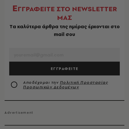
Ε
ΓΓΡΑΦΕΙΤΕ ΣΤΟ NEWSLETTER
ΜΑΣ
Tα καλύτερα άρθρα της ημέρας έρχονται στο
mail σου
EMAIL
ΕΓΓΡΑΦΕΙΤΕ
Αποδέχομαι την
Πολιτική Προστασίας
Προσωπικών Δεδομένων