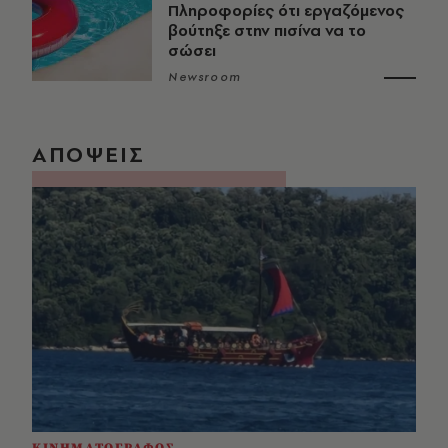
Πληροφορίες ότι εργαζόμενος
βούτηξε στην πισίνα να το
σώσει
Newsroom
ΑΠΟΨΕΙΣ