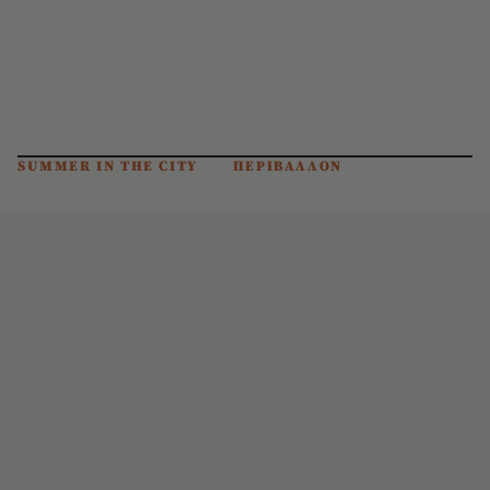
SUMMER IN THE CITY
ΠΕΡΙΒΑΛΛΟΝ