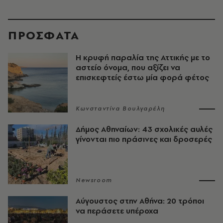
ΠΡΟΣΦΑΤΑ
Η κρυφή παραλία της Αττικής με το
αστείο όνομα, που αξίζει να
επισκεφτείς έστω μία φορά φέτος
Κωνσταντίνα Βουλγαρέλη
Δήμος Αθηναίων: 43 σχολικές αυλές
γίνονται πιο πράσινες και δροσερές
Newsroom
Αύγουστος στην Αθήνα: 20 τρόποι
να περάσετε υπέροχα