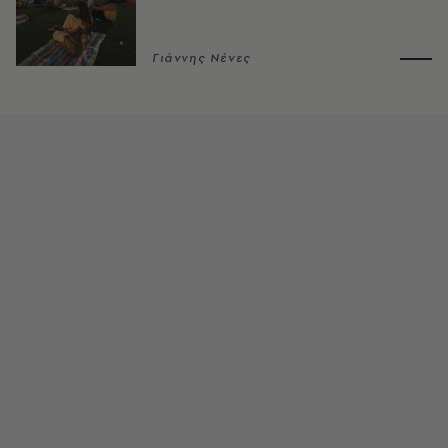
Γιάννης Νένες