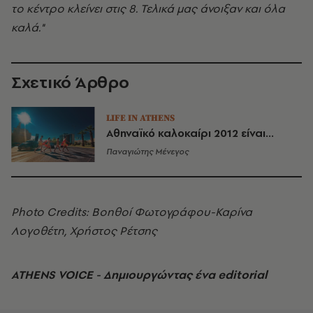
το κέντρο κλείνει στις 8. Τελικά μας άνοιξαν και όλα
καλά."
Σχετικό Άρθρο
LIFE IN ATHENS
Aθηναϊκό καλοκαίρι 2012 είναι...
Παναγιώτης Μένεγος
Photo Credits: Βοηθοί Φωτογράφου-Καρίνα
Λογοθέτη, Χρήστος Ρέτσης
ATHENS VOICE - Δημιουργώντας ένα editorial