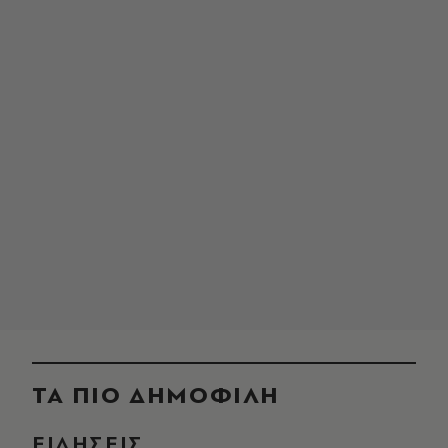
ΤΑ ΠΙΟ ΔΗΜΟΦΙΛΗ
ΕΙΔΗΣΕΙΣ