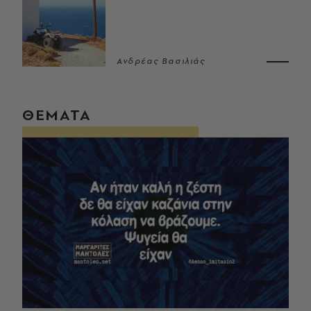
Ανδρέας Βασιλιάς
ΘΕΜΑΤΑ