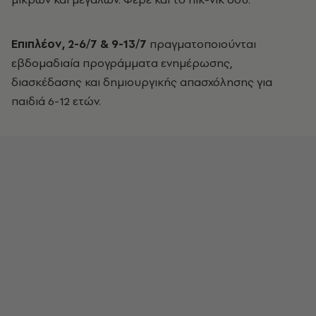
Επιπλέον, 2-6/7 & 9-13/7
πραγματοποιούνται
εβδομαδιαία προγράμματα ενημέρωσης,
διασκέδασης και δημιουργικής απασχόλησης για
παιδιά 6-12 ετών.