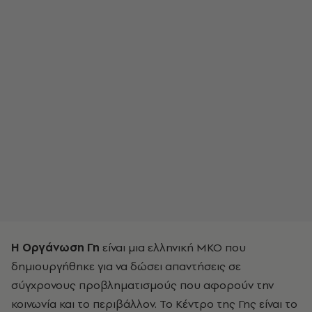
Η Οργάνωση Γη
είναι μια ελληνική ΜΚΟ που
δημιουργήθηκε για να δώσει απαντήσεις σε
σύγχρονους προβληματισμούς που αφορούν την
κοινωνία και το περιβάλλον. Το Κέντρο της Γης είναι το