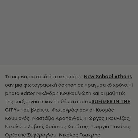
Το σεμινάριο σχεδιάστηκε από το
New School Athens
σαν μια φωτογραφική άσκηση σε πραγματικό χρόνο. Η
photo editor Νικάνδρη Κουκουλιώτη και οι μαθητές
της επεξεργάστηκαν τα θέματα του «
SUMMER IN THE
CITY
» που βλέπετε. Φωτογράφισαν οι: Κοσμάς
Κουμιανός, Ναστάζια Αράπογλου, Γιώργος Γκουνέζος,
Νικολέτα Ζαβού, Χρήστος Καπάτος, Γεωργία Πανάκια,
Ορέστης Σεφέρογλου, Νικόλας Τσακρής