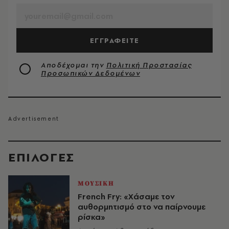
ΕΓΓΡΑΦΕΙΤΕ
Αποδέχομαι την
Πολιτική Προστασίας
Προσωπικών Δεδομένων
EΠΙΛΟΓΈΣ
ΜΟΥΣΙΚΗ
French Fry: «Χάσαμε τον
αυθορμητισμό στο να παίρνουμε
ρίσκα»