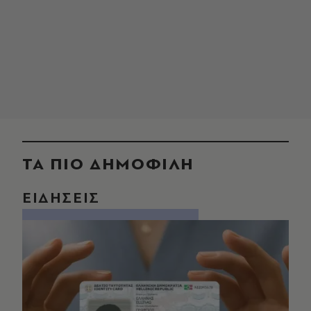
ΤΑ ΠΙΟ ΔΗΜΟΦΙΛΗ
ΕΙΔΗΣΕΙΣ