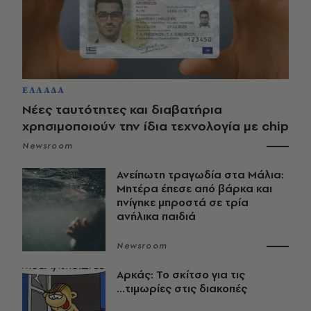
ΕΛΛΑΔΑ
Νέες ταυτότητες και διαβατήρια
χρησιμοποιούν την ίδια τεχνολογία με chip
Newsroom
Ανείπωτη τραγωδία στα Μάλια:
Μητέρα έπεσε από βάρκα και
πνίγηκε μπροστά σε τρία
ανήλικα παιδιά
Newsroom
Αρκάς: Το σκίτσο για τις
...τιμωρίες στις διακοπές