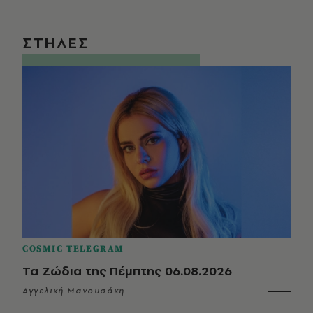
ΣΤΗΛΕΣ
COSMIC TELEGRAM
Τα Ζώδια της Πέμπτης 06.08.2026
Αγγελική Μανουσάκη