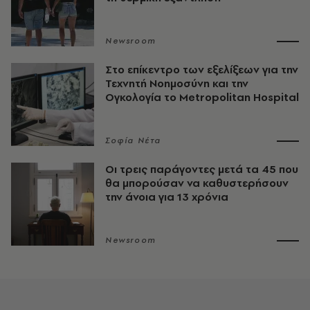
Newsroom
Στο επίκεντρο των εξελίξεων για την
Τεχνητή Νοημοσύνη και την
Ογκολογία το Metropolitan Hospital
Σοφία Νέτα
Οι τρεις παράγοντες μετά τα 45 που
θα μπορούσαν να καθυστερήσουν
την άνοια για 13 χρόνια
Newsroom