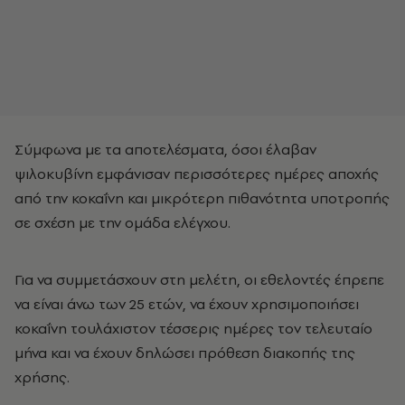
Σύμφωνα με τα αποτελέσματα, όσοι έλαβαν
ψιλοκυβίνη εμφάνισαν περισσότερες ημέρες αποχής
από την κοκαΐνη και μικρότερη πιθανότητα υποτροπής
σε σχέση με την ομάδα ελέγχου.
Για να συμμετάσχουν στη μελέτη, οι εθελοντές έπρεπε
να είναι άνω των 25 ετών, να έχουν χρησιμοποιήσει
κοκαΐνη τουλάχιστον τέσσερις ημέρες τον τελευταίο
μήνα και να έχουν δηλώσει πρόθεση διακοπής της
χρήσης.