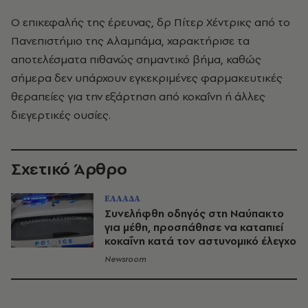
Ο επικεφαλής της έρευνας, δρ Πίτερ Χέντρικς από το
Πανεπιστήμιο της Αλαμπάμα, χαρακτήρισε τα
αποτελέσματα πιθανώς σημαντικό βήμα, καθώς
σήμερα δεν υπάρχουν εγκεκριμένες φαρμακευτικές
θεραπείες για την εξάρτηση από κοκαΐνη ή άλλες
διεγερτικές ουσίες.
Σχετικό Άρθρο
ΕΛΛΑΔΑ
Συνελήφθη οδηγός στη Ναύπακτο
για μέθη, προσπάθησε να καταπιεί
κοκαΐνη κατά τον αστυνομικό έλεγχο
Newsroom