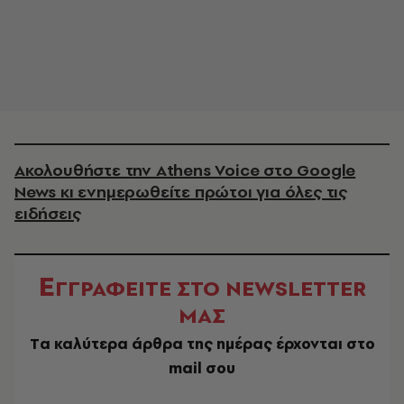
Ακολουθήστε την Athens Voice στο Google
News κι ενημερωθείτε πρώτοι για όλες τις
ειδήσεις
Ε
ΓΓΡΑΦΕΙΤΕ ΣΤΟ NEWSLETTER
ΜΑΣ
Tα καλύτερα άρθρα της ημέρας έρχονται στο
mail σου
EMAIL