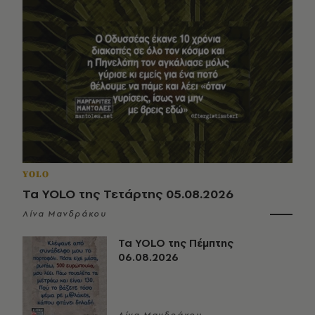
YOLO
Τα YOLO της Τετάρτης 05.08.2026
Λίνα Μανδράκου
Τα YOLO της Πέμπτης
06.08.2026