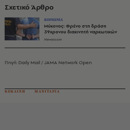
Σχετικό Άρθρο
ΚΟΙΝΩΝΙΑ
Μύκονος: Φρένο στη δράση
39χρονου διακινητή ναρκωτικών
Newsroom
Πηγή: Daily Mail / JAMA Network Open
ΚΟΚΑΙΝΗ
ΜΑΝΙΤΑΡΙΑ