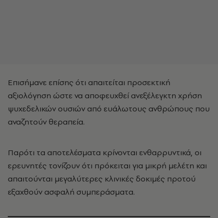
Επισήμανε επίσης ότι απαιτείται προσεκτική
αξιολόγηση ώστε να αποφευχθεί ανεξέλεγκτη χρήση
ψυχεδελικών ουσιών από ευάλωτους ανθρώπους που
αναζητούν θεραπεία.
Παρότι τα αποτελέσματα κρίνονται ενθαρρυντικά, οι
ερευνητές τονίζουν ότι πρόκειται για μικρή μελέτη και
απαιτούνται μεγαλύτερες κλινικές δοκιμές προτού
εξαχθούν ασφαλή συμπεράσματα.