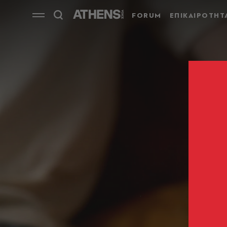
FORUM
ΕΠΙΚΑΙΡΟΤΗΤ