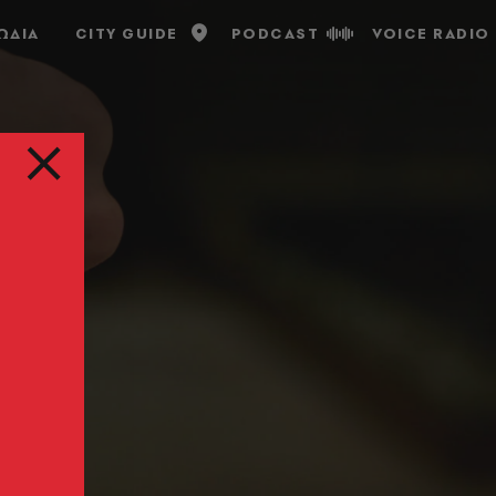
ΩΔΙΑ
CITY GUIDE
PODCAST
VOICE RADIO