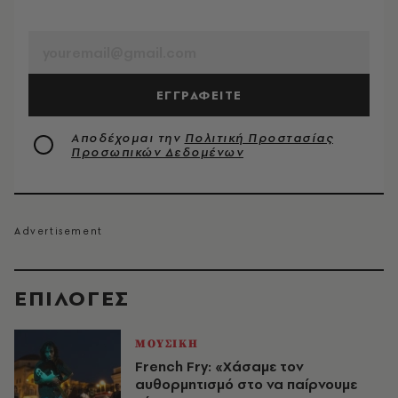
EMAIL
ΕΓΓΡΑΦΕΙΤΕ
Αποδέχομαι την
Πολιτική Προστασίας
Προσωπικών Δεδομένων
EΠΙΛΟΓΈΣ
ΜΟΥΣΙΚΗ
French Fry: «Χάσαμε τον
αυθορμητισμό στο να παίρνουμε