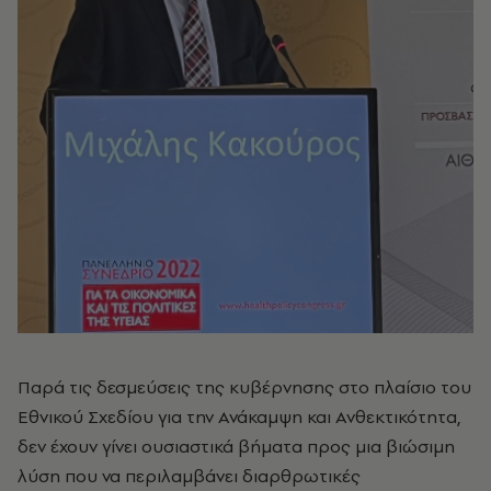
Παρά τις δεσμεύσεις της κυβέρνησης στο πλαίσιο του
Εθνικού Σχεδίου για την Ανάκαμψη και Ανθεκτικότητα,
δεν έχουν γίνει ουσιαστικά βήματα προς μια βιώσιμη
λύση που να περιλαμβάνει διαρθρωτικές