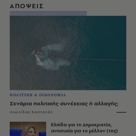
ΑΠΟΨΕΙΣ
ΠΟΛΙΤΙΚΗ & ΟΙΚΟΝΟΜΙΑ
Σενάρια πολιτικής συνέχειας ή αλλαγής;
Λεωνίδας Καστανάς
Ελπίδα για τη Δημοκρατία,
ανησυχία για το μέλλον (της)