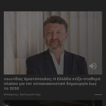
Λεωνίδας Χριστόπουλος: Η Ελλάδα χτίζει σταθερό
πλαίσιο για την οπτικοακουστική δημιουργία έως
το 2030
Μπάμπης Καλογιάννης