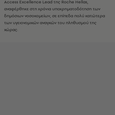
Access Excellence Lead της Roche Hellas,
αναφέρθηκε στη χρόνια υποχρηματοδότηση των
δημόσιων νοσοκομείων, σε επίπεδα πολύ κατώτερα
των υγειονομικών αναγκών του πληθυσμού της
χώρας.