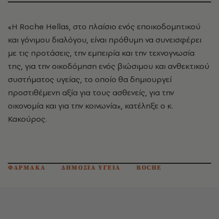
«Η Roche Hellas, στο πλαίσιο ενός εποικοδομητικού
και γόνιμου διαλόγου, είναι πρόθυμη να συνεισφέρει
με τις προτάσεις, την εμπειρία και την τεχνογνωσία
της, για την οικοδόμηση ενός βιώσιμου και ανθεκτικού
συστήματος υγείας, το οποίο θα δημιουργεί
προστιθέμενη αξία για τους ασθενείς, για την
οικονομία και για την κοινωνία», κατέληξε ο κ.
Κακούρος.
ΦΑΡΜΑΚΑ
ΔΗΜΟΣΙΑ ΥΓΕΙΑ
ROCHE