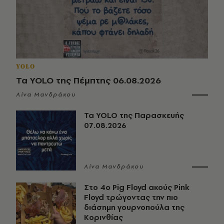
YOLO
Τα YOLO της Πέμπτης 06.08.2026
Λίνα Μανδράκου
Τα YOLO της Παρασκευής
07.08.2026
Λίνα Μανδράκου
Στο 4ο Pig Floyd ακούς Pink
Floyd τρώγοντας την πιο
διάσημη γουρνοπούλα της
Κορινθίας