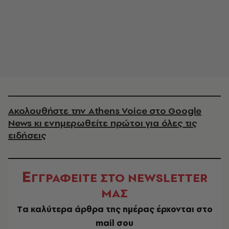
Ακολουθήστε την Athens Voice στο Google
News κι ενημερωθείτε πρώτοι για όλες τις
ειδήσεις
Ε
ΓΓΡΑΦΕΙΤΕ ΣΤΟ NEWSLETTER
ΜΑΣ
Tα καλύτερα άρθρα της ημέρας έρχονται στο
mail σου