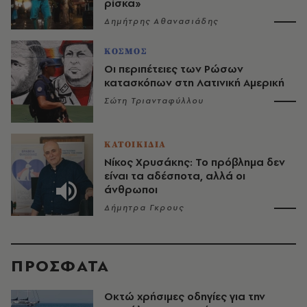
ρίσκα»
Δημήτρης Αθανασιάδης
ΚΟΣΜΟΣ
Οι περιπέτειες των Ρώσων
κατασκόπων στη Λατινική Αμερική
Σώτη Τριανταφύλλου
ΚΑΤΟΙΚΙΔΙΑ
Νίκος Χρυσάκης: Το πρόβλημα δεν
είναι τα αδέσποτα, αλλά οι
άνθρωποι
Δήμητρα Γκρους
ΠΡΟΣΦΑΤΑ
Οκτώ χρήσιμες οδηγίες για την