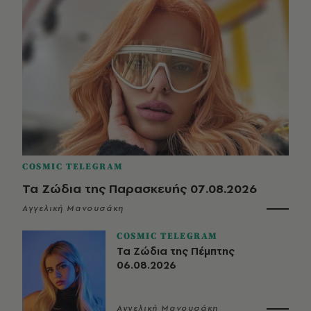
COSMIC TELEGRAM
Τα Ζώδια της Παρασκευής 07.08.2026
Αγγελική Μανουσάκη
COSMIC TELEGRAM
Τα Ζώδια της Πέμπτης
06.08.2026
Αγγελική Μανουσάκη