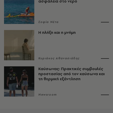
ασφάλεια στο νερό
Σοφία Νέτα
Η πλήξη και η μνήμη
Κυριάκος Αθανασιάδης
Καύσωνας: Πρακτικές συμβουλές
προστασίας από τον καύσωνα και
τη θερμική εξάντληση
Newsroom