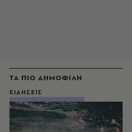
ΤΑ ΠΙΟ ΔΗΜΟΦΙΛΗ
ΕΙΔΗΣΕΙΣ