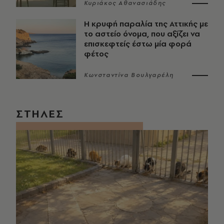
Κυριάκος Αθανασιάδης
Η κρυφή παραλία της Αττικής με
το αστείο όνομα, που αξίζει να
επισκεφτείς έστω μία φορά
φέτος
Κωνσταντίνα Βουλγαρέλη
ΣΤΗΛΕΣ