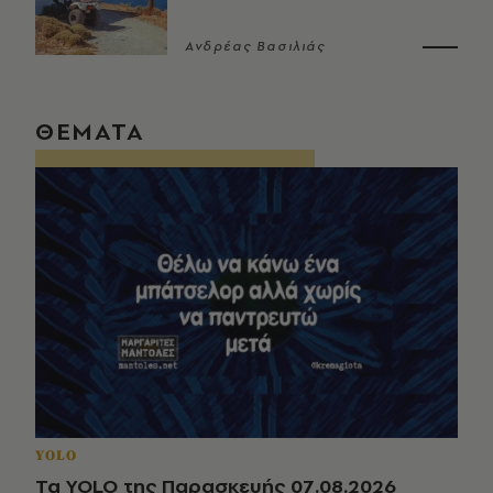
Ανδρέας Βασιλιάς
ΘΕΜΑΤΑ
YOLO
Τα YOLO της Παρασκευής 07.08.2026