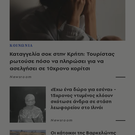
ΚΟΙΝΩΝΙΑ
Καταγγελία σοκ στην Κρήτη: Τουρίστας
ρωτούσε πόσο να πληρώσει για να
ασελγήσει σε 10χρονο κορίτσι
Newsroom
«Έχω ένα δώρο για εσένα» -
15χρονος ντυμένος κλόουν
σκότωσε άνδρα σε στάση
λεωφορείου στο Ιλινόι
Newsroom
Οι κάτοικοι της Βαρκελώνης