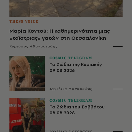
THESS VOICE
Μαρία Κοντού: Η καθημερινότητα μιας
«ταΐστριας» γατών στη Θεσσαλονίκη
Κυριάκος Αθανασιάδης
COSMIC TELEGRAM
Τα Ζώδια της Κυριακής
09.08.2026
Αγγελική Μανουσάκη
COSMIC TELEGRAM
Τα Ζώδια του Σαββάτου
08.08.2026
Αγγελική Μανουσάκη