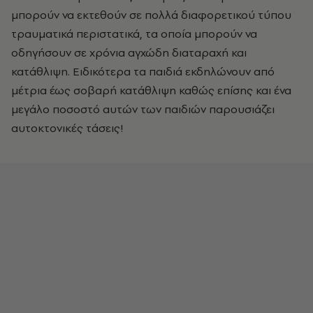
μπορούν να εκτεθούν σε πολλά διαφορετικού τύπου
τραυματικά περιστατικά, τα οποία μπορούν να
οδηγήσουν σε χρόνια αγχώδη διαταραχή και
κατάθλιψη. Ειδικότερα τα παιδιά εκδηλώνουν από
μέτρια έως σοβαρή κατάθλιψη καθώς επίσης και ένα
μεγάλο ποσοστό αυτών των παιδιών παρουσιάζει
αυτοκτονικές τάσεις!