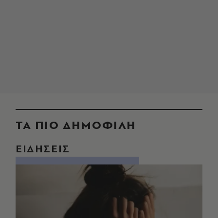
ΤΑ ΠΙΟ ΔΗΜΟΦΙΛΗ
ΕΙΔΗΣΕΙΣ