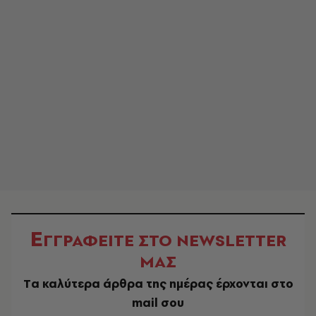
Ε
ΓΓΡΑΦΕΙΤΕ ΣΤΟ NEWSLETTER
ΜΑΣ
Tα καλύτερα άρθρα της ημέρας έρχονται στο
mail σου