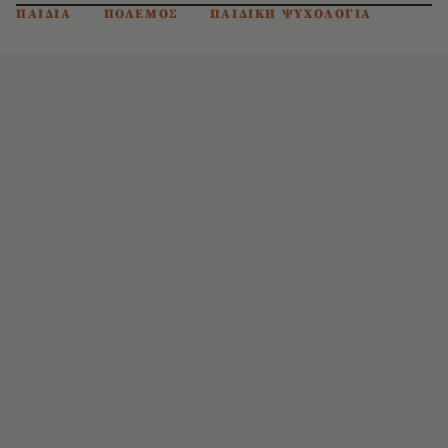
ΠΑΙΔΙΑ
ΠΟΛΕΜΟΣ
ΠΑΙΔΙΚΗ ΨΥΧΟΛΟΓΙΑ