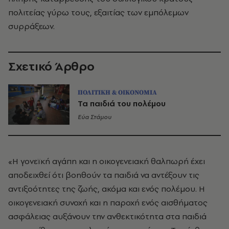
πολιτείας γύρω τους, εξαιτίας των εμπόλεμων
συρράξεων.
Σχετικό Άρθρο
ΠΟΛΙΤΙΚΗ & ΟΙΚΟΝΟΜΙΑ
Τα παιδιά του πολέμου
Εύα Στάμου
«Η γονεϊκή αγάπη και η οικογενειακή θαλπωρή έχει
αποδειχθεί ότι βοηθούν τα παιδιά να αντέξουν τις
αντιξοότητες της ζωής, ακόμα και ενός πολέμου. Η
οικογενειακή συνοχή και η παροχή ενός αισθήματος
ασφάλειας αυξάνουν την ανθεκτικότητα στα παιδιά