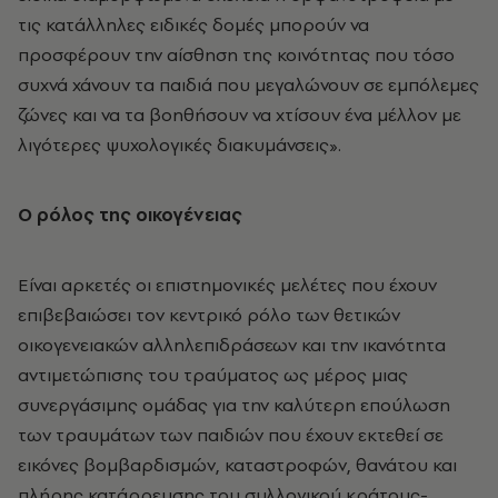
τις κατάλληλες ειδικές δομές μπορούν να
προσφέρουν την αίσθηση της κοινότητας που τόσο
συχνά χάνουν τα παιδιά που μεγαλώνουν σε εμπόλεμες
ζώνες και να τα βοηθήσουν να χτίσουν ένα μέλλον με
λιγότερες ψυχολογικές διακυμάνσεις».
Ο ρόλος της οικογένειας
Είναι αρκετές οι επιστημονικές μελέτες που έχουν
επιβεβαιώσει τον κεντρικό ρόλο των θετικών
οικογενειακών αλληλεπιδράσεων και την ικανότητα
αντιμετώπισης του τραύματος ως μέρος μιας
συνεργάσιμης ομάδας για την καλύτερη επούλωση
των τραυμάτων των παιδιών που έχουν εκτεθεί σε
εικόνες βομβαρδισμών, καταστροφών, θανάτου και
πλήρης κατάρρευσης του συλλογικού κράτους-