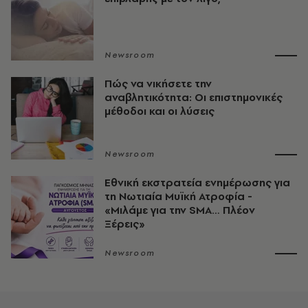
Newsroom
Πώς να νικήσετε την
αναβλητικότητα: Οι επιστημονικές
μέθοδοι και οι λύσεις
Newsroom
Εθνική εκστρατεία ενημέρωσης για
τη Νωτιαία Μυϊκή Ατροφία -
«Μιλάμε για την SMA… Πλέον
Ξέρεις»
Newsroom