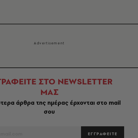
ΓΡΑΦΕΙΤΕ ΣΤΟ NEWSLETTER
ΜΑΣ
τερα άρθρα της ημέρας έρχονται στο mail
σου
ΕΓΓΡΑΦΕΙΤΕ