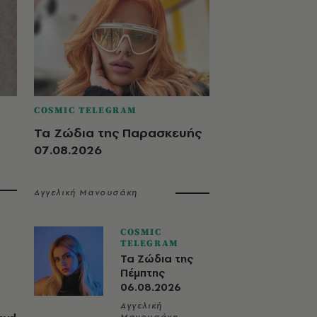
COSMIC TELEGRAM
Τα Ζώδια της Παρασκευής
07.08.2026
Αγγελική Μανουσάκη
COSMIC
TELEGRAM
Τα Ζώδια της
Πέμπτης
06.08.2026
Αγγελική
Μανουσάκη