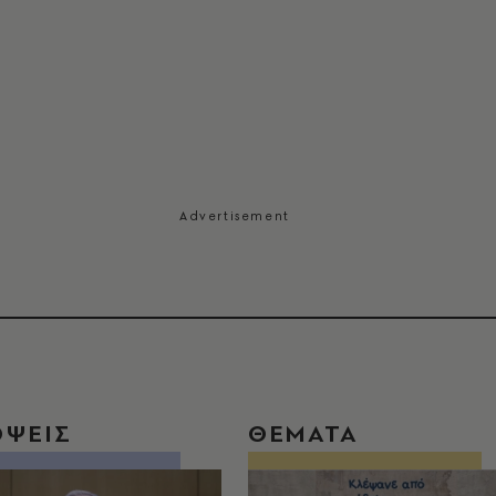
ΟΨΕΙΣ
ΘΕΜΑΤΑ