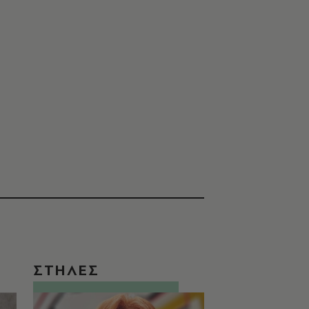
ΣΤΗΛΕΣ