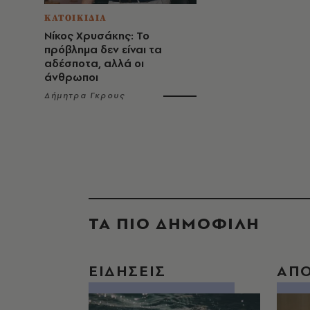
ΚΑΤΟΙΚΙΔΙΑ
Νίκος Χρυσάκης: Το
πρόβλημα δεν είναι τα
αδέσποτα, αλλά οι
άνθρωποι
Δήμητρα Γκρους
ΤΑ ΠΙΟ ΔΗΜΟΦΙΛΗ
ΕΙΔΗΣΕΙΣ
ΑΠ