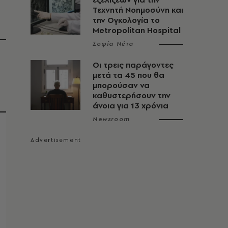
Τεχνητή Νοημοσύνη και
την Ογκολογία το
Metropolitan Hospital
Σοφία Νέτα
Οι τρεις παράγοντες
μετά τα 45 που θα
μπορούσαν να
καθυστερήσουν την
άνοια για 13 χρόνια
Newsroom