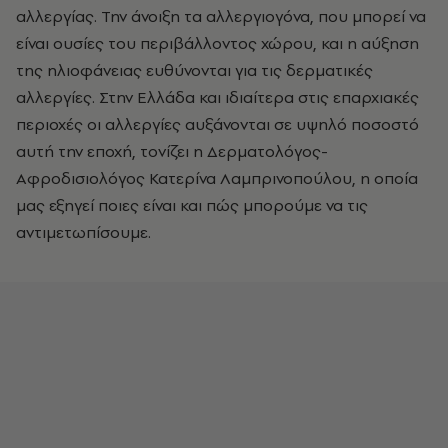
αλλεργίας. Την άνοιξη τα αλλεργιογόνα, που μπορεί να
είναι ουσίες του περιβάλλοντος χώρου, και η αύξηση
της ηλιοφάνειας ευθύνονται για τις δερματικές
αλλεργίες. Στην Ελλάδα και ιδιαίτερα στις επαρχιακές
περιοχές οι αλλεργίες αυξάνονται σε υψηλό ποσοστό
αυτή την εποχή, τονίζει η Δερματολόγος-
Αφροδισιολόγος Κατερίνα Λαμπρινοπούλου, η οποία
μας εξηγεί ποιες είναι και πώς μπορούμε να τις
αντιμετωπίσουμε.