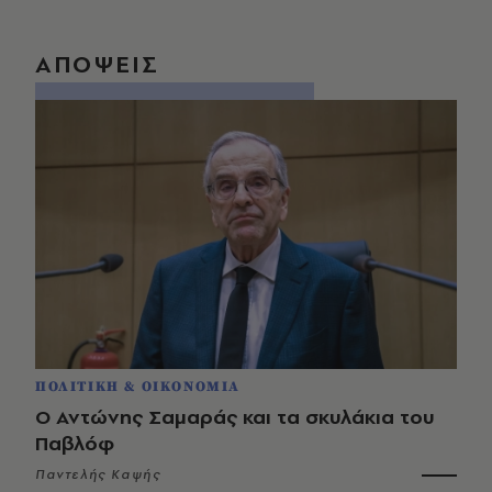
ΑΠΟΨΕΙΣ
ΠΟΛΙΤΙΚΗ & ΟΙΚΟΝΟΜΙΑ
Ο Αντώνης Σαμαράς και τα σκυλάκια του
Παβλόφ
Παντελής Καψής