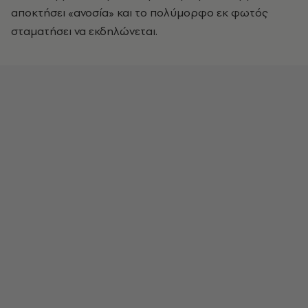
αποκτήσει «ανοσία» και το πολύμορφο εκ φωτός
σταματήσει να εκδηλώνεται.