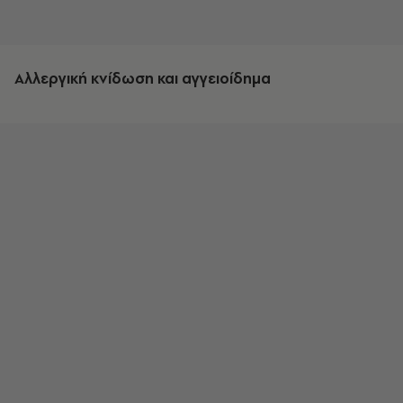
Αλλεργική κνίδωση και αγγειοίδημα