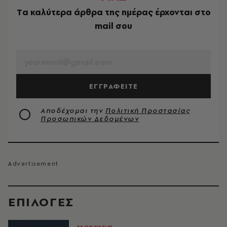
Tα καλύτερα άρθρα της ημέρας έρχονται στο
mail σου
EMAIL
ΕΓΓΡΑΦΕΙΤΕ
Αποδέχομαι την
Πολιτική Προστασίας
Προσωπικών Δεδομένων
EΠΙΛΟΓΈΣ