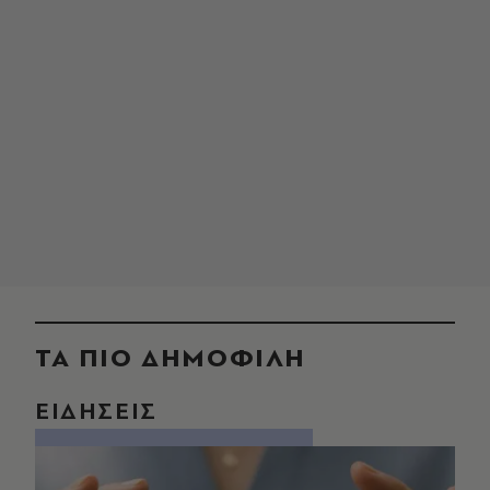
ΤΑ ΠΙΟ ΔΗΜΟΦΙΛΗ
ΕΙΔΗΣΕΙΣ