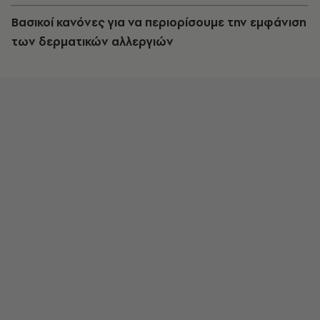
Βασικοί κανόνες για να περιορίσουμε την εμφάνιση
των δερματικών αλλεργιών