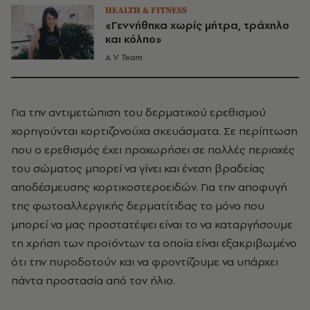
HEALTH & FITNESS
«Γεννήθηκα χωρίς μήτρα, τράχηλο
και κόλπο»
A.V. Team
Για την αντιμετώπιση του δερματικού ερεθισμού
χορηγούνται κορτιζονούχα σκευάσματα. Σε περίπτωση
που ο ερεθισμός έχει προχωρήσει σε πολλές περιοχές
του σώματος μπορεί να γίνει και ένεση βραδείας
αποδέσμευσης κορτικοστεροειδών. Για την αποφυγή
της φωτοαλλεργικής δερματίτιδας το μόνο που
μπορεί να μας προστατέψει είναι το να καταργήσουμε
τη χρήση των προϊόντων τα οποία είναι εξακριβωμένο
ότι την πυροδοτούν και να φροντίζουμε να υπάρχει
πάντα προστασία από τον ήλιο.