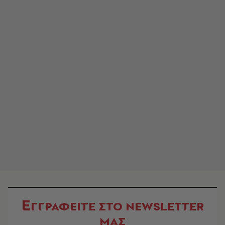
Ε
ΓΓΡΑΦΕΙΤΕ ΣΤΟ NEWSLETTER
ΜΑΣ