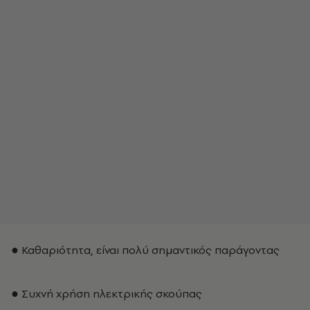
● Καθαριότητα, είναι πολύ σημαντικός παράγοντας
● Συχνή χρήση ηλεκτρικής σκούπας