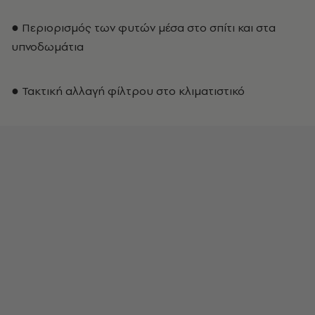
● Περιορισμός των φυτών μέσα στο σπίτι και στα
υπνοδωμάτια
● Τακτική αλλαγή φίλτρου στο κλιματιστικό