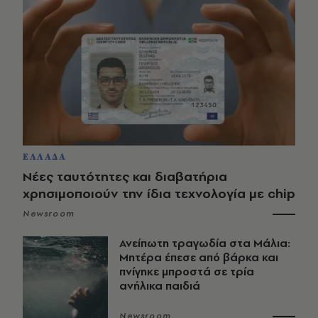
ΕΛΛΑΔΑ
Νέες ταυτότητες και διαβατήρια
χρησιμοποιούν την ίδια τεχνολογία με chip
Newsroom
Ανείπωτη τραγωδία στα Μάλια:
Μητέρα έπεσε από βάρκα και
πνίγηκε μπροστά σε τρία
ανήλικα παιδιά
Newsroom