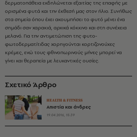
δερματοπάθεια εκδηλώνεται εξαιτίας της επαφής με
ορισμένα φυτά και την έκθεσή μας στον ήλιο. Συνήθως
στα σημεία όπου έχει ακουμπήσει το φυτό μένει ένα
σημάδι σαν χαρακιά, αρχικά κόκκινο και στη συνέχεια
μελανό. Για την αντιμετώπιση της φυτο-
φωτοδερματίτιδας χορηγούνται κορτιζονούχες
κρέμες, ενώ τους φθινοπωρινούς μήνες μπορεί να
γίνει και θεραπεία με λευκαντικές ουσίες.
Σχετικό Άρθρο
HEALTH & FITNESS
Απιστία και άνδρες
19.04.2016, 15:39