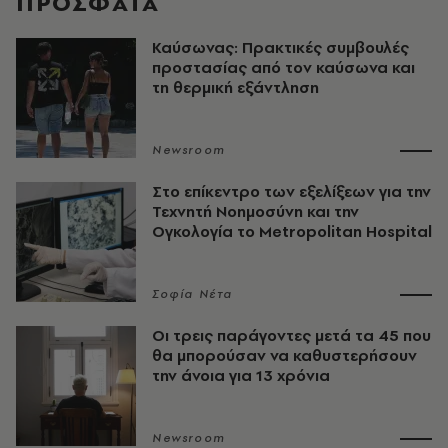
ΠΡΟΣΦΑΤΑ
Καύσωνας: Πρακτικές συμβουλές
προστασίας από τον καύσωνα και
τη θερμική εξάντληση
Newsroom
Στο επίκεντρο των εξελίξεων για την
Τεχνητή Νοημοσύνη και την
Ογκολογία το Metropolitan Hospital
Σοφία Νέτα
Οι τρεις παράγοντες μετά τα 45 που
θα μπορούσαν να καθυστερήσουν
την άνοια για 13 χρόνια
Newsroom