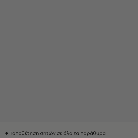
● Τοποθέτηση σητών σε όλα τα παράθυρα