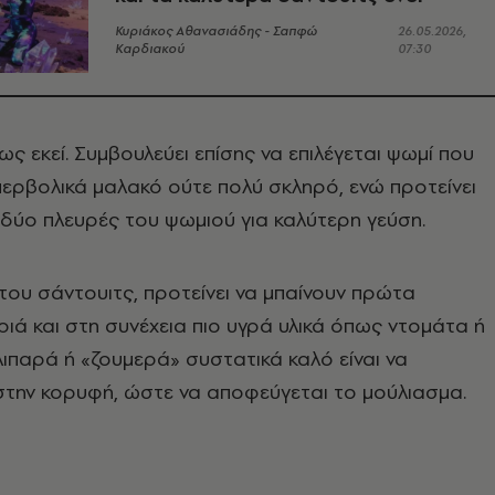
Κυριάκος Αθανασιάδης - Σαπφώ
26.05.2026,
Καρδιακού
07:30
ς εκεί. Συμβουλεύει επίσης να επιλέγεται ψωμί που
υπερβολικά μαλακό ούτε πολύ σκληρό, ενώ προτείνει
 δύο πλευρές του ψωμιού για καλύτερη γεύση.
του σάντουιτς, προτείνει να μπαίνουν πρώτα
υριά και στη συνέχεια πιο υγρά υλικά όπως ντομάτα ή
 λιπαρά ή «ζουμερά» συστατικά καλό είναι να
στην κορυφή, ώστε να αποφεύγεται το μούλιασμα.