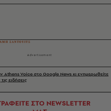
ΑΜΠ ΣΑΝΤΟΥΙΤΣ
ν Athens Voice στο Google News κι ενημερωθείτε
 τις ειδήσεις
ΓΡΑΦΕΙΤΕ ΣΤΟ NEWSLETTER