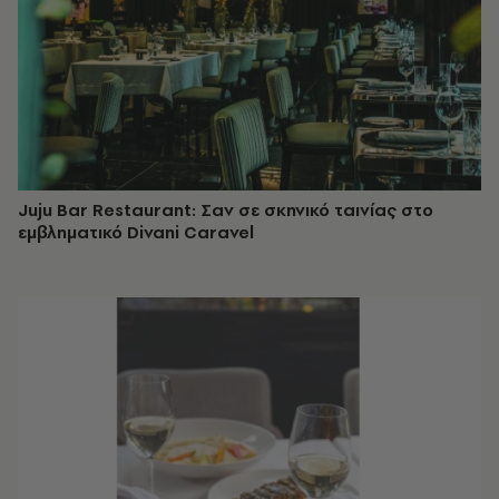
Juju Bar Restaurant: Σαν σε σκηνικό ταινίας στο
εμβληματικό Divani Caravel