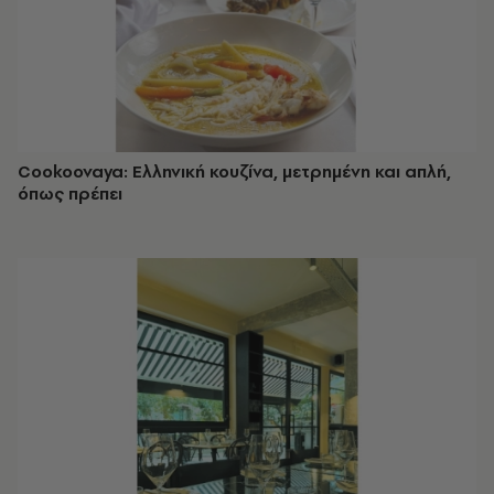
Cookoovaya: Ελληνική κουζίνα, μετρημένη και απλή,
όπως πρέπει