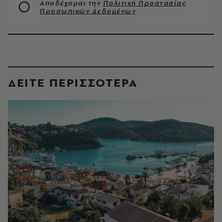
Αποδέχομαι την
Πολιτική Προστασίας
Προσωπικών Δεδομένων
ΔΕΙΤΕ ΠΕΡΙΣΣΟΤΕΡΑ