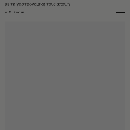
με τη γαστρονομική τους άποψη
A.V. Team