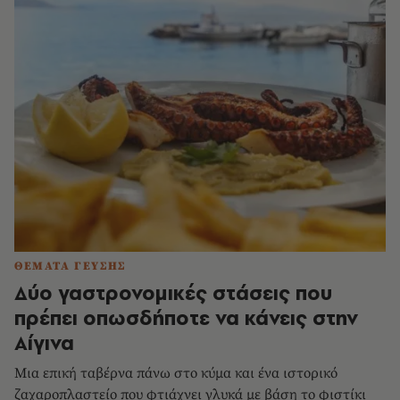
ΘΕΜΑΤΑ ΓΕΥΣΗΣ
Δύο γαστρονομικές στάσεις που
πρέπει οπωσδήποτε να κάνεις στην
Αίγινα
Μια επική ταβέρνα πάνω στο κύμα και ένα ιστορικό
ζαχαροπλαστείο που φτιάχνει γλυκά με βάση το φιστίκι