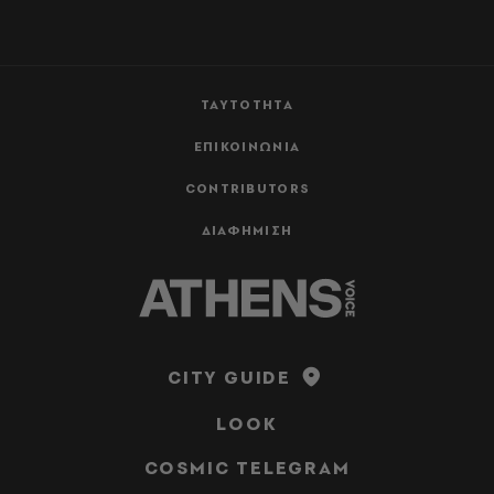
ΤΑΥΤΟΤΗΤΑ
ΕΠΙΚΟΙΝΩΝΙΑ
CONTRIBUTORS
ΔΙΑΦΗΜΙΣΗ
CITY GUIDE
LOOK
COSMIC TELEGRAM