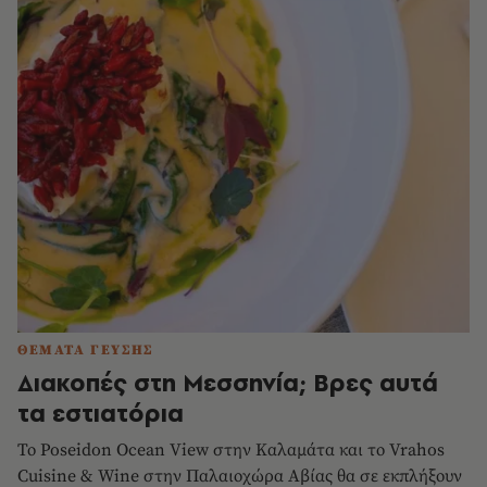
ΘΕΜΑΤΑ ΓΕΥΣΗΣ
Διακοπές στη Μεσσηνία; Βρες αυτά
τα εστιατόρια
Το Poseidon Ocean View στην Καλαμάτα και το Vrahos
Cuisine & Wine στην Παλαιοχώρα Αβίας θα σε εκπλήξουν