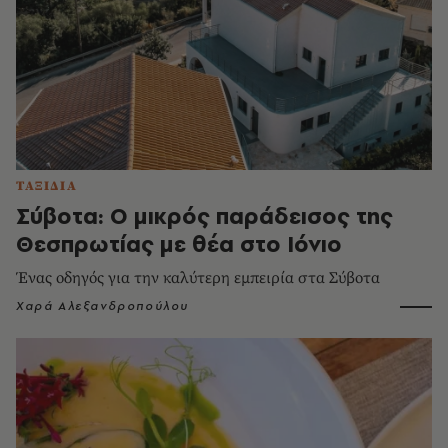
ΤΑΞΙΔΙΑ
Σύβοτα: Ο μικρός παράδεισος της
Θεσπρωτίας με θέα στο Ιόνιο
Ένας οδηγός για την καλύτερη εμπειρία στα Σύβοτα
Χαρά Αλεξανδροπούλου