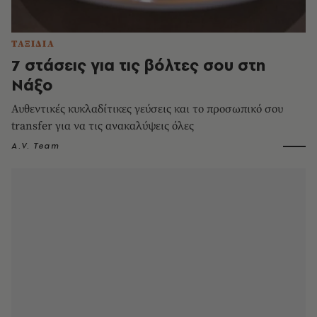
ΤΑΞΙΔΙΑ
7 στάσεις για τις βόλτες σου στη
Νάξο
Αυθεντικές κυκλαδίτικες γεύσεις και το προσωπικό σου
transfer για να τις ανακαλύψεις όλες
A.V. Team