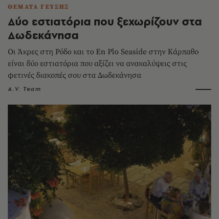
ΘΕΜΑΤΑ ΓΕΥΣΗΣ
Δύο εστιατόρια που ξεχωρίζουν στα
Δωδεκάνησα
Οι Άκρες στη Ρόδο και το En Plo Seaside στην Κάρπαθο
είναι δύο εστιατόρια που αξίζει να ανακαλύψεις στις
φετινές διακοπές σου στα Δωδεκάνησα
A.V. Team