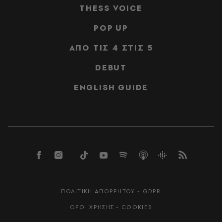
THESS VOICE
POP UP
ΑΠΟ ΤΙΣ 4 ΣΤΙΣ 5
DEBUT
ENGLISH GUIDE
ΠΟΛΙΤΙΚΗ ΑΠΟΡΡΗΤΟΥ - GDPR
ΟΡΟΙ ΧΡΗΣΗΣ - COOKIES