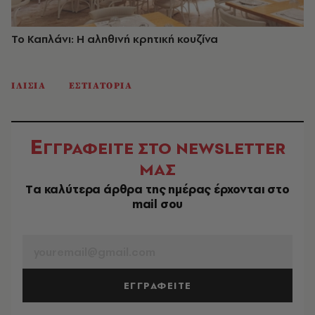
Το Καπλάνι: Η αληθινή κρητική κουζίνα
ΙΛΙΣΙΑ
ΕΣΤΙΑΤΟΡΙΑ
Ε
ΓΓΡΑΦΕΙΤΕ ΣΤΟ NEWSLETTER
ΜΑΣ
Tα καλύτερα άρθρα της ημέρας έρχονται στο
mail σου
EMAIL
ΕΓΓΡΑΦΕΙΤΕ