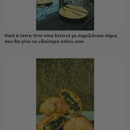
Pied à terre: Ένα wine bistrot με παριζιάνικο αέρα,
που θα γίνει το «δεύτερο σπίτι» σου