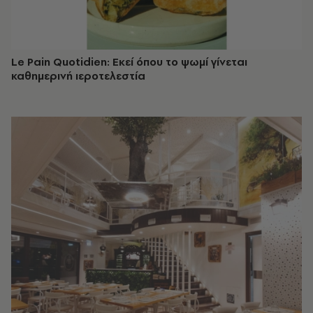
Le Pain Quotidien: Εκεί όπου το ψωμί γίνεται
καθημερινή ιεροτελεστία