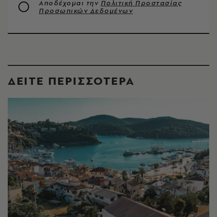
Αποδέχομαι την
Πολιτική Προστασίας
Προσωπικών Δεδομένων
ΔΕΙΤΕ ΠΕΡΙΣΣΟΤΕΡΑ