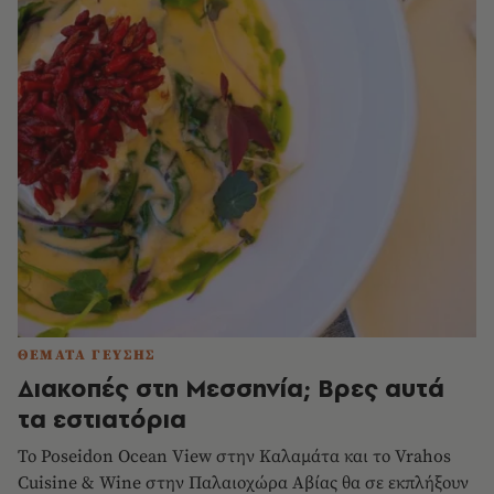
ΘΕΜΑΤΑ ΓΕΥΣΗΣ
Διακοπές στη Μεσσηνία; Βρες αυτά
τα εστιατόρια
Το Poseidon Ocean View στην Καλαμάτα και το Vrahos
Cuisine & Wine στην Παλαιοχώρα Αβίας θα σε εκπλήξουν