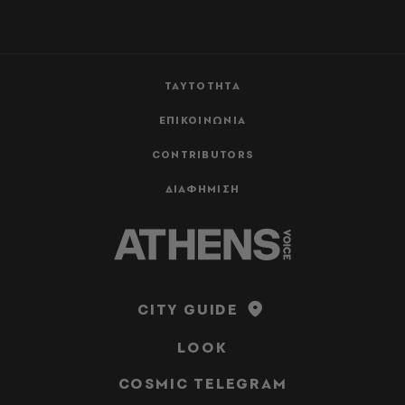
ΤΑΥΤΟΤΗΤΑ
ΕΠΙΚΟΙΝΩΝΙΑ
CONTRIBUTORS
ΔΙΑΦΗΜΙΣΗ
CITY GUIDE
LOOK
COSMIC TELEGRAM