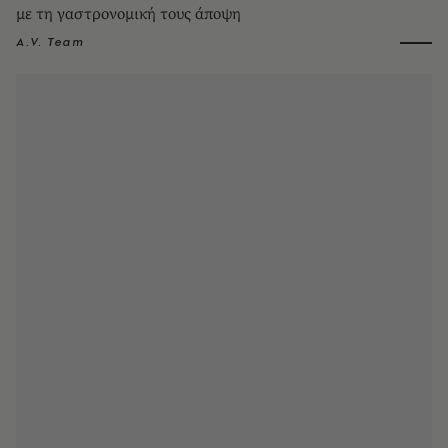
με τη γαστρονομική τους άποψη
A.V. Team