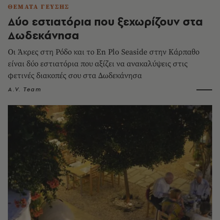
ΘΕΜΑΤΑ ΓΕΥΣΗΣ
Δύο εστιατόρια που ξεχωρίζουν στα
Δωδεκάνησα
Οι Άκρες στη Ρόδο και το En Plo Seaside στην Κάρπαθο
είναι δύο εστιατόρια που αξίζει να ανακαλύψεις στις
φετινές διακοπές σου στα Δωδεκάνησα
A.V. Team