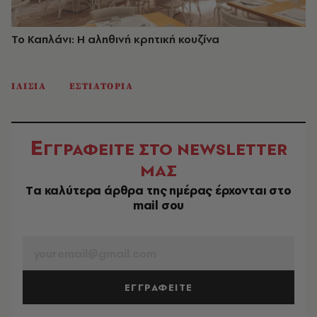
Το Καπλάνι: Η αληθινή κρητική κουζίνα
ΙΛΙΣΙΑ
ΕΣΤΙΑΤΟΡΙΑ
Ε
ΓΓΡΑΦΕΙΤΕ ΣΤΟ NEWSLETTER
ΜΑΣ
Tα καλύτερα άρθρα της ημέρας έρχονται στο
mail σου
EMAIL
ΕΓΓΡΑΦΕΙΤΕ