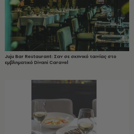
Juju Bar Restaurant: Σαν σε σκηνικό ταινίας στο
εμβληματικό Divani Caravel