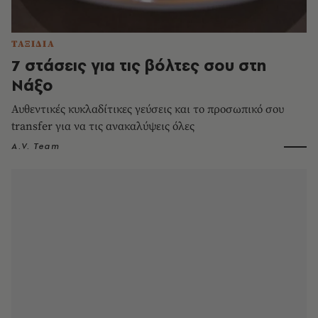
ΤΑΞΙΔΙΑ
7 στάσεις για τις βόλτες σου στη
Νάξο
Αυθεντικές κυκλαδίτικες γεύσεις και το προσωπικό σου
transfer για να τις ανακαλύψεις όλες
A.V. Team