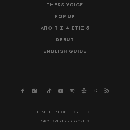
THESS VOICE
POP UP
ΑΠΟ ΤΙΣ 4 ΣΤΙΣ 5
DEBUT
ENGLISH GUIDE
ΠΟΛΙΤΙΚΗ ΑΠΟΡΡΗΤΟΥ - GDPR
ΟΡΟΙ ΧΡΗΣΗΣ - COOKIES