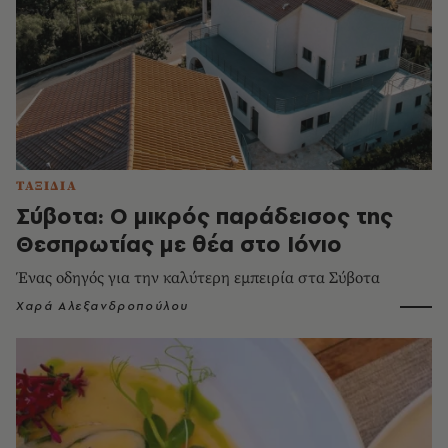
ΤΑΞΙΔΙΑ
Σύβοτα: Ο μικρός παράδεισος της
Θεσπρωτίας με θέα στο Ιόνιο
Ένας οδηγός για την καλύτερη εμπειρία στα Σύβοτα
Χαρά Αλεξανδροπούλου