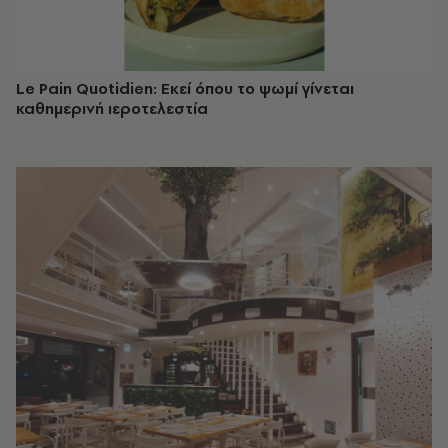
Le Pain Quotidien: Εκεί όπου το ψωμί γίνεται
καθημερινή ιεροτελεστία