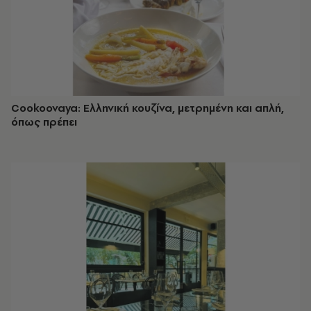
Cookoovaya: Ελληνική κουζίνα, μετρημένη και απλή,
όπως πρέπει