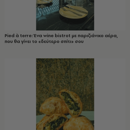
Pied à terre: Ένα wine bistrot με παριζιάνικο αέρα,
που θα γίνει το «δεύτερο σπίτι» σου