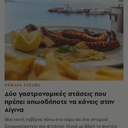
ΘΕΜΑΤΑ ΓΕΥΣΗΣ
Δύο γαστρονομικές στάσεις που
πρέπει οπωσδήποτε να κάνεις στην
Αίγινα
Μια επική ταβέρνα πάνω στο κύμα και ένα ιστορικό
ζαχαροπλαστείο που φτιάχνει γλυκά με βάση το φιστίκι