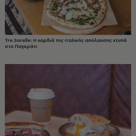
Tre Sorelle: Η καρδιά της ιταλικής απόλαυσης χτυπά
στο Παγκράτι