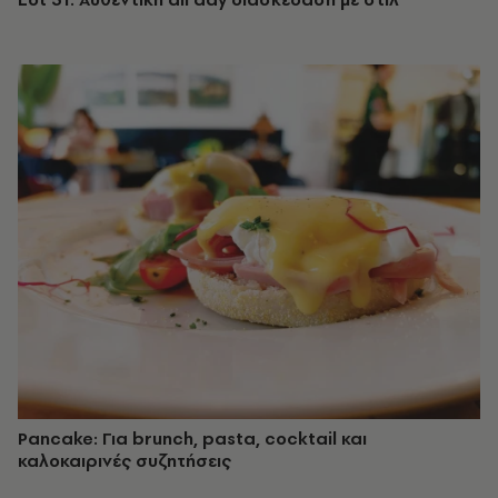
Pancake: Για brunch, pasta, cocktail και
καλοκαιρινές συζητήσεις