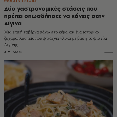
ΘΕΜΑΤΑ ΓΕΥΣΗΣ
Δύο γαστρονομικές στάσεις που
πρέπει οπωσδήποτε να κάνεις στην
Αίγινα
Μια επική ταβέρνα πάνω στο κύμα και ένα ιστορικό
ζαχαροπλαστείο που φτιάχνει γλυκά με βάση το φιστίκι
Αιγίνης
A.V. Team