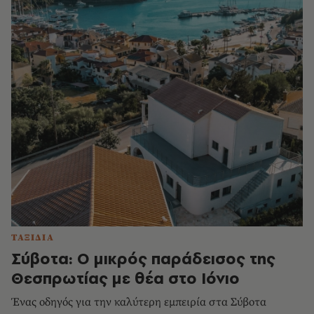
ΤΑΞΙΔΙΑ
Σύβοτα: Ο μικρός παράδεισος της
Θεσπρωτίας με θέα στο Ιόνιο
Ένας οδηγός για την καλύτερη εμπειρία στα Σύβοτα