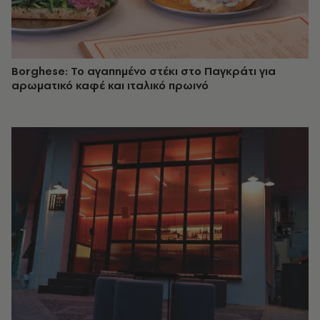
Borghese: Το αγαπημένο στέκι στο Παγκράτι για
αρωματικό καφέ και ιταλικό πρωινό