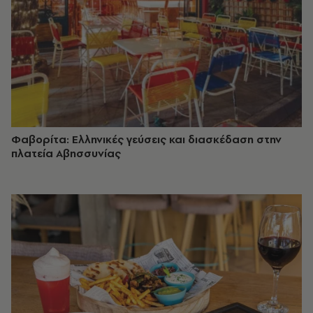
Φαβορίτα: Ελληνικές γεύσεις και διασκέδαση στην
πλατεία Αβησσυνίας