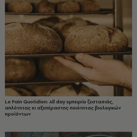
Le Pain Quotidien: All day εμπειρία ζεστασιάς,
απλότητας κι αξεπέραστης ποιότητας βιολογικών
προϊόντων