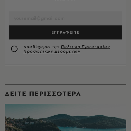
EMAIL
ΕΓΓΡΑΦΕΙΤΕ
Αποδέχομαι την
Πολιτική Προστασίας
Προσωπικών Δεδομένων
ΔΕΙΤΕ ΠΕΡΙΣΣΟΤΕΡΑ