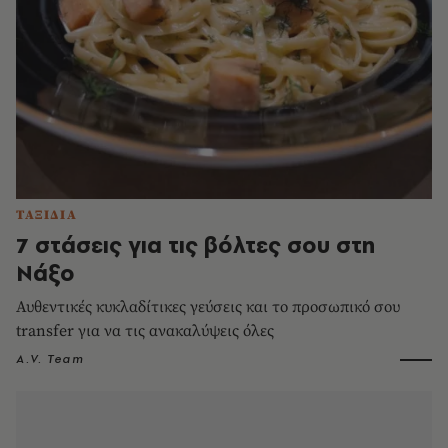
ΤΑΞΙΔΙΑ
7 στάσεις για τις βόλτες σου στη
Νάξο
Αυθεντικές κυκλαδίτικες γεύσεις και το προσωπικό σου
transfer για να τις ανακαλύψεις όλες
A.V. Team