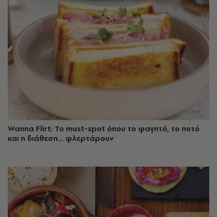
Wanna Flirt: Το must-spot όπου το φαγητό, το ποτό
και η διάθεση... φλερτάρουν