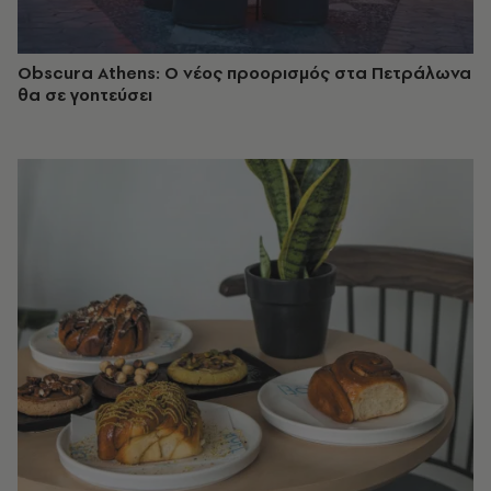
Obscura Athens: Ο νέος προορισμός στα Πετράλωνα
θα σε γοητεύσει