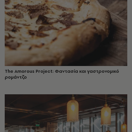
The Amorous Project: Φαντασία και γαστρονομικό
ρομάντζο