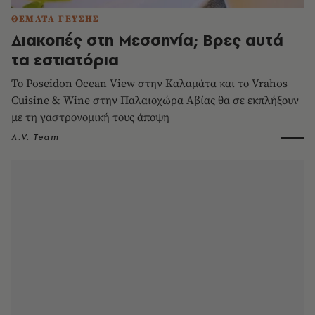
ΘΕΜΑΤΑ ΓΕΥΣΗΣ
Διακοπές στη Μεσσηνία; Βρες αυτά
τα εστιατόρια
Το Poseidon Ocean View στην Καλαμάτα και το Vrahos
Cuisine & Wine στην Παλαιοχώρα Αβίας θα σε εκπλήξουν
με τη γαστρονομική τους άποψη
A.V. Team