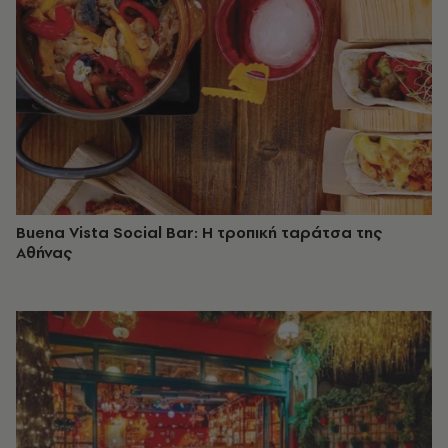
Buena Vista Social Bar: Η τροπική ταράτσα της
Αθήνας