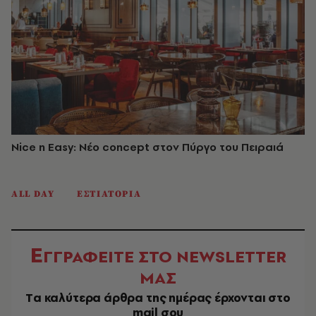
Nice n Easy: Νέο concept στον Πύργο του Πειραιά
ALL DAY
ΕΣΤΙΑΤΟΡΙΑ
Ε
ΓΓΡΑΦΕΙΤΕ ΣΤΟ NEWSLETTER
ΜΑΣ
Tα καλύτερα άρθρα της ημέρας έρχονται στο
mail σου