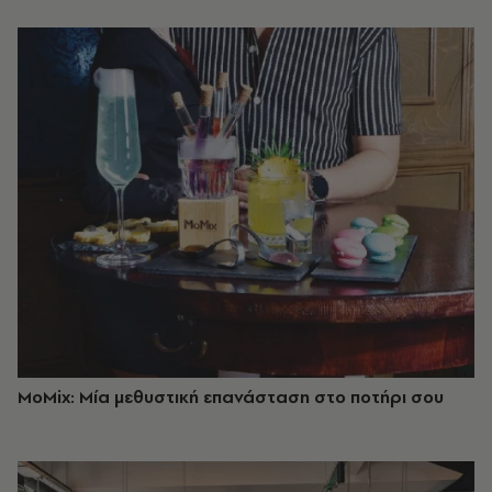
MoMix: Μία μεθυστική επανάσταση στο ποτήρι σου