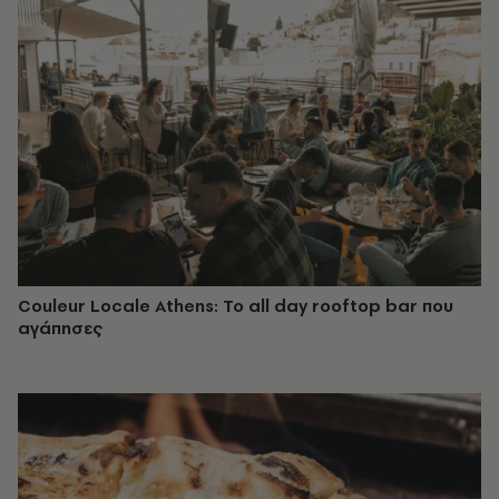
Couleur Locale Athens: Το all day rooftop bar που
αγάπησες