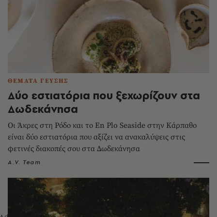
ΘΕΜΑΤΑ ΓΕΥΣΗΣ
Δύο εστιατόρια που ξεχωρίζουν στα
Δωδεκάνησα
Οι Άκρες στη Ρόδο και το En Plo Seaside στην Κάρπαθο
είναι δύο εστιατόρια που αξίζει να ανακαλύψεις στις
φετινές διακοπές σου στα Δωδεκάνησα
A.V. Team