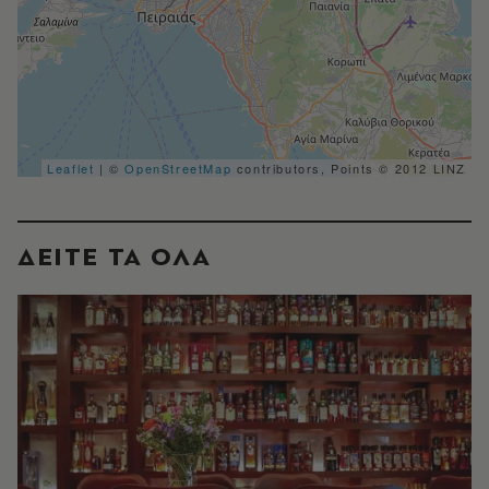
Leaflet
| ©
OpenStreetMap
contributors, Points © 2012 LINZ
ΔΕΙΤΕ ΤΑ ΟΛΑ