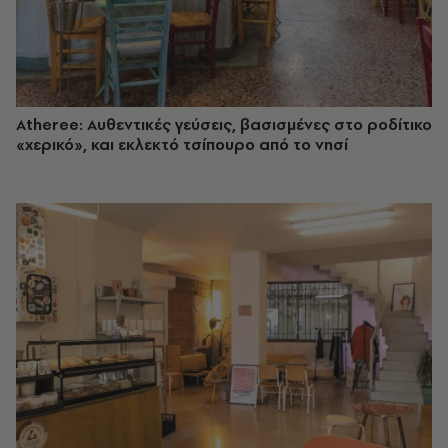
Atheree: Αυθεντικές γεύσεις, βασισμένες στο ροδίτικο
«χερικό», και εκλεκτό τσίπουρο από το νησί