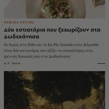
ΘΕΜΑΤΑ ΓΕΥΣΗΣ
Δύο εστιατόρια που ξεχωρίζουν στα
Δωδεκάνησα
Οι Άκρες στη Ρόδο και το En Plo Seaside στην Κάρπαθο
είναι δύο εστιατόρια που αξίζει να ανακαλύψεις στις
φετινές διακοπές σου στα Δωδεκάνησα
A.V. Team