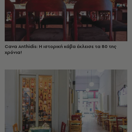
Cava Anthidis: Η ιστορική κάβα έκλεισε τα 80 της
χρόνια!