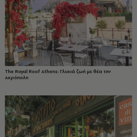
The Royal Roof Athens: Γλυκιά ζωή με θέα την
Ακρόπολη