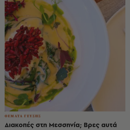
ΘΕΜΑΤΑ ΓΕΥΣΗΣ
Διακοπές στη Μεσσηνία; Βρες αυτά