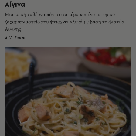
Αίγινα
Μια επική ταβέρνα πάνω στο κύμα και ένα ιστορικό
ζαχαροπλαστείο που φτιάχνει γλυκά με βάση το φιστίκι
Αιγίνης
A.V. Team