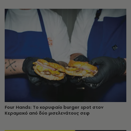
Four Hands: Tο κορυφαίο burger spot στον
Κεραμεικό από δύο μισελενάτους σεφ