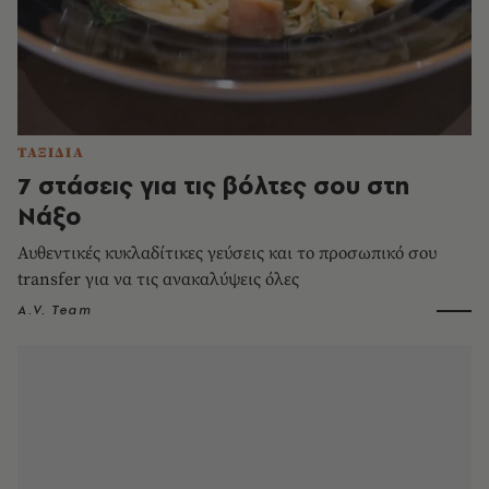
ΤΑΞΙΔΙΑ
7 στάσεις για τις βόλτες σου στη
Νάξο
Αυθεντικές κυκλαδίτικες γεύσεις και το προσωπικό σου
transfer για να τις ανακαλύψεις όλες
A.V. Team