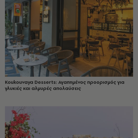
Koukouvaya Desserts: Αγαπημένος προορισμός για
γλυκιές και αλμυρές απολαύσεις