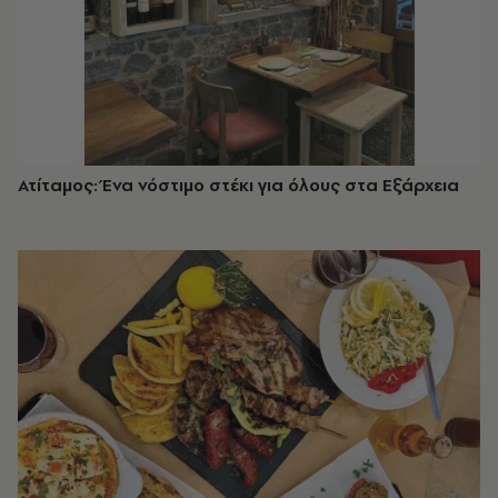
Ατίταμος: Ένα νόστιμο στέκι για όλους στα Εξάρχεια