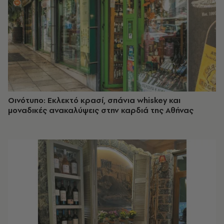
Οινότυπο: Εκλεκτό κρασί, σπάνια whiskey και
μοναδικές ανακαλύψεις στην καρδιά της Αθήνας