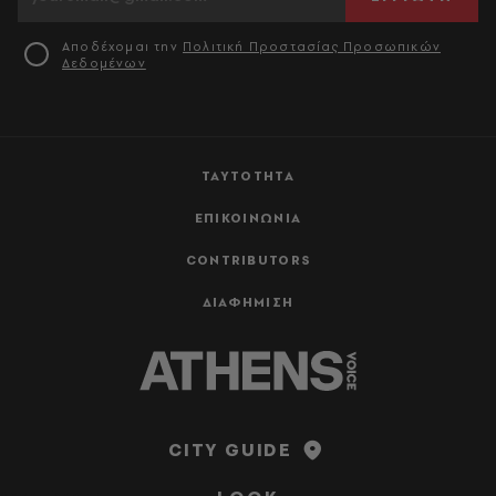
Αποδέχομαι την
Πολιτική Προστασίας Προσωπικών
Δεδομένων
ΤΑΥΤΟΤΗΤΑ
ΕΠΙΚΟΙΝΩΝΙΑ
CONTRIBUTORS
ΔΙΑΦΗΜΙΣΗ
CITY GUIDE