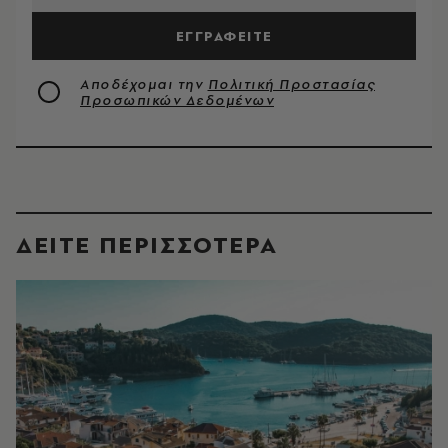
ΕΓΓΡΑΦΕΙΤΕ
Αποδέχομαι την
Πολιτική Προστασίας
Προσωπικών Δεδομένων
ΔΕΙΤΕ ΠΕΡΙΣΣΟΤΕΡΑ