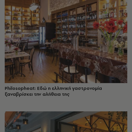
Philosopheat: Εδώ η ελληνική γαστρονομία
ξαναβρίσκει την αλήθεια της