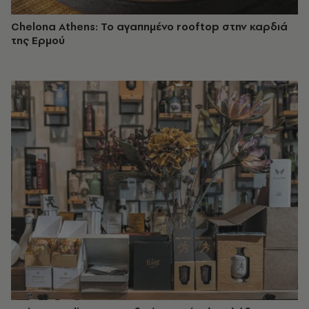
Chelona Athens: Το αγαπημένο rooftop στην καρδιά
της Ερμού