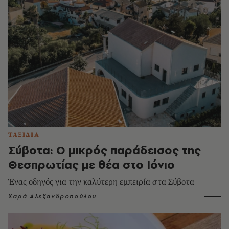
ΤΑΞΙΔΙΑ
Σύβοτα: Ο μικρός παράδεισος της
Θεσπρωτίας με θέα στο Ιόνιο
Ένας οδηγός για την καλύτερη εμπειρία στα Σύβοτα
Χαρά Αλεξανδροπούλου