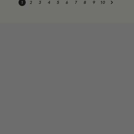
1
2
3
4
5
6
7
8
9
10