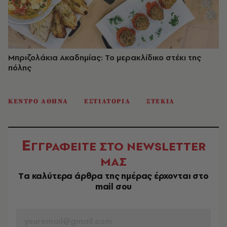
Μπριζολάκια Ακαδημίας: Το μερακλίδικο στέκι της
πόλης
ΚΕΝΤΡΟ ΑΘΗΝΑ
ΕΣΤΙΑΤΟΡΙΑ
ΣΤΕΚΙΑ
Ε
ΓΓΡΑΦΕΙΤΕ ΣΤΟ NEWSLETTER
ΜΑΣ
Tα καλύτερα άρθρα της ημέρας έρχονται στο
mail σου
EMAIL