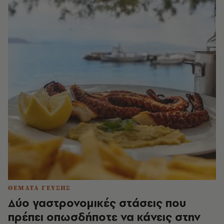
ΘΕΜΑΤΑ ΓΕΥΣΗΣ
Δύο γαστρονομικές στάσεις που
πρέπει οπωσδήποτε να κάνεις στην