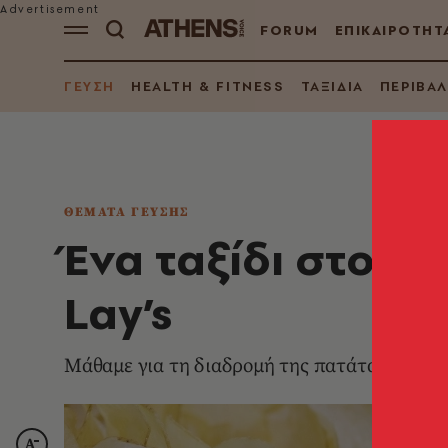
FORUM
ΕΠΙΚΑΙΡΟΤΗΤ
ΓΕΥΣΗ
HEALTH & FITNESS
ΤΑΞΙΔΙΑ
ΠΕΡΙΒΑ
ΘΕΜΑΤΑ ΓΕΥΣΗΣ
Ένα ταξίδι στον
Lay’s
Μάθαμε για τη διαδρομή της πατάτας από τ