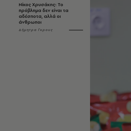
Νίκος Χρυσάκης: Το
πρόβλημα δεν είναι τα
αδέσποτα, αλλά οι
άνθρωποι
Δήμητρα Γκρους