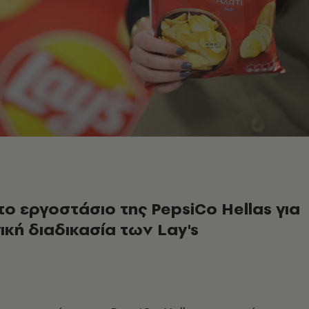
ο εργοστάσιο της PepsiCo Hellas για
κή διαδικασία των Lay's