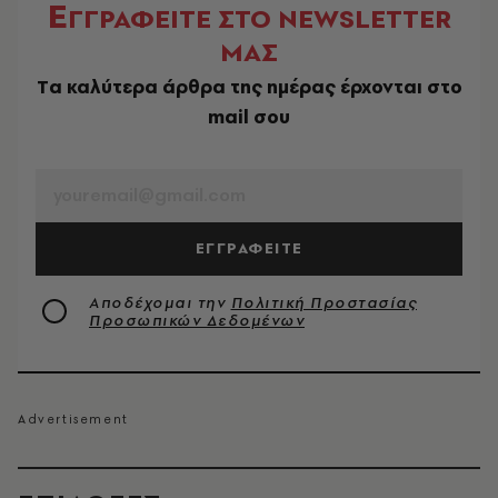
Ε
ΓΓΡΑΦΕΙΤΕ ΣΤΟ NEWSLETTER
ΜΑΣ
Tα καλύτερα άρθρα της ημέρας έρχονται στο
mail σου
EMAIL
ΕΓΓΡΑΦΕΙΤΕ
Αποδέχομαι την
Πολιτική Προστασίας
Προσωπικών Δεδομένων