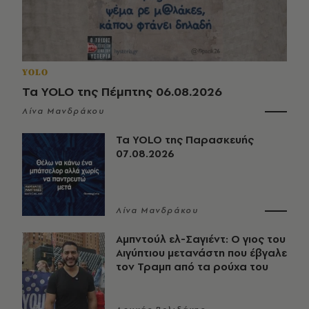
YOLO
Τα YOLO της Πέμπτης 06.08.2026
Λίνα Μανδράκου
Τα YOLO της Παρασκευής
07.08.2026
Λίνα Μανδράκου
Αμπντούλ ελ-Σαγιέντ: Ο γιος του
Αιγύπτιου μετανάστη που έβγαλε
τον Τραμπ από τα ρούχα του