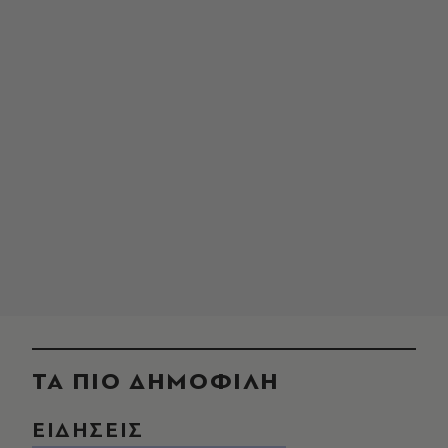
ΤΑ ΠΙΟ ΔΗΜΟΦΙΛΗ
ΕΙΔΗΣΕΙΣ