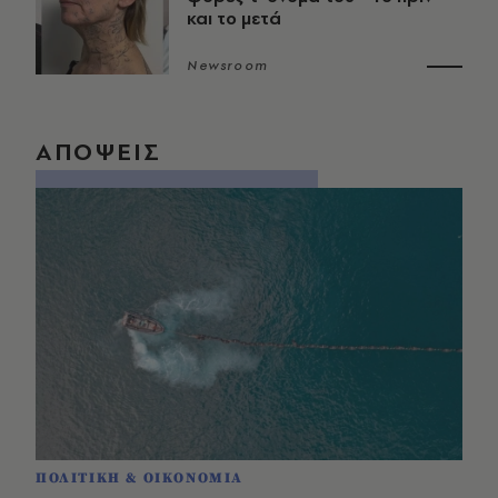
και το μετά
Newsroom
ΑΠΟΨΕΙΣ
ΠΟΛΙΤΙΚΗ & ΟΙΚΟΝΟΜΙΑ