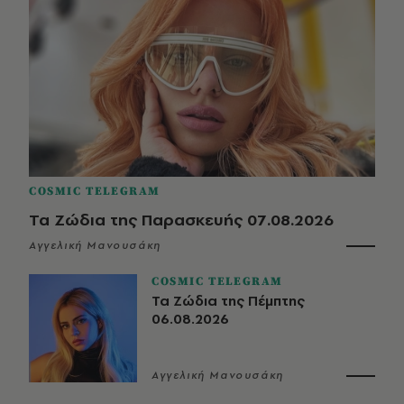
COSMIC TELEGRAM
Τα Ζώδια της Παρασκευής 07.08.2026
Αγγελική Μανουσάκη
COSMIC TELEGRAM
Τα Ζώδια της Πέμπτης
06.08.2026
Αγγελική Μανουσάκη