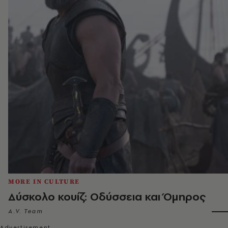
MORE IN CULTURE
Δύσκολο κουίζ: Οδύσσεια και Όμηρος
A.V. Team