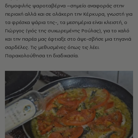
δημοφιλής ψαροταβέρνα –σημείο αναφοράς στην
περιοχή αλλά και σε ολάκερη την Κέρκυρα, γνωστή για
τα φρέσκα ψάρια της-, τα μεσημέρια είναι κλειστή, ο
Γιώργος (γιός της συχωρεμένης Ρούλας), για το καλό
και την παρέα μας έφτιαξε στο άψε-σβήσε μια τηγανιά
σαρδέλες. Τις μεθυσμένες όπως τις λέει.
Παρακολούθησα τη διαδικασία.