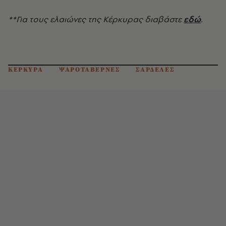
**Για τους ελαιώνες της Κέρκυρας διαβάστε
εδώ
.
ΚΕΡΚΥΡΑ
ΨΑΡΟΤΑΒΕΡΝΕΣ
ΣΑΡΔΕΛΕΣ