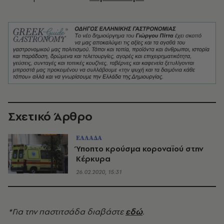
Σχετικό Άρθρο
ΕΛΛΑΔΑ
Ύποπτο κρούσμα κοροναϊού στην
Κέρκυρα
26.02.2020, 15:31
*Για την παστιτσάδα διαβάστε
εδώ
.