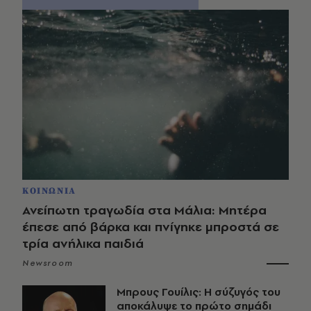
ΚΟΙΝΩΝΙΑ
Ανείπωτη τραγωδία στα Μάλια: Μητέρα
έπεσε από βάρκα και πνίγηκε μπροστά σε
τρία ανήλικα παιδιά
Newsroom
Μπρους Γουίλις: Η σύζυγός του
αποκάλυψε το πρώτο σημάδι