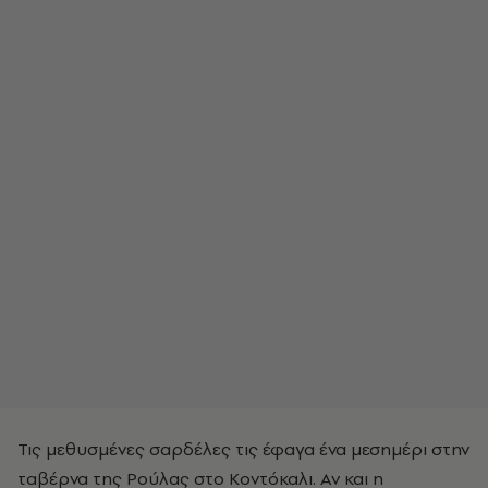
Τις μεθυσμένες σαρδέλες τις έφαγα ένα μεσημέρι στην
ταβέρνα της Ρούλας στο Κοντόκαλι. Αν και η