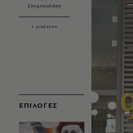
Ζουμπουλάκη
1’ ΔΙΑΒΑΣΜΑ
EΠΙΛΟΓΈΣ