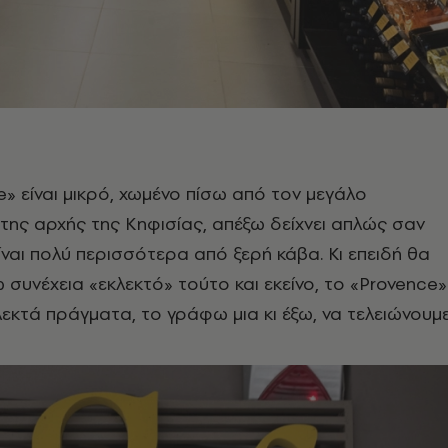
e» είναι μικρό, χωμένο πίσω από τον μεγάλο
 της αρχής της Κηφισίας, απέξω δείχνει απλώς σαν
 είναι πολύ περισσότερα από ξερή κάβα. Κι επειδή θα
 συνέχεια «εκλεκτό» τούτο και εκείνο, το «Provence»
κτά πράγματα, το γράφω μια κι έξω, να τελειώνουμ