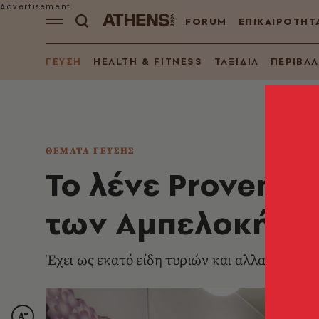
FORUM
ΕΠΙΚΑΙΡΟΤΗΤ
ΓΕΥΣΗ
HEALTH & FITNESS
ΤΑΞΙΔΙΑ
ΠΕΡΙΒΑ
ΘΕΜΑΤΑ ΓΕΥΣΗΣ
Το λένε Provence 
των Αμπελοκήπ
Έχει ως εκατό είδη τυριών και αλλαντικών, 