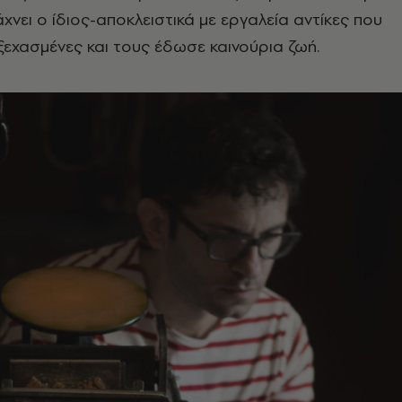
χνει ο ίδιος-αποκλειστικά με εργαλεία αντίκες που
ξεχασμένες και τους έδωσε καινούρια ζωή.