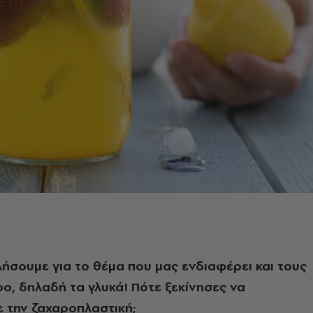
λήσουμε για το θέμα που μας ενδιαφέρει και τους
ο, δηλαδή τα γλυκά! Πότε ξεκίνησες να
ε την ζαχαροπλαστική;