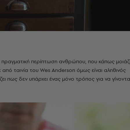
α πραγματική περίπτωση ανθρώπου, που κάπως μοιάζ
 από ταινία του Wes Anderson όμως είναι αληθινός
ζει πως δεν υπάρχει ένας μόνο τρόπος για να γίνοντα