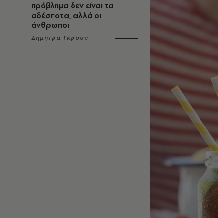
πρόβλημα δεν είναι τα
αδέσποτα, αλλά οι
άνθρωποι
Δήμητρα Γκρους