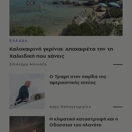
ΕΛΛΑΔΑ
Καλοκαιρινή γκρίνια: Αποχαιρέτα την τη
Χαλκιδική που χάνεις
Επιστήμη Μπινάζη
Ο Τραμπ στην παγίδα της
αμερικανικής ισχύος
Άγης Παπαγεωργίου
Η κλιματική καταστροφή και η
Οδύσσεια του πλανήτη