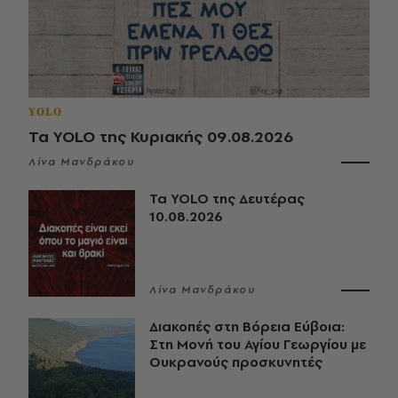
YOLO
Τα YOLO της Κυριακής 09.08.2026
Λίνα Μανδράκου
Τα YOLO της Δευτέρας
10.08.2026
Λίνα Μανδράκου
Διακοπές στη Βόρεια Εύβοια:
Στη Μονή του Αγίου Γεωργίου με
Ουκρανούς προσκυνητές