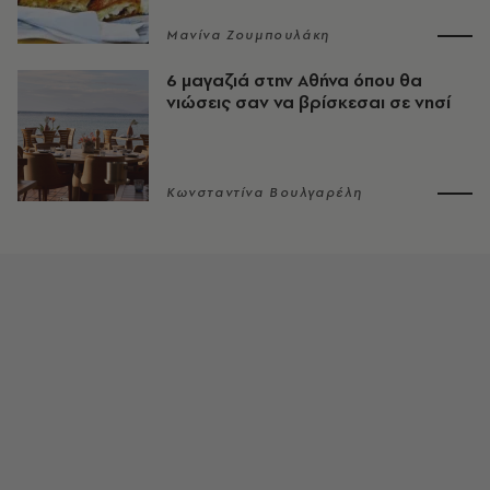
Μανίνα Ζουμπουλάκη
6 μαγαζιά στην Αθήνα όπου θα
νιώσεις σαν να βρίσκεσαι σε νησί
Κωνσταντίνα Βουλγαρέλη