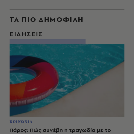
ΤΑ ΠΙΟ ΔΗΜΟΦΙΛΗ
ΕΙΔΗΣΕΙΣ
ΚΟΙΝΩΝΙΑ
Πάρος: Πώς συνέβη η τραγωδία με το