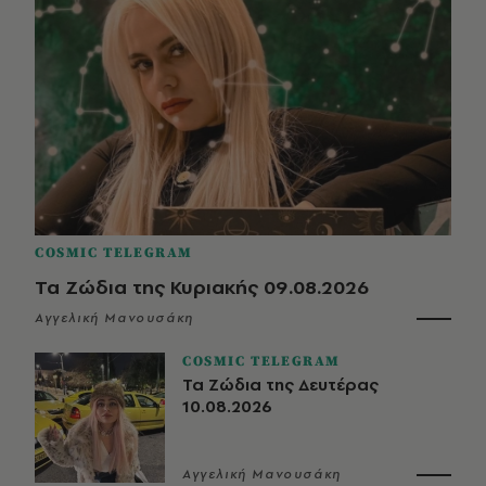
COSMIC TELEGRAM
Τα Ζώδια της Κυριακής 09.08.2026
Αγγελική Μανουσάκη
COSMIC TELEGRAM
Τα Ζώδια της Δευτέρας
10.08.2026
Αγγελική Μανουσάκη