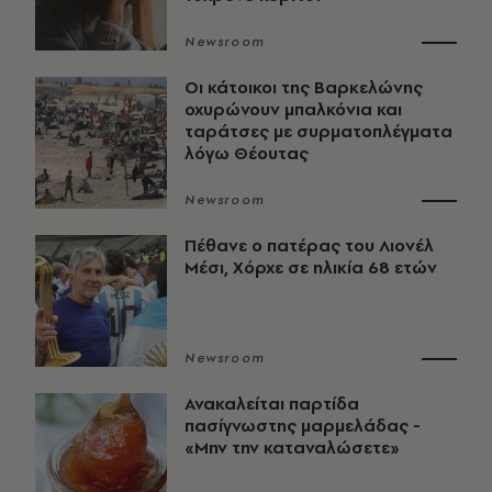
Newsroom
Οι κάτοικοι της Βαρκελώνης
οχυρώνουν μπαλκόνια και
ταράτσες με συρματοπλέγματα
λόγω Θέουτας
Newsroom
Πέθανε ο πατέρας του Λιονέλ
Μέσι, Χόρχε σε ηλικία 68 ετών
Newsroom
Ανακαλείται παρτίδα
πασίγνωστης μαρμελάδας -
«Μην την καταναλώσετε»