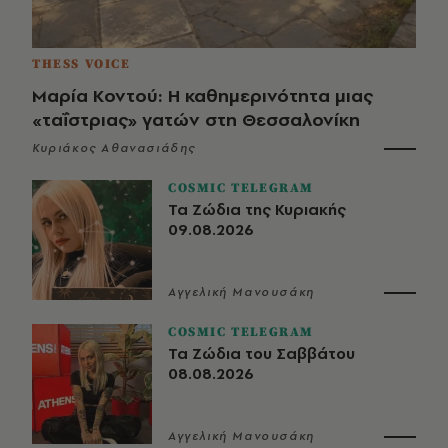
THESS VOICE
Μαρία Κοντού: Η καθημερινότητα μιας
«ταΐστριας» γατών στη Θεσσαλονίκη
Κυριάκος Αθανασιάδης
COSMIC TELEGRAM
Τα Ζώδια της Κυριακής
09.08.2026
Αγγελική Μανουσάκη
COSMIC TELEGRAM
Τα Ζώδια του Σαββάτου
08.08.2026
Αγγελική Μανουσάκη