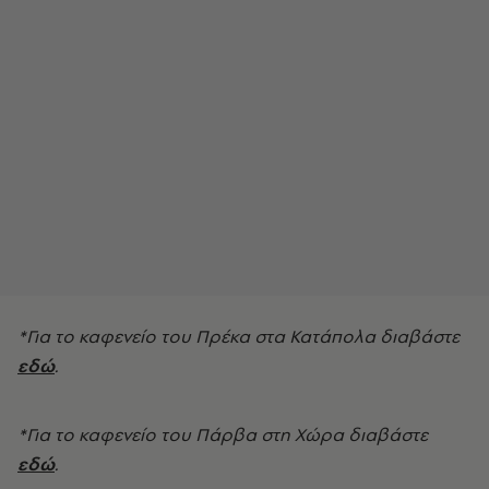
*Για το καφενείο του Πρέκα στα Κατάπολα διαβάστε
εδώ
.
*Για το καφενείο του Πάρβα στη Χώρα διαβάστε
εδώ
.