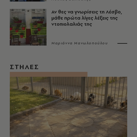
Αν θες να γνωρίσεις τη Λέσβο,
μάθε πρώτα λίγες λέξεις της
ντοπιολαλιάς της
Μαριάννα Μανωλοπούλου
ΣΤΗΛΕΣ