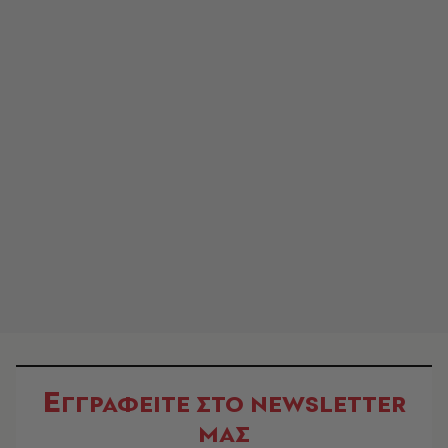
Ε
ΓΓΡΑΦΕΙΤΕ ΣΤΟ NEWSLETTER
ΜΑΣ