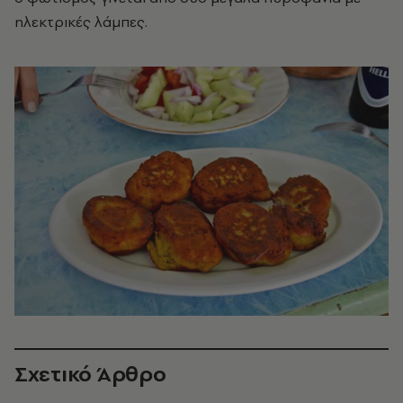
ηλεκτρικές λάμπες.
Σχετικό Άρθρο