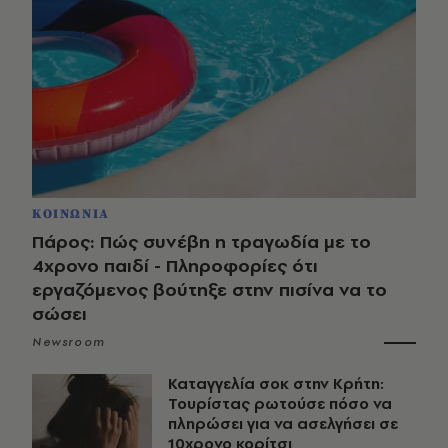
ΚΟΙΝΩΝΙΑ
Πάρος: Πώς συνέβη η τραγωδία με το
4χρονο παιδί - Πληροφορίες ότι
εργαζόμενος βούτηξε στην πισίνα να το
σώσει
Newsroom
Καταγγελία σοκ στην Κρήτη:
Τουρίστας ρωτούσε πόσο να
πληρώσει για να ασελγήσει σε
10χρονο κορίτσι