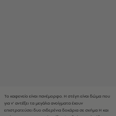
Το καφενείο είναι πανέμορφο. Η στέγη είναι δώμα που
για ν’ αντέξει τα μεγάλα ανοίγματα έχουν
επιστρατεύσει δυο σιδερένια δοκάρια σε σχήμα Η και