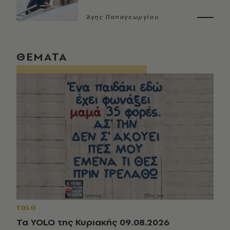
Άγης Παπαγεωργίου
ΘΕΜΑΤΑ
YOLO
Τα YOLO της Κυριακής 09.08.2026