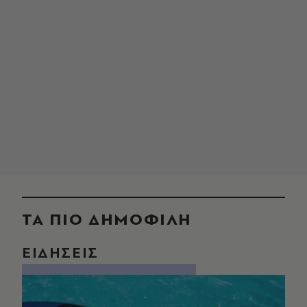
ΤΑ ΠΙΟ ΔΗΜΟΦΙΛΗ
ΕΙΔΗΣΕΙΣ