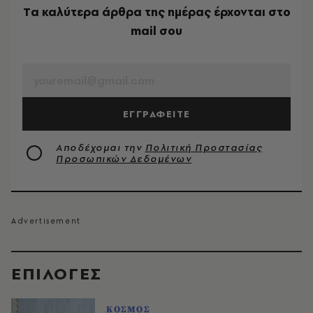
Tα καλύτερα άρθρα της ημέρας έρχονται στο
mail σου
EMAIL
ΕΓΓΡΑΦΕΙΤΕ
Αποδέχομαι την
Πολιτική Προστασίας
Προσωπικών Δεδομένων
EΠΙΛΟΓΈΣ
ΚΟΣΜΟΣ