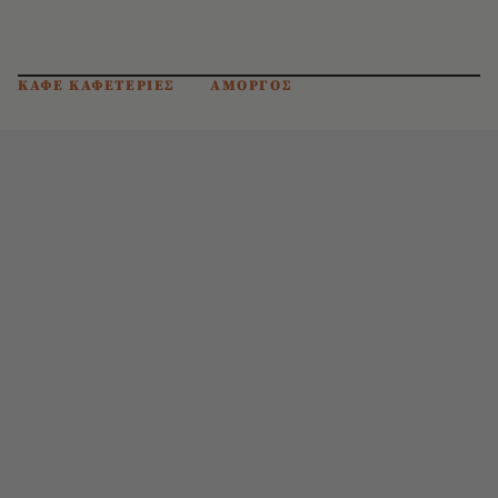
ΚΑΦΕ ΚΑΦΕΤΕΡΙΕΣ
ΑΜΟΡΓΟΣ