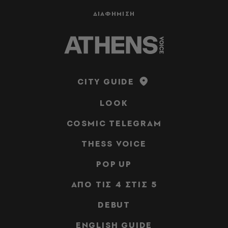
ΔΙΑΦΗΜΙΣΗ
CITY GUIDE
LOOK
COSMIC TELEGRAM
THESS VOICE
POP UP
ΑΠΟ ΤΙΣ 4 ΣΤΙΣ 5
DEBUT
ENGLISH GUIDE