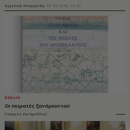
Αγγελική Μπιρμπίλη
30.01.2015, 15:33
ΒΙΒΛΙΟ
Οι πειρατές ξανάρχονται!
Γιώργος Σωτηρέλλος