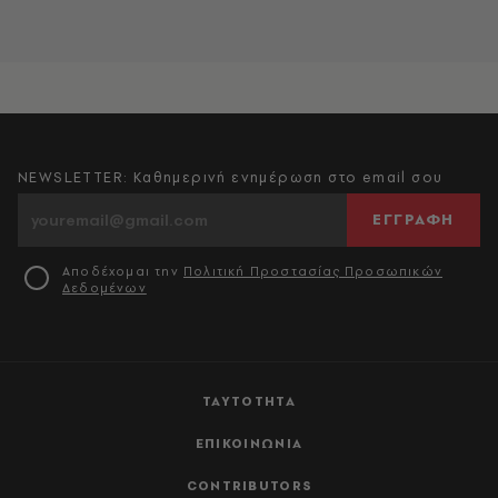
NEWSLETTER: Καθημερινή ενημέρωση στο email σου
ΕΓΓΡΑΦΗ
Αποδέχομαι την
Πολιτική Προστασίας Προσωπικών
Δεδομένων
ΤΑΥΤΟΤΗΤΑ
ΕΠΙΚΟΙΝΩΝΙΑ
CONTRIBUTORS