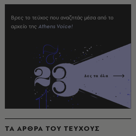
Βρες το τεύχος που αναζητάς μέσα από το
αρχείο της
Athens Voice!
Δες τα όλα
ΤΑ ΑΡΘΡΑ ΤΟΥ ΤΕΥΧΟΥΣ