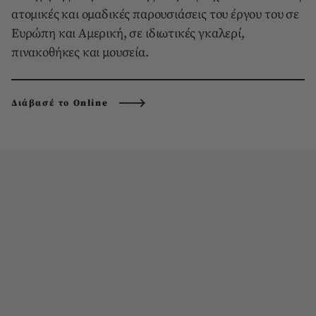
ατομικές και ομαδικές παρουσιάσεις του έργου του σε
Eυρώπη και Aμερική, σε ιδιωτικές γκαλερί,
πινακοθήκες και μουσεία.
Διάβασέ το Online