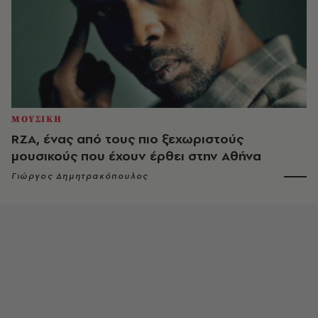
ΜΟΥΣΙΚΗ
RZA, ένας από τους πιο ξεχωριστούς
μουσικούς που έχουν έρθει στην Αθήνα
Γιώργος Δημητρακόπουλος