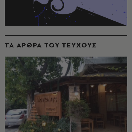
ΤΑ ΑΡΘΡΑ ΤΟΥ ΤΕΥΧΟΥΣ