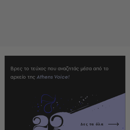
Βρες το τεύχος που αναζητάς μέσα από το
αρχείο της
Athens Voice!
Δες τα όλα