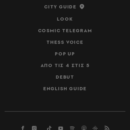
CITY GUIDE
LOOK
COSMIC TELEGRAM
THESS VOICE
POP UP
ΑΠΟ ΤΙΣ 4 ΣΤΙΣ 5
DEBUT
ENGLISH GUIDE