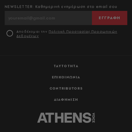
NEWSLETTER: Καθημερινή ενημέρωση στο email σου
ΕΓΓΡΑΦΗ
Αποδέχομαι την
Πολιτική Προστασίας Προσωπικών
Δεδομένων
ΤΑΥΤΟΤΗΤΑ
ΕΠΙΚΟΙΝΩΝΙΑ
CONTRIBUTORS
ΔΙΑΦΗΜΙΣΗ