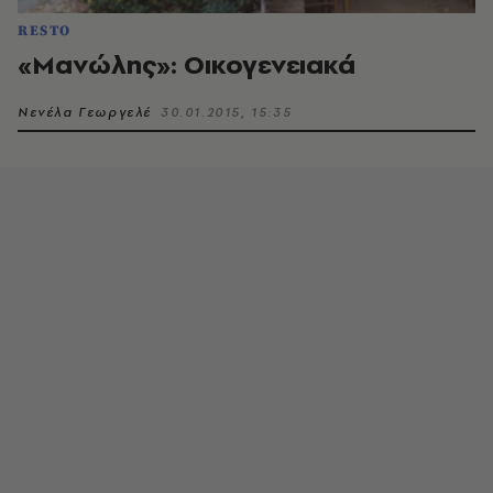
RESTO
«Μανώλης»: Oικογενειακά
Νενέλα Γεωργελέ
30.01.2015, 15:35