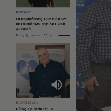
ΚΟΣΜΟΣ
Οι περιπέτειες των Ρώσων
κατασκόπων στη Λατινική
Αμερική
Σώτη Τριανταφύλλου
ΚΑΤΟΙΚΙΔΙΑ
Νίκος Χρυσάκης: Το