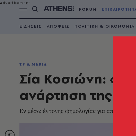
FORUM
ΕΠΙΚΑΙΡΟΤΗΤ
ΕΙΔΗΣΕΙΣ
ΑΠΟΨΕΙΣ
ΠΟΛΙΤΙΚΗ & ΟΙΚΟΝΟΜΙΑ
TV & MEDIA
Σία Κοσιώνη: «Ο 
ανάρτηση της πα
Εν μέσω έντονης φημολογίας για αποχώρησή