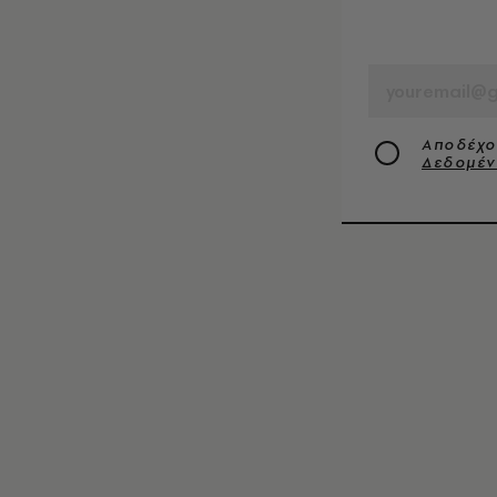
EMAIL
Αποδέχο
Δεδομέ