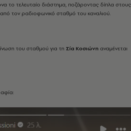
να το τελευταίο διάστημα, ποζάροντας δίπλα στους
 από τον ραδιοφωνικό σταθμό του καναλιού.
οίνωση του σταθμού για τη
Σία Κοσιώνη
αναμένεται
ραφία: