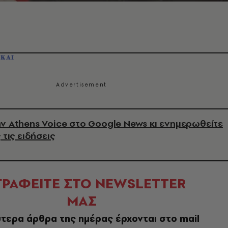
ΣΚΑΙ
ν Athens Voice στο Google News κι ενημερωθείτε
 τις ειδήσεις
ΓΡΑΦΕΙΤΕ ΣΤΟ NEWSLETTER
ΜΑΣ
τερα άρθρα της ημέρας έρχονται στο mail