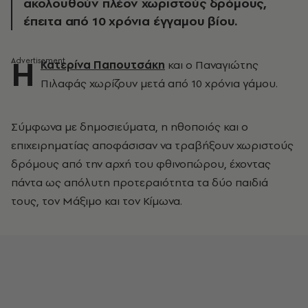
ακολουθούν πλέον χωριστούς δρόμους,
έπειτα από 10 χρόνια έγγαμου βίου.
Η
Κατερίνα Παπουτσάκη
και ο Παναγιώτης
Πιλαφάς χωρίζουν μετά από 10 χρόνια γάμου.
Σύμφωνα με δημοσιεύματα, η ηθοποιός και ο
επιχειρηματίας αποφάσισαν να τραβήξουν χωριστούς
δρόμους από την αρχή του φθινοπώρου, έχοντας
πάντα ως απόλυτη προτεραιότητα τα δύο παιδιά
τους, τον Μάξιμο και τον Κίμωνα.