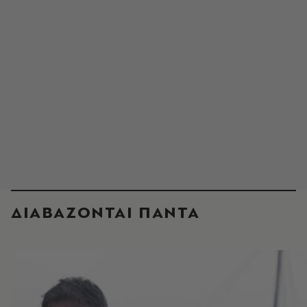
ΔΙΑΒΑΖΟΝΤΑΙ ΠΑΝΤΑ