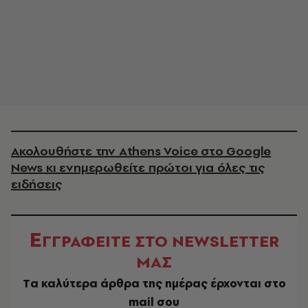
Ακολουθήστε την Athens Voice στο Google
News κι ενημερωθείτε πρώτοι για όλες τις
ειδήσεις
Ε
ΓΓΡΑΦΕΙΤΕ ΣΤΟ NEWSLETTER
ΜΑΣ
Tα καλύτερα άρθρα της ημέρας έρχονται στο
mail σου