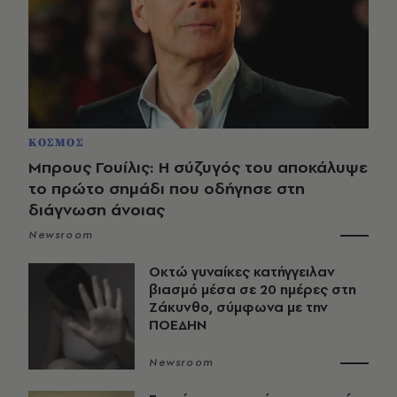
ΚΟΣΜΟΣ
Μπρους Γουίλις: Η σύζυγός του αποκάλυψε
το πρώτο σημάδι που οδήγησε στη
διάγνωση άνοιας
Newsroom
Οκτώ γυναίκες κατήγγειλαν
βιασμό μέσα σε 20 ημέρες στη
Ζάκυνθο, σύμφωνα με την
ΠΟΕΔΗΝ
Newsroom