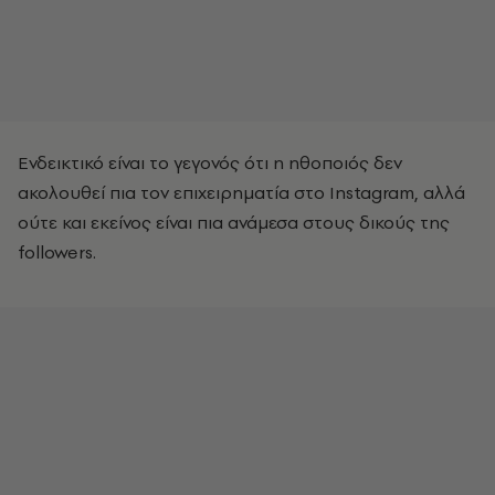
Ενδεικτικό είναι το γεγονός ότι η ηθοποιός δεν
ακολουθεί πια τον επιχειρηματία στο Instagram, αλλά
ούτε και εκείνος είναι πια ανάμεσα στους δικούς της
followers.