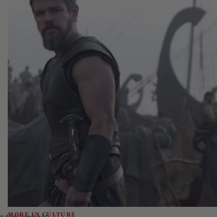
MORE IN CULTURE