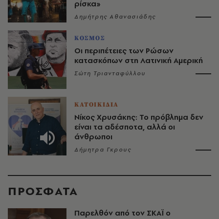
ρίσκα»
Δημήτρης Αθανασιάδης
ΚΟΣΜΟΣ
Οι περιπέτειες των Ρώσων
κατασκόπων στη Λατινική Αμερική
Σώτη Τριανταφύλλου
ΚΑΤΟΙΚΙΔΙΑ
Νίκος Χρυσάκης: Το πρόβλημα δεν
είναι τα αδέσποτα, αλλά οι
άνθρωποι
Δήμητρα Γκρους
ΠΡΟΣΦΑΤΑ
Παρελθόν από τον ΣΚΑΪ ο