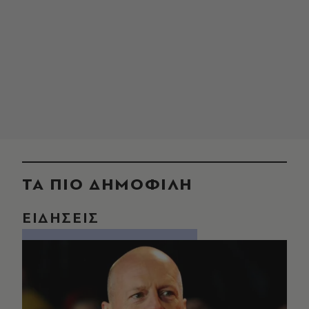
ΤΑ ΠΙΟ ΔΗΜΟΦΙΛΗ
ΕΙΔΗΣΕΙΣ