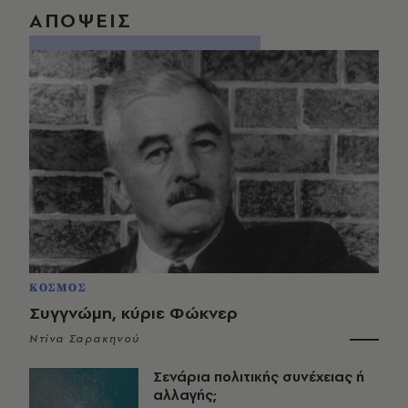
ΑΠΟΨΕΙΣ
ΚΟΣΜΟΣ
Συγγνώμη, κύριε Φώκνερ
Ντίνα Σαρακηνού
Σενάρια πολιτικής συνέχειας ή
αλλαγής;