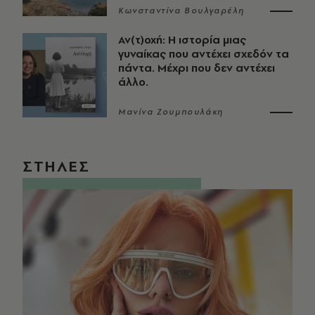
Κωνσταντίνα Βουλγαρέλη
Αν(τ)οχή: Η ιστορία μιας
γυναίκας που αντέχει σχεδόν τα
πάντα. Μέχρι που δεν αντέχει
άλλο.
Μανίνα Ζουμπουλάκη
ΣΤΗΛΕΣ