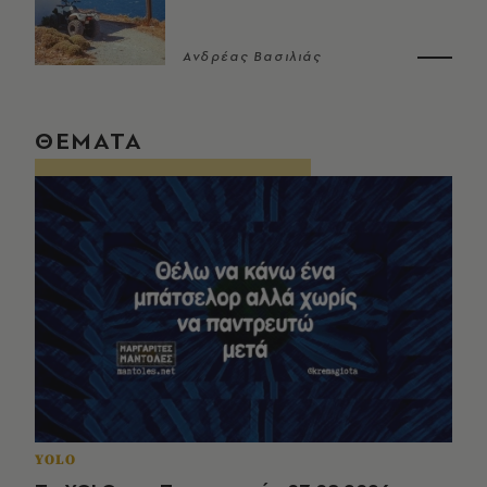
Ανδρέας Βασιλιάς
ΘΕΜΑΤΑ
YOLO