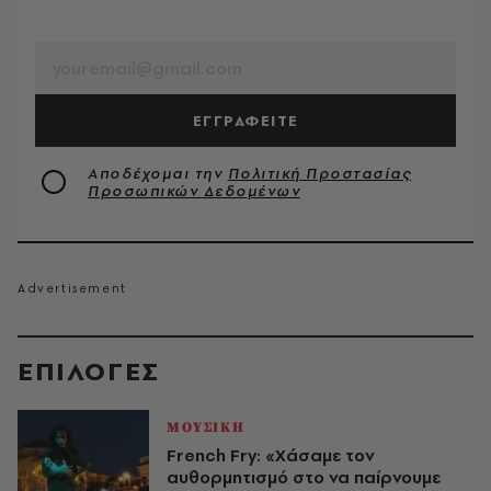
EMAIL
ΕΓΓΡΑΦΕΙΤΕ
Αποδέχομαι την
Πολιτική Προστασίας
Προσωπικών Δεδομένων
EΠΙΛΟΓΈΣ
ΜΟΥΣΙΚΗ
French Fry: «Χάσαμε τον
αυθορμητισμό στο να παίρνουμε