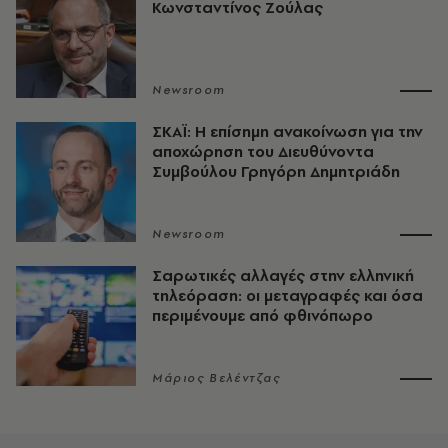
Κωνσταντίνος Ζούλας
Newsroom
ΣΚΑΪ: Η επίσημη ανακοίνωση για την
αποχώρηση του Διευθύνοντα
Συμβούλου Γρηγόρη Δημητριάδη
Newsroom
Σαρωτικές αλλαγές στην ελληνική
τηλεόραση: οι μεταγραφές και όσα
περιμένουμε από φθινόπωρο
Μάριος Βελέντζας