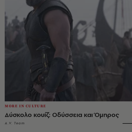
MORE IN CULTURE
Δύσκολο κουίζ: Οδύσσεια και Όμηρος
A.V. Team