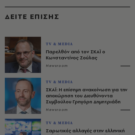
ΔΕΙΤΕ ΕΠΙΣΗΣ
TV & MEDIA
Παρελθόν από τον ΣΚΑΪ ο
Κωνσταντίνος Ζούλας
Newsroom
TV & MEDIA
ΣΚΑΪ: Η επίσημη ανακοίνωση για την
αποχώρηση του Διευθύνοντα
Συμβούλου Γρηγόρη Δημητριάδη
Newsroom
TV & MEDIA
Σαρωτικές αλλαγές στην ελληνική