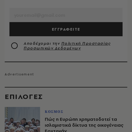
EMAIL
ΕΓΓΡΑΦΕΙΤΕ
Αποδέχομαι την
Πολιτική Προστασίας
Προσωπικών Δεδομένων
EΠΙΛΟΓΈΣ
ΚΟΣΜΟΣ
Πώς η Ευρώπη χρηματοδοτεί τα
ισλαμιστικά δίκτυα της οικογένειας
Ερντογάν