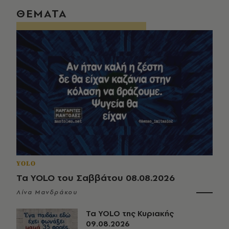
ΘΕΜΑΤΑ
YOLO
Τα YOLO του Σαββάτου 08.08.2026
Λίνα Μανδράκου
Τα YOLO της Κυριακής
09.08.2026