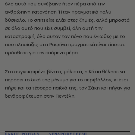
όλο αυτό που συνέβαινε ήταν πέρα από την
ανθρώπινη κατανόηση. Ήταν πραγματικά πολύ
δύσκολο. Το σπίτι είχε ελάχιστες ζημιές, αλλά μπροστά
σε όλο αυτό που είχε συμβεί, όλη αυτή την
καταστροφή, όλο αυτόν τον πόνο που ένιωθες με το
που πλησίαζες στη Ραφήνα πραγματικά είναι τίποτα»
πρόσθεσε για την επόμενη μέρα.
Στο συγκεκριμένο βίντεο, μάλιστα, η Κάτια θέλησε να
περάσει το δικό της μήνυμα για το περιβάλλον, κι έτσι
πήρε και τα τέσσερα παιδιά της, τον Σάκη και πήγαν για
δενδροφύτευση στην Πεντέλη.
ΣΑΚΗΣ ΡΟΥΒΑΣ
ΔΕΝΔΡΟΦΥΤΕΥΣΗ