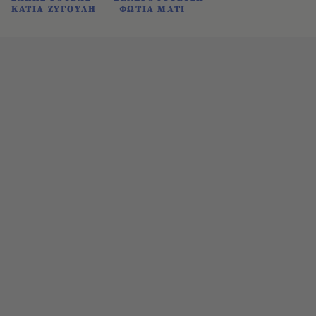
ΚΑΤΙΑ ΖΥΓΟΥΛΗ
ΦΩΤΙΑ ΜΑΤΙ