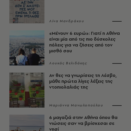
Λίνα Μανδράκου
«Μένουν 6 ευρώ»: Γιατί η Αθήνα
είναι μία από τις πιο δύσκολες
πόλεις για να ζήσεις από τον
μισθό σου
Λουκάς Βελιδάκης
Αν θες να γνωρίσεις τη Λέσβο,
μάθε πρώτα λίγες λέξεις της
ντοπιολαλιάς της
Μαριάννα Μανωλοπούλου
6 μαγαζιά στην Αθήνα όπου θα
νιώσεις σαν να βρίσκεσαι σε
νησί