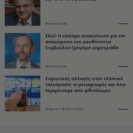
Newsroom
ΣΚΑΪ: Η επίσημη ανακοίνωση για την
αποχώρηση του Διευθύνοντα
Συμβούλου Γρηγόρη Δημητριάδη
Newsroom
Σαρωτικές αλλαγές στην ελληνική
τηλεόραση: οι μεταγραφές και όσα
περιμένουμε από φθινόπωρο
Μάριος Βελέντζας