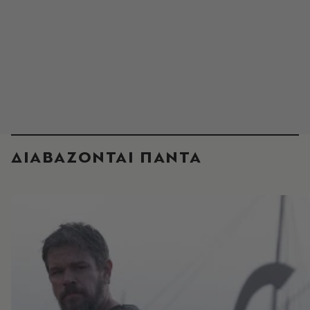
ΔΙΑΒΑΖΟΝΤΑΙ ΠΑΝΤΑ