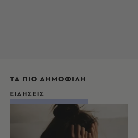
ΤΑ ΠΙΟ ΔΗΜΟΦΙΛΗ
ΕΙΔΗΣΕΙΣ