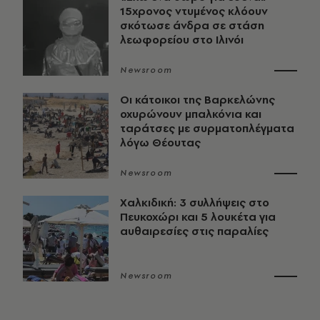
15χρονος ντυμένος κλόουν
σκότωσε άνδρα σε στάση
λεωφορείου στο Ιλινόι
Newsroom
Οι κάτοικοι της Βαρκελώνης
οχυρώνουν μπαλκόνια και
ταράτσες με συρματοπλέγματα
λόγω Θέουτας
Newsroom
Χαλκιδική: 3 συλλήψεις στο
Πευκοχώρι και 5 λουκέτα για
αυθαιρεσίες στις παραλίες
Newsroom