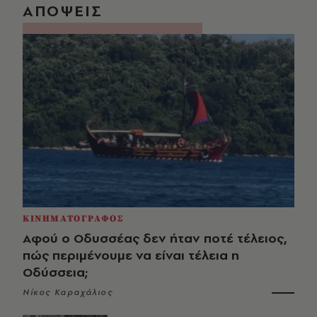
ΑΠΟΨΕΙΣ
ΚΙΝΗΜΑΤΟΓΡΑΦΟΣ
Αφού ο Οδυσσέας δεν ήταν ποτέ τέλειος,
πώς περιμένουμε να είναι τέλεια η
Οδύσσεια;
Νίκος Καραχάλιος