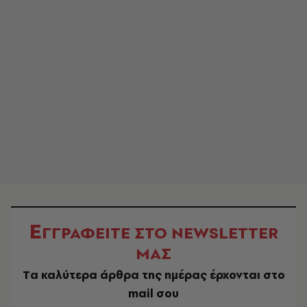
Ε
ΓΓΡΑΦΕΙΤΕ ΣΤΟ NEWSLETTER
ΜΑΣ
Tα καλύτερα άρθρα της ημέρας έρχονται στο
mail σου