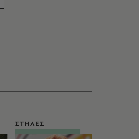
ΣΤΗΛΕΣ