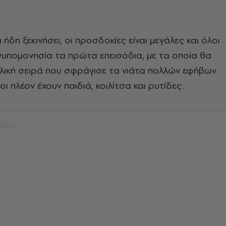
ήδη ξεκινήσει, οι προσδοκίες είναι μεγάλες και όλοι
νυπομονησία τα πρώτα επεισόδια, με τα οποία θα
υλική σειρά που σφράγισε τα νιάτα πολλών εφήβων
ίοι πλέον έχουν παιδιά, κοιλίτσα και ρυτίδες.