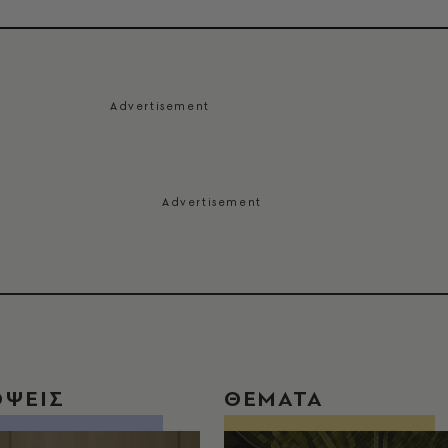
ΟΨΕΙΣ
ΘΕΜΑΤΑ