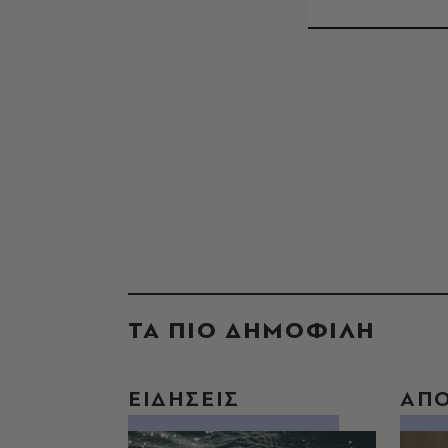
ΤΑ ΠΙΟ ΔΗΜΟΦΙΛΗ
ΕΙΔΗΣΕΙΣ
ΑΠ