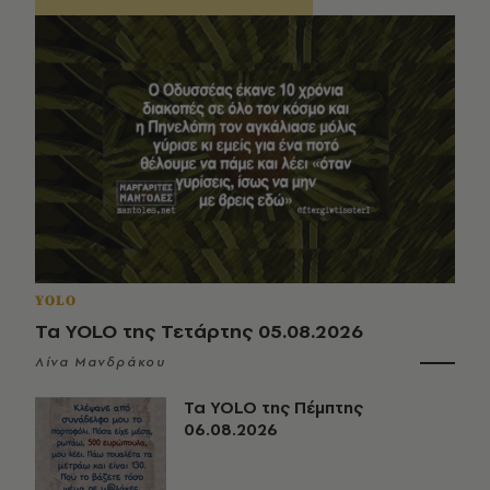
YOLO
Τα YOLO της Τετάρτης 05.08.2026
Λίνα Μανδράκου
Τα YOLO της Πέμπτης
06.08.2026