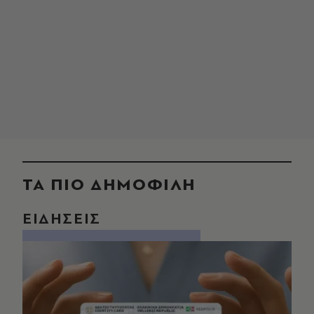
ΤΑ ΠΙΟ ΔΗΜΟΦΙΛΗ
ΕΙΔΗΣΕΙΣ