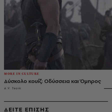
MORE IN CULTURE
Δύσκολο κουίζ: Οδύσσεια και Όμηρος
A.V. Team
ΔΕΙΤΕ ΕΠΙΣΗΣ