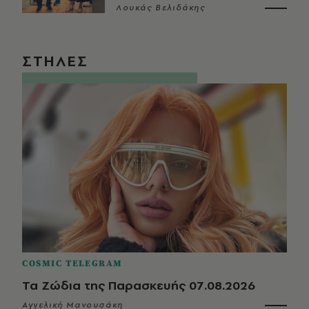
Λουκάς Βελιδάκης
ΣΤΗΛΕΣ
COSMIC TELEGRAM
Τα Ζώδια της Παρασκευής 07.08.2026
Αγγελική Μανουσάκη