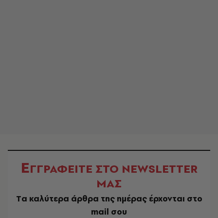
Ε
ΓΓΡΑΦΕΙΤΕ ΣΤΟ NEWSLETTER
ΜΑΣ
Tα καλύτερα άρθρα της ημέρας έρχονται στο
mail σου