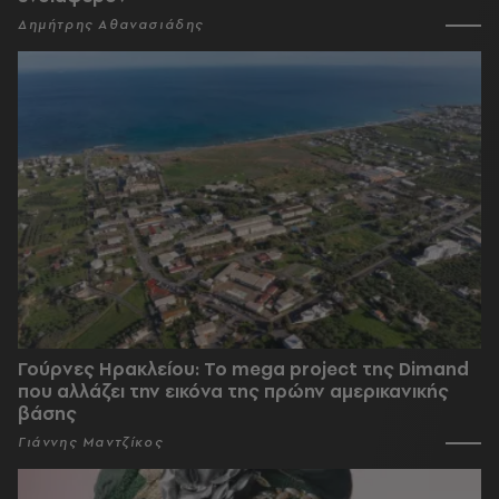
Δημήτρης Αθανασιάδης
Γούρνες Ηρακλείου: To mega project της Dimand
που αλλάζει την εικόνα της πρώην αμερικανικής
βάσης
Γιάννης Μαντζίκος