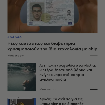
ΕΛΛΑΔΑ
Νέες ταυτότητες και διαβατήρια
χρησιμοποιούν την ίδια τεχνολογία με chip
Newsroom
Ανείπωτη τραγωδία στα Μάλια:
Μητέρα έπεσε από βάρκα και
πνίγηκε μπροστά σε τρία
ανήλικα παιδιά
Newsroom
Αρκάς: Το σκίτσο για τις
...τιμωρίες στις διακοπές