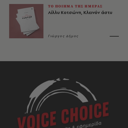
ΤΟ ΠΟΙΗΜΑ ΤΗΣ ΗΜΕΡΑΣ
Λίλλυ Κοτσώνη, Κλεινόν άστυ
Γιώργος Δήμος