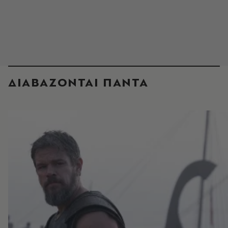
ΔΙΑΒΑΖΟΝΤΑΙ ΠΑΝΤΑ