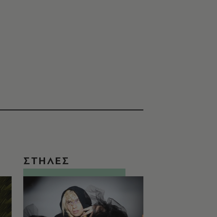
ΣΤΗΛΕΣ