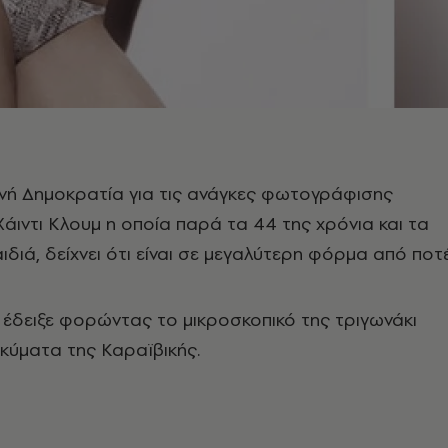
ανή Δημοκρατία για τις ανάγκες φωτογράφισης
Χάιντι Κλουμ η οποία παρά τα 44 της χρόνια και τα
διά, δείχνει ότι είναι σε μεγαλύτερη φόρμα από ποτέ
έδειξε φορώντας το μικροσκοπικό της τριγωνάκι
 κύματα της Καραϊβικής.