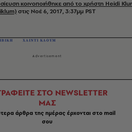
iklum)
στις Νοέ 6, 2017, 3:37μμ PST
ΙΒΙΚΗ
ΧΑΙΝΤΙ ΚΛΟΥΜ
ΓΡΑΦΕΙΤΕ ΣΤΟ NEWSLETTER
ΜΑΣ
τερα άρθρα της ημέρας έρχονται στο mail
σου