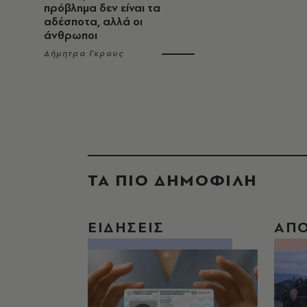
πρόβλημα δεν είναι τα
αδέσποτα, αλλά οι
άνθρωποι
Δήμητρα Γκρους
ΤΑ ΠΙΟ ΔΗΜΟΦΙΛΗ
ΕΙΔΗΣΕΙΣ
ΑΠ