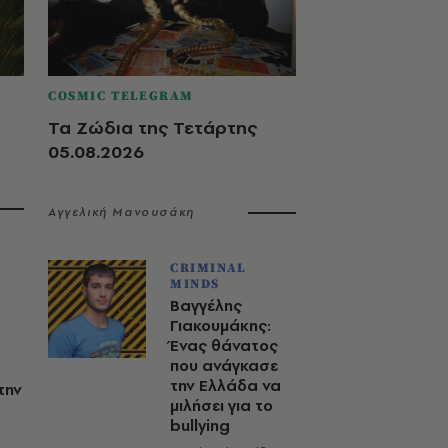
COSMIC TELEGRAM
Τα Ζώδια της Τετάρτης
05.08.2026
Αγγελική Μανουσάκη
CRIMINAL
MINDS
Βαγγέλης
Γιακουμάκης:
Ένας θάνατος
που ανάγκασε
την Ελλάδα να
την
μιλήσει για το
bullying