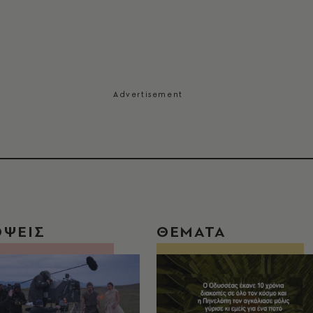
ΟΨΕΙΣ
ΘΕΜΑΤΑ