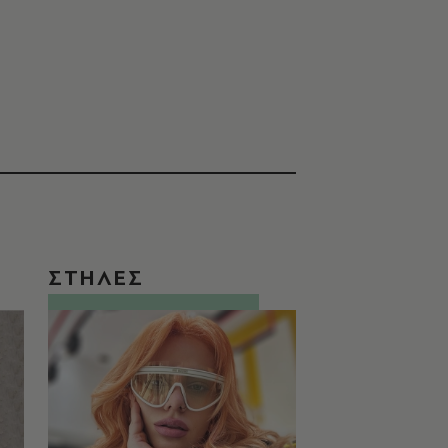
ΣΤΗΛΕΣ