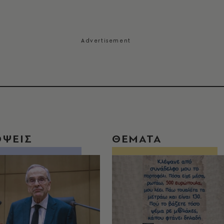
ΟΨΕΙΣ
ΘΕΜΑΤΑ