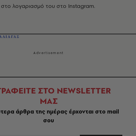
ς στο λογαριασμό του στο Instagram.
ΑΛΙΑΓΑΣ
ΓΡΑΦΕΙΤΕ ΣΤΟ NEWSLETTER
ΜΑΣ
τερα άρθρα της ημέρας έρχονται στο mail
σου