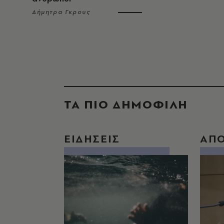
Δήμητρα Γκρους
ΤΑ ΠΙΟ ΔΗΜΟΦΙΛΗ
ΕΙΔΗΣΕΙΣ
ΑΠ