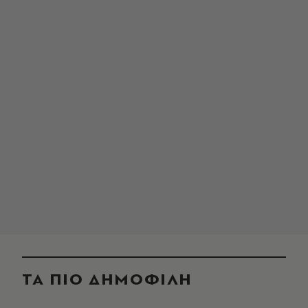
ΤΑ ΠΙΟ ΔΗΜΟΦΙΛΗ