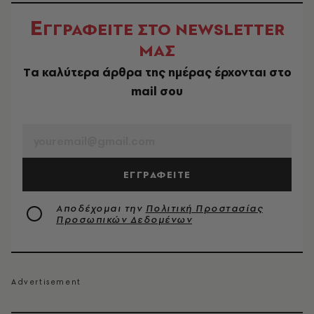
Ε
ΓΓΡΑΦΕΙΤΕ ΣΤΟ NEWSLETTER
ΜΑΣ
Tα καλύτερα άρθρα της ημέρας έρχονται στο
mail σου
EMAIL
ΕΓΓΡΑΦΕΙΤΕ
Αποδέχομαι την
Πολιτική Προστασίας
Προσωπικών Δεδομένων