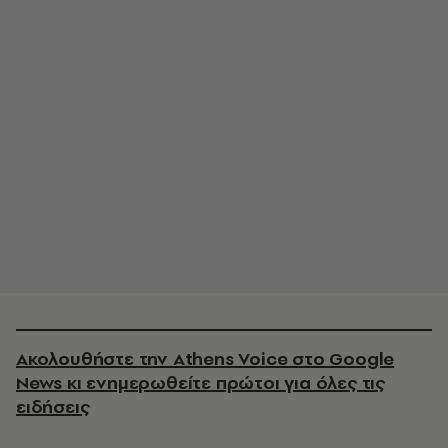
Ακολουθήστε την Athens Voice στο Google
News κι ενημερωθείτε πρώτοι για όλες τις
ειδήσεις