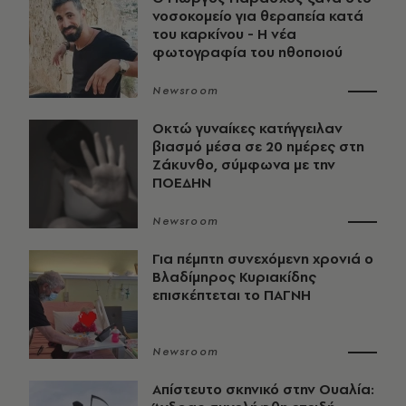
νοσοκομείο για θεραπεία κατά
του καρκίνου - Η νέα
φωτογραφία του ηθοποιού
Newsroom
Οκτώ γυναίκες κατήγγειλαν
βιασμό μέσα σε 20 ημέρες στη
Ζάκυνθο, σύμφωνα με την
ΠΟΕΔΗΝ
Newsroom
Για πέμπτη συνεχόμενη χρονιά ο
Βλαδίμηρος Κυριακίδης
επισκέπτεται το ΠΑΓΝΗ
Newsroom
Απίστευτο σκηνικό στην Ουαλία: