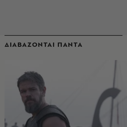
ΔΙΑΒΑΖΟΝΤΑΙ ΠΑΝΤΑ