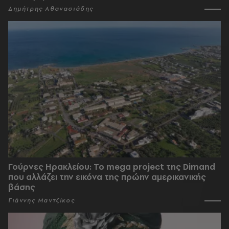
Δημήτρης Αθανασιάδης
Γούρνες Ηρακλείου: To mega project της Dimand
που αλλάζει την εικόνα της πρώην αμερικανικής
βάσης
Γιάννης Μαντζίκος