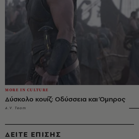
MORE IN CULTURE
Δύσκολο κουίζ: Οδύσσεια και Όμηρος
A.V. Team
ΔΕΙΤΕ ΕΠΙΣΗΣ