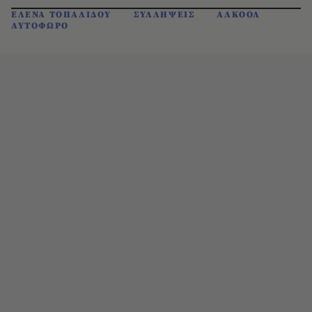
ΕΛΕΝΑ ΤΟΠΑΛΙΔΟΥ
ΣΥΛΛΗΨΕΙΣ
ΑΛΚΟΟΛ
ΑΥΤΟΦΩΡΟ