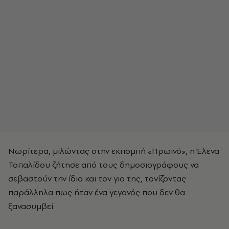
Νωρίτερα, μιλώντας στην εκπομπή «Πρωινό», η Έλενα
Τοπαλίδου ζήτησε από τους δημοσιογράφους να
σεβαστούν την ίδια και τον γιο της, τονίζοντας
παράλληλα πως ήταν ένα γεγονός που δεν θα
ξανασυμβεί: