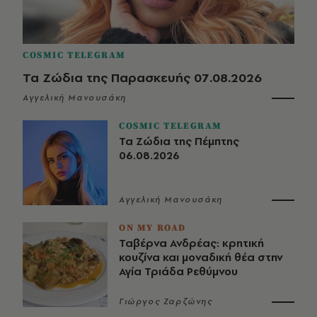
COSMIC TELEGRAM
Τα Ζώδια της Παρασκευής 07.08.2026
Αγγελική Μανουσάκη
COSMIC TELEGRAM
Τα Ζώδια της Πέμπτης
06.08.2026
Αγγελική Μανουσάκη
ON MY ROAD
Ταβέρνα Ανδρέας: κρητική
κουζίνα και μοναδική θέα στην
Αγία Τριάδα Ρεθύμνου
Γιώργος Ζαρζώνης