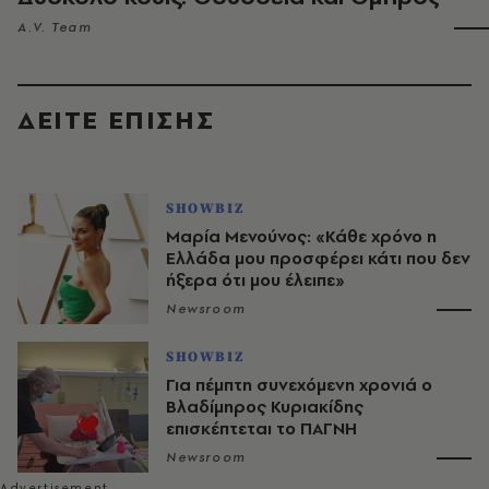
A.V. Team
ΔΕΙΤΕ ΕΠΙΣΗΣ
SHOWBIZ
Μαρία Μενούνος: «Κάθε χρόνο η
Ελλάδα μου προσφέρει κάτι που δεν
ήξερα ότι μου έλειπε»
Newsroom
SHOWBIZ
Για πέμπτη συνεχόμενη χρονιά ο
Βλαδίμηρος Κυριακίδης
επισκέπτεται το ΠΑΓΝΗ
Newsroom