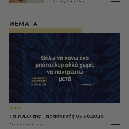
Ανδρέας Βασιλιάς
ΘΕΜΑΤΑ
YOLO
Τα YOLO της Παρασκευής 07.08.2026
Λίνα Μανδράκου