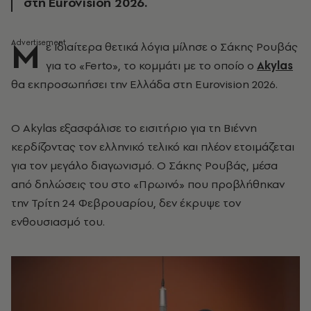
στη Eurovision 2026.
Μ
ε ιδιαίτερα θετικά λόγια μίλησε ο Σάκης Ρουβάς
για το «Ferto», το κομμάτι με το οποίο ο
Akylas
θα εκπροσωπήσει την Ελλάδα στη Eurovision 2026.
Ο Akylas εξασφάλισε το εισιτήριο για τη Βιέννη
κερδίζοντας τον ελληνικό τελικό και πλέον ετοιμάζεται
για τον μεγάλο διαγωνισμό. Ο Σάκης Ρουβάς, μέσα
από δηλώσεις του στο «Πρωινό» που προβλήθηκαν
την Τρίτη 24 Φεβρουαρίου, δεν έκρυψε τον
ενθουσιασμό του.