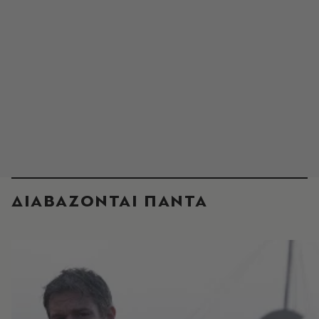
ΔΙΑΒΑΖΟΝΤΑΙ ΠΑΝΤΑ