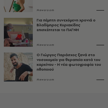
Newsroom
Για πέμπτη συνεχόμενη χρονιά ο
Βλαδίμηρος Κυριακίδης
επισκέπτεται το ΠΑΓΝΗ
Newsroom
O Γιώργος Παράσχος ξανά στο
νοσοκομείο για θεραπεία κατά του
καρκίνου - Η νέα φωτογραφία του
ηθοποιού
Newsroom