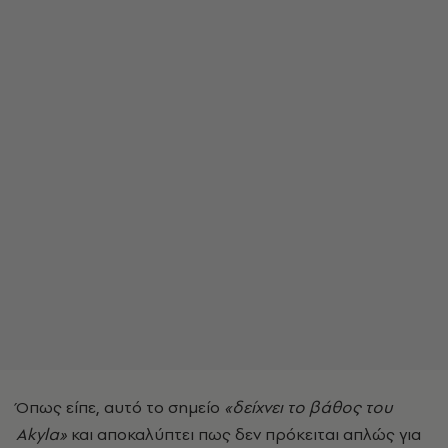
Όπως είπε, αυτό το σημείο
«δείχνει το βάθος του
Akyla»
και αποκαλύπτει πως δεν πρόκειται απλώς για