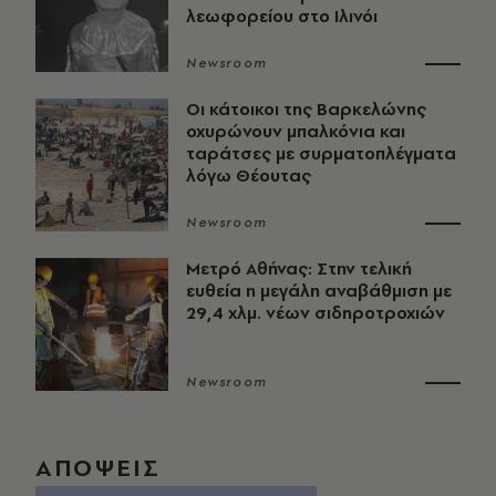
λεωφορείου στο Ιλινόι
Newsroom
Οι κάτοικοι της Βαρκελώνης
οχυρώνουν μπαλκόνια και
ταράτσες με συρματοπλέγματα
λόγω Θέουτας
Newsroom
Μετρό Αθήνας: Στην τελική
ευθεία η μεγάλη αναβάθμιση με
29,4 χλμ. νέων σιδηροτροχιών
Newsroom
ΑΠΟΨΕΙΣ