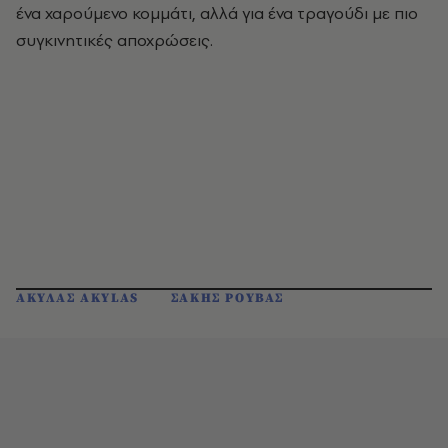
ένα χαρούμενο κομμάτι, αλλά για ένα τραγούδι με πιο
συγκινητικές αποχρώσεις.
ΑΚΥΛΑΣ AKYLAS
ΣΑΚΗΣ ΡΟΥΒΑΣ