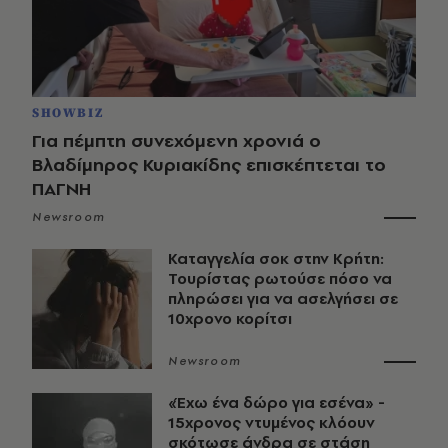
SHOWBIZ
Για πέμπτη συνεχόμενη χρονιά ο
Βλαδίμηρος Κυριακίδης επισκέπτεται το
ΠΑΓΝΗ
Newsroom
Καταγγελία σοκ στην Κρήτη:
Τουρίστας ρωτούσε πόσο να
πληρώσει για να ασελγήσει σε
10χρονο κορίτσι
Newsroom
«Έχω ένα δώρο για εσένα» -
15χρονος ντυμένος κλόουν
σκότωσε άνδρα σε στάση