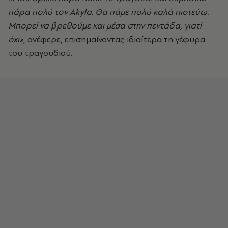
πάρα πολύ τον Akyla. Θα πάμε πολύ καλά πιστεύω.
Μπορεί να βρεθούμε και μέσα στην πεντάδα, γιατί
όχι»
, ανέφερε, επισημαίνοντας ιδιαίτερα τη γέφυρα
του τραγουδιού.