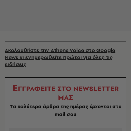
Ακολουθήστε την Athens Voice στο Google
News κι ενημερωθείτε πρώτοι για όλες τις
ειδήσεις
Ε
ΓΓΡΑΦΕΙΤΕ ΣΤΟ NEWSLETTER
ΜΑΣ
Tα καλύτερα άρθρα της ημέρας έρχονται στο
mail σου
EMAIL