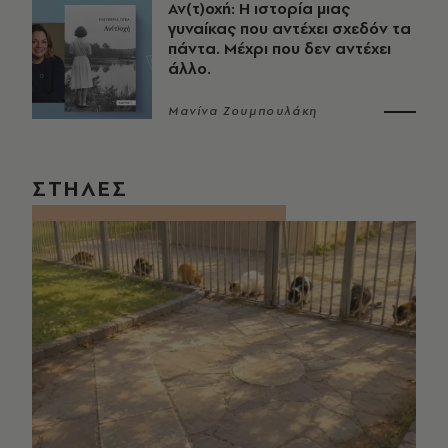
Αν(τ)οχή: Η ιστορία μιας
γυναίκας που αντέχει σχεδόν τα
πάντα. Μέχρι που δεν αντέχει
άλλο.
Μανίνα Ζουμπουλάκη
ΣΤΗΛΕΣ