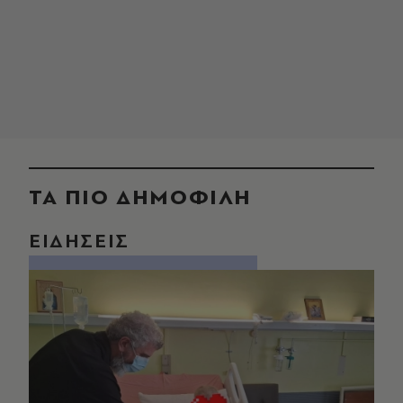
ΤΑ ΠΙΟ ΔΗΜΟΦΙΛΗ
ΕΙΔΗΣΕΙΣ