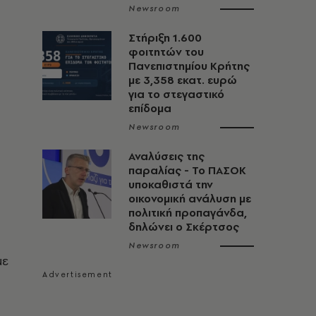
Newsroom
Στήριξη 1.600
φοιτητών του
Πανεπιστημίου Κρήτης
με 3,358 εκατ. ευρώ
για το στεγαστικό
επίδομα
Newsroom
Αναλύσεις της
παραλίας - Το ΠΑΣΟΚ
υποκαθιστά την
οικονομική ανάλυση με
πολιτική προπαγάνδα,
δηλώνει ο Σκέρτσος
Newsroom
με