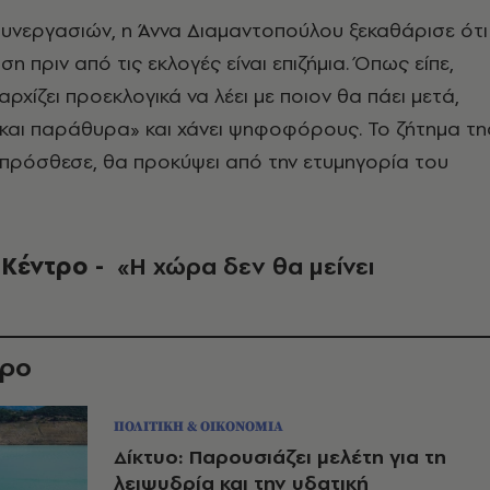
συνεργασιών, η Άννα Διαμαντοπούλου ξεκαθάρισε ότι
ση πριν από τις εκλογές είναι επιζήμια. Όπως είπε,
ρχίζει προεκλογικά να λέει με ποιον θα πάει μετά,
 και παράθυρα» και χάνει ψηφοφόρους. Το ζήτημα τη
πρόσθεσε, θα προκύψει από την ετυμηγορία του
 Κέντρο -
«Η
χώρα δεν θα μείνει
θρο
ΠΟΛΙΤΙΚΗ & ΟΙΚΟΝΟΜΙΑ
Δίκτυο: Παρουσιάζει μελέτη για τη
λειψυδρία και την υδατική