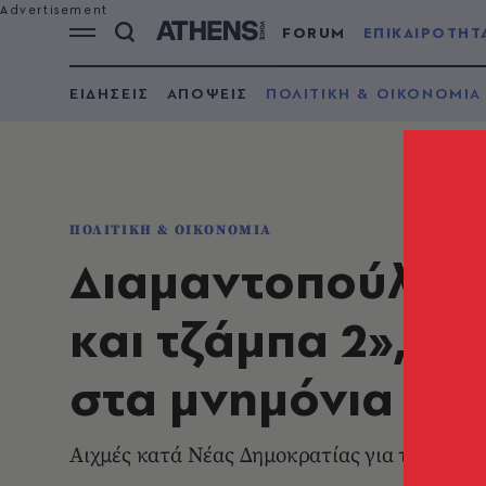
FORUM
ΕΠΙΚΑΙΡΟΤΗΤ
ΕΙΔΗΣΕΙΣ
ΑΠΟΨΕΙΣ
ΠΟΛΙΤΙΚΗ & ΟΙΚΟΝΟΜΙΑ
ΠΟΛΙΤΙΚΗ & ΟΙΚΟΝΟΜΙΑ
Διαμαντοπούλου:
και τζάμπα 2», ό
στα μνημόνια
Αιχμές κατά Νέας Δημοκρατίας για την επιδ