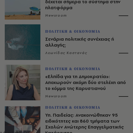
δέχεται σήμερα το σύστημα στην
πλατφόρμα
Newsroom
ΠΟΛΙΤΙΚΗ & ΟΙΚΟΝΟΜΙΑ
Σενάρια πολιτικής συνέχειας ή
αλλαγής;
Λεωνίδας Καστανάς
ΠΟΛΙΤΙΚΗ & ΟΙΚΟΝΟΜΙΑ
«Ελπίδα για τη Δημοκρατία»:
Αποχωρούν ακόμη δύο στελέχη από
το κόμμα της Καρυστιανού
Newsroom
ΠΟΛΙΤΙΚΗ & ΟΙΚΟΝΟΜΙΑ
Υπ. Παιδείας: Ανακοινώθηκαν 95
ειδικότητες και 860 τμήματα των
Σχολών Ανώτερης Επαγγελματικής
Κατάρτισης