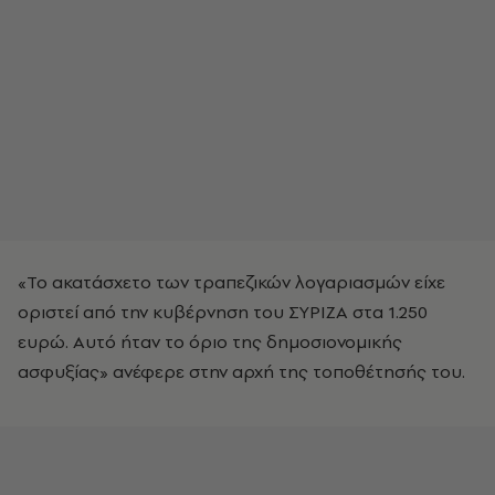
«Το ακατάσχετο των τραπεζικών λογαριασμών είχε
οριστεί από την κυβέρνηση του ΣΥΡΙΖΑ στα 1.250
ευρώ. Αυτό ήταν το όριο της δημοσιονομικής
ασφυξίας» ανέφερε στην αρχή της τοποθέτησής του.