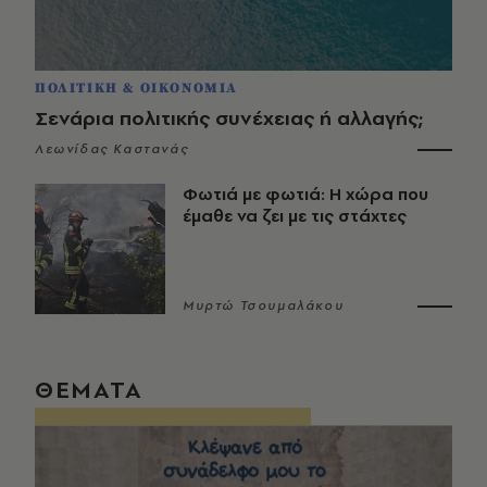
ΠΟΛΙΤΙΚΗ & ΟΙΚΟΝΟΜΙΑ
Σενάρια πολιτικής συνέχειας ή αλλαγής;
Λεωνίδας Καστανάς
Φωτιά με φωτιά: Η χώρα που
έμαθε να ζει με τις στάχτες
Μυρτώ Τσουμαλάκου
ΘΕΜΑΤΑ