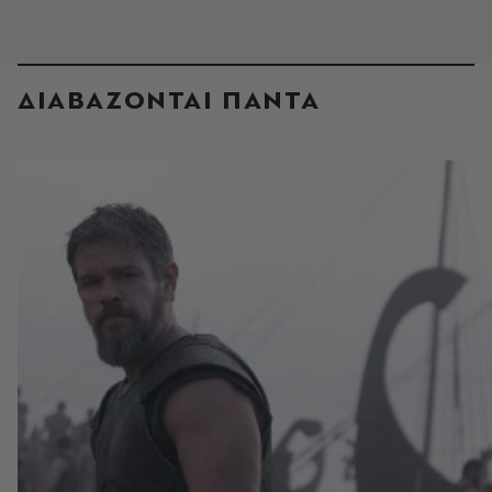
ΔΙΑΒΑΖΟΝΤΑΙ ΠΑΝΤΑ