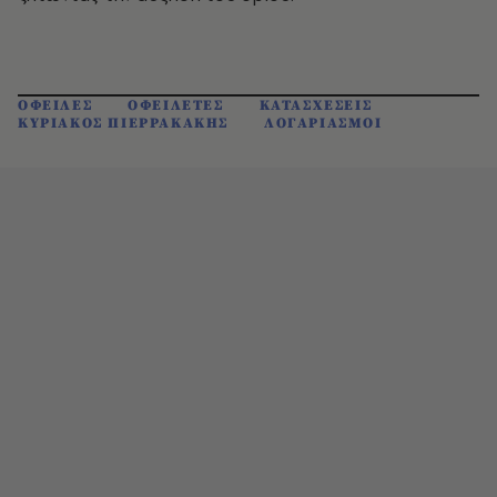
ΟΦΕΙΛΕΣ
ΟΦΕΙΛΕΤΕΣ
ΚΑΤΑΣΧΕΣΕΙΣ
ΚΥΡΙΑΚΟΣ ΠΙΕΡΡΑΚΑΚΗΣ
ΛΟΓΑΡΙΑΣΜΟΙ