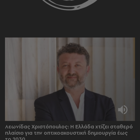
Λεωνίδας Χριστόπουλος: Η Ελλάδα χτίζει σταθερό
πλαίσιο για την οπτικοακουστική δημιουργία έως
το 2030