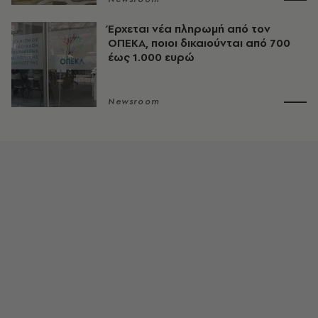
Έρχεται νέα πληρωμή από τον
ΟΠΕΚΑ, ποιοι δικαιούνται από 700
έως 1.000 ευρώ
Newsroom