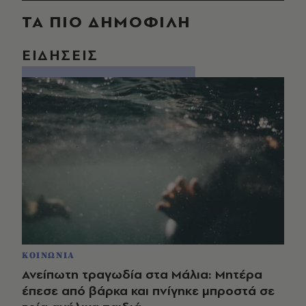
ΤΑ ΠΙΟ ΔΗΜΟΦΙΛΗ
ΕΙΔΗΣΕΙΣ
ΚΟΙΝΩΝΙΑ
Ανείπωτη τραγωδία στα Μάλια: Μητέρα
έπεσε από βάρκα και πνίγηκε μπροστά σε