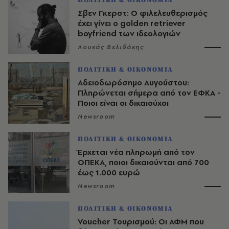
ΠΟΛΙΤΙΚΗ & ΟΙΚΟΝΟΜΙΑ
Σβεν Γκερστ: Ο φιλελευθερισμός
έχει γίνει ο golden retriever
boyfriend των ιδεολογιών
Λουκάς Βελιδάκης
ΠΟΛΙΤΙΚΗ & ΟΙΚΟΝΟΜΙΑ
Αδειοδωρόσημο Αυγούστου:
Πληρώνεται σήμερα από τον ΕΦΚΑ -
Ποιοι είναι οι δικαιούχοι
Newsroom
ΠΟΛΙΤΙΚΗ & ΟΙΚΟΝΟΜΙΑ
Έρχεται νέα πληρωμή από τον
ΟΠΕΚΑ, ποιοι δικαιούνται από 700
έως 1.000 ευρώ
Newsroom
ΠΟΛΙΤΙΚΗ & ΟΙΚΟΝΟΜΙΑ
Voucher Τουρισμού: Οι ΑΦΜ που