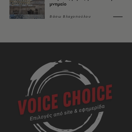
μνημείο
Βάσω Βλαχοπούλου