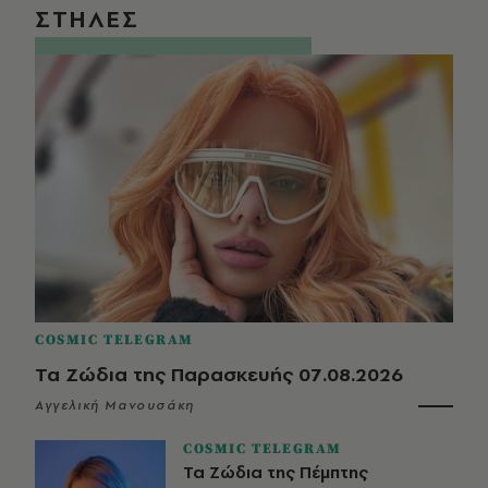
ΣΤΗΛΕΣ
COSMIC TELEGRAM
Τα Ζώδια της Παρασκευής 07.08.2026
Αγγελική Μανουσάκη
COSMIC TELEGRAM
Τα Ζώδια της Πέμπτης