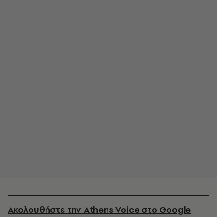
Ακολουθήστε την Athens Voice στο Google