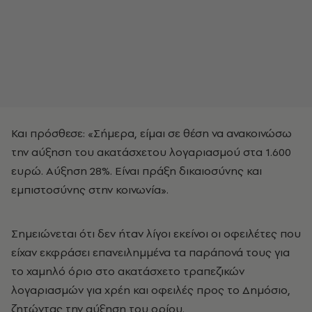
Και πρόσθεσε: «Σήμερα, είμαι σε θέση να ανακοινώσω
την αύξηση του ακατάσχετου λογαριασμού στα 1.600
ευρώ. Αύξηση 28%. Είναι πράξη δικαιοσύνης και
εμπιστοσύνης στην κοινωνία».
Σημειώνεται ότι δεν ήταν λίγοι εκείνοι οι οφειλέτες που
είχαν εκφράσει επανειλημμένα τα παράπονά τους για
το χαμηλό όριο στο ακατάσχετο τραπεζικών
λογαριασμών για χρέη και οφειλές προς το Δημόσιο,
ζητώντας την αύξηση του ορίου.