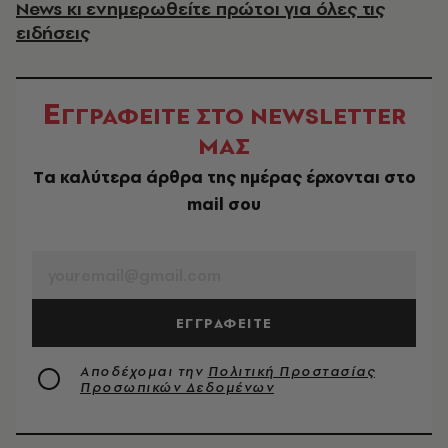
News κι ενημερωθείτε πρώτοι για όλες τις
ειδήσεις
Ε
ΓΓΡΑΦΕΙΤΕ ΣΤΟ NEWSLETTER
ΜΑΣ
Tα καλύτερα άρθρα της ημέρας έρχονται στο
mail σου
EMAIL
ΕΓΓΡΑΦΕΙΤΕ
Αποδέχομαι την
Πολιτική Προστασίας
Προσωπικών Δεδομένων