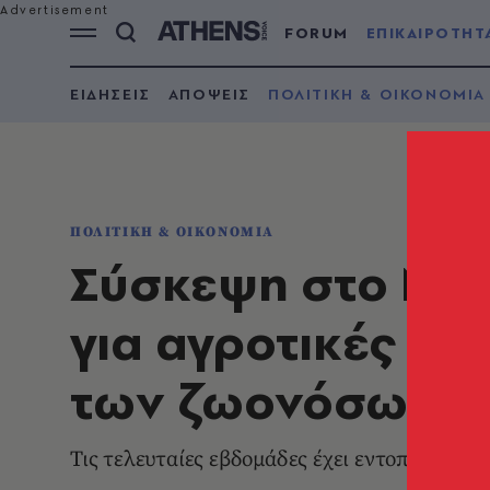
FORUM
ΕΠΙΚΑΙΡΟΤΗΤ
ΕΙΔΗΣΕΙΣ
ΑΠΟΨΕΙΣ
ΠΟΛΙΤΙΚΗ & ΟΙΚΟΝΟΜΙΑ
ΠΟΛΙΤΙΚΗ & ΟΙΚΟΝΟΜΙΑ
Σύσκεψη στο Μαξ
για αγροτικές εν
των ζωονόσων
Τις τελευταίες εβδομάδες έχει εντοπιστεί 