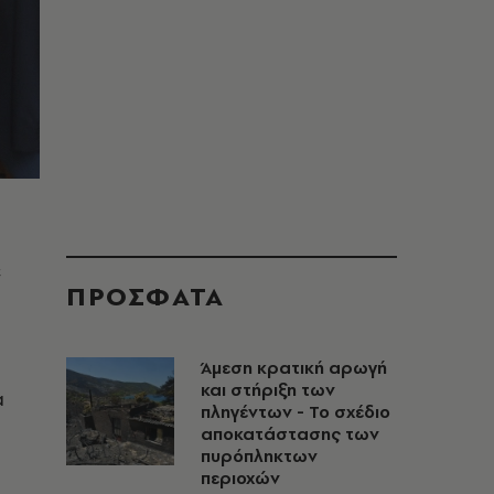
ε
ΠΡΟΣΦΑΤΑ
Άμεση κρατική αρωγή
και στήριξη των
α
πληγέντων - Το σχέδιο
αποκατάστασης των
πυρόπληκτων
περιοχών