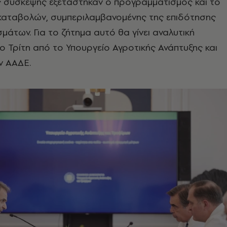
ς σύσκεψης εξετάστηκαν ο προγραμματισμός και το
καταβολών, συμπεριλαμβανομένης της επιδότησης
μάτων. Για το ζήτημα αυτό θα γίνει αναλυτική
 Τρίτη από το Υπουργείο Αγροτικής Ανάπτυξης και
ν ΑΑΔΕ.