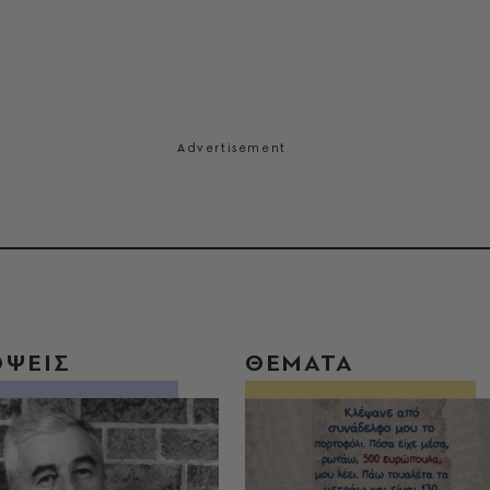
ΟΨΕΙΣ
ΘΕΜΑΤΑ