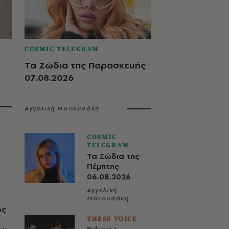
COSMIC TELEGRAM
Τα Ζώδια της Παρασκευής
07.08.2026
Αγγελική Μανουσάκη
COSMIC
TELEGRAM
Τα Ζώδια της
Πέμπτης
06.08.2026
Αγγελική
Μανουσάκη
ος
THESS VOICE