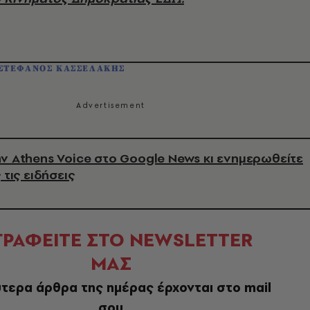
ΣΤΕΦΑΝΟΣ ΚΑΣΣΕΛΑΚΗΣ
ν Athens Voice στο Google News κι ενημερωθείτε
 τις ειδήσεις
ΓΡΑΦΕΙΤΕ ΣΤΟ NEWSLETTER
ΜΑΣ
τερα άρθρα της ημέρας έρχονται στο mail
σου