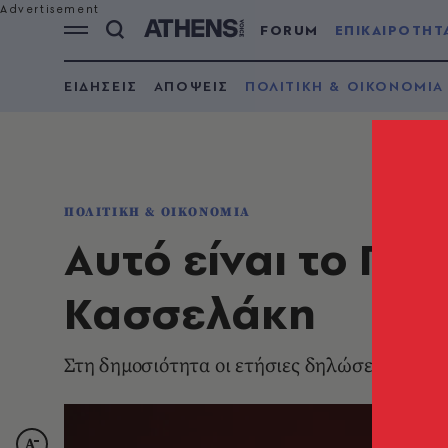
FORUM
ΕΠΙΚΑΙΡΟΤΗΤ
ΕΙΔΗΣΕΙΣ
ΑΠΟΨΕΙΣ
ΠΟΛΙΤΙΚΗ & ΟΙΚΟΝΟΜΙΑ
ΠΟΛΙΤΙΚΗ & ΟΙΚΟΝΟΜΙΑ
Αυτό είναι το Πό
Κασσελάκη
Στη δημοσιότητα οι ετήσιες δηλώσεις των π