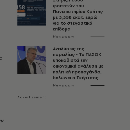
φοιτητών του
Πανεπιστημίου Κρήτης
με 3,358 εκατ. ευρώ
για το στεγαστικό
επίδομα
Newsroom
Αναλύσεις της
παραλίας - Το ΠΑΣΟΚ
a
υποκαθιστά την
οικονομική ανάλυση με
πολιτική προπαγάνδα,
δηλώνει ο Σκέρτσος
Newsroom
υν