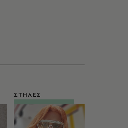
ΣΤΗΛΕΣ