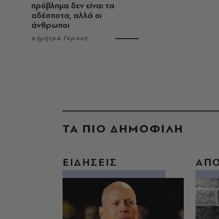
πρόβλημα δεν είναι τα
αδέσποτα, αλλά οι
άνθρωποι
Δήμητρα Γκρους
ΤΑ ΠΙΟ ΔΗΜΟΦΙΛΗ
ΕΙΔΗΣΕΙΣ
ΑΠ