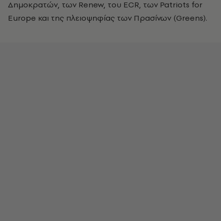
Δημοκρατών, των Renew, του ECR, των Patriots for
Europe και της πλειοψηφίας των Πρασίνων (Greens).