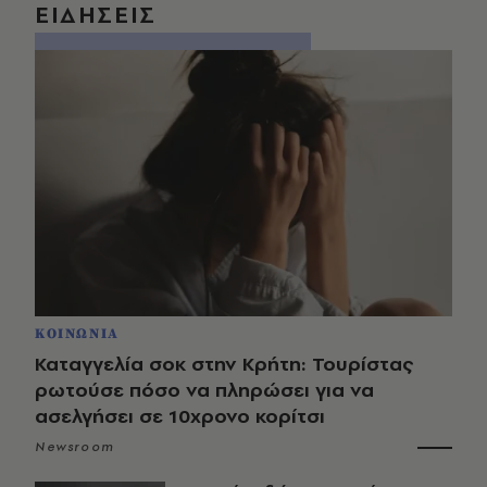
ΕΙΔΗΣΕΙΣ
ΚΟΙΝΩΝΙΑ
Καταγγελία σοκ στην Κρήτη: Τουρίστας
ρωτούσε πόσο να πληρώσει για να
ασελγήσει σε 10χρονο κορίτσι
Newsroom