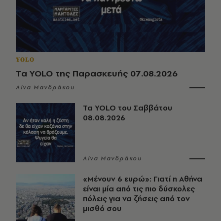
YOLO
Τα YOLO της Παρασκευής 07.08.2026
Λίνα Μανδράκου
Τα YOLO του Σαββάτου
08.08.2026
Λίνα Μανδράκου
«Μένουν 6 ευρώ»: Γιατί η Αθήνα
είναι μία από τις πιο δύσκολες
πόλεις για να ζήσεις από τον
μισθό σου