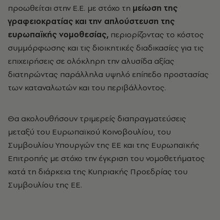
προωθείται στην Ε.Ε. με στόχο τη
μείωση της
γραφειοκρατίας και την απλούστευση της
ευρωπαϊκής νομοθεσίας,
περιορίζοντας το κόστος
συμμόρφωσης και τις διοικητικές διαδικασίες για τις
επιχειρήσεις σε ολόκληρη την αλυσίδα αξίας
διατηρώντας παράλληλα υψηλό επίπεδο προστασίας
των καταναλωτών και του περιβάλλοντος.
Θα ακολουθήσουν τριμερείς διαπραγματεύσεις
μεταξύ του Ευρωπαϊκού Κοινοβουλίου, του
Συμβουλίου Υπουργών της ΕΕ και της Ευρωπαϊκής
Επιτροπής με στόχο την έγκριση του νομοθετήματος
κατά τη διάρκεια της Κυπριακής Προεδρίας του
Συμβουλίου της ΕΕ.