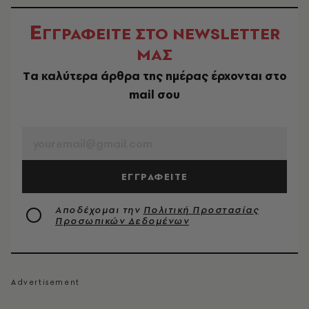
Ε
ΓΓΡΑΦΕΙΤΕ ΣΤΟ NEWSLETTER
ΜΑΣ
Tα καλύτερα άρθρα της ημέρας έρχονται στο
mail σου
EMAIL
ΕΓΓΡΑΦΕΙΤΕ
Αποδέχομαι την
Πολιτική Προστασίας
Προσωπικών Δεδομένων