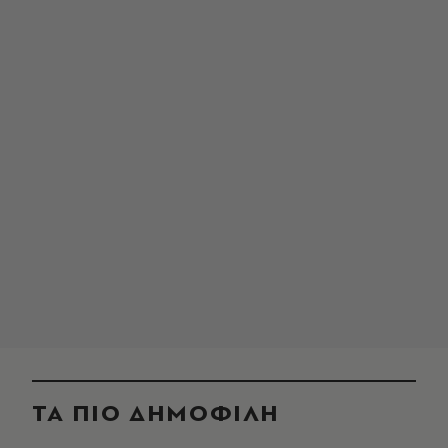
ΤΑ ΠΙΟ ΔΗΜΟΦΙΛΗ