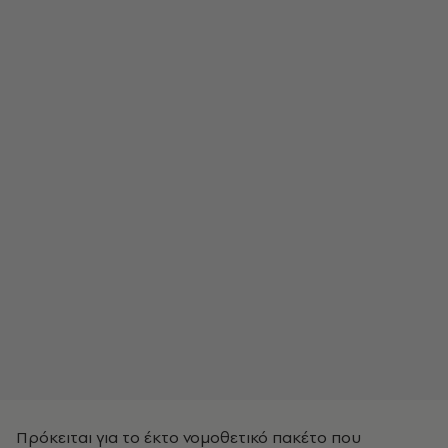
Πρόκειται για το έκτο νομοθετικό πακέτο που