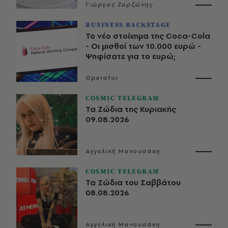
Γιώργος Ζαρζώνης
BUSINESS BACKSTAGE
Το νέο στοίχημα της Coca-Cola
- Οι μισθοί των 10.000 ευρώ -
Ψηφίσατε για το ευρώ;
Operator
COSMIC TELEGRAM
Τα Ζώδια της Κυριακής
09.08.2026
Αγγελική Μανουσάκη
COSMIC TELEGRAM
Τα Ζώδια του Σαββάτου
08.08.2026
Αγγελική Μανουσάκη