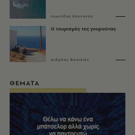
Λεωνίδας Καστανάς
Ο τουρισμός της γουρούνας
Ανδρέας Βασιλιάς
ΘΕΜΑΤΑ