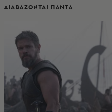
ΔΙΑΒΑΖΟΝΤΑΙ ΠΑΝΤΑ