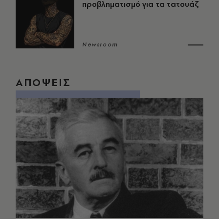
προβληματισμό για τα τατουάζ
Newsroom
ΑΠΟΨΕΙΣ