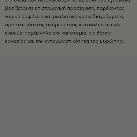
βασίζεται σε επιστημονική προσέγγιση, παρέχοντας
νομική σαφήνεια και ρεαλιστικά χρονοδιαγράμματα,
προστατεύοντας πλήρως τους καταναλωτές ενώ
ενισχύει παράλληλα την καινοτομία, τις θέσεις
εργασίας και την ανταγωνιστικότητα της Ευρώπης».