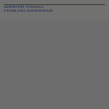
ΔΗΜΗΤΡΗΣ ΤΣΙΟΔΡΑΣ
ΕΥΡΩΠΑΙΚΟ ΚΟΙΝΟΒΟΥΛΙΟ