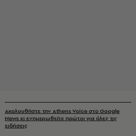
Ακολουθήστε την Athens Voice στο Google
News κι ενημερωθείτε πρώτοι για όλες τις
ειδήσεις