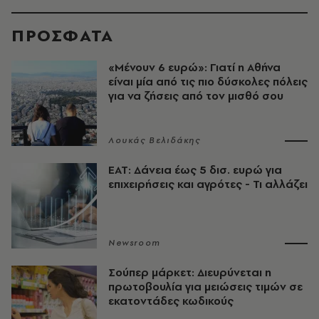
ΠΡΟΣΦΑΤΑ
«Μένουν 6 ευρώ»: Γιατί η Αθήνα
είναι μία από τις πιο δύσκολες πόλεις
για να ζήσεις από τον μισθό σου
Λουκάς Βελιδάκης
ΕΑΤ: Δάνεια έως 5 δισ. ευρώ για
επιχειρήσεις και αγρότες - Τι αλλάζει
Newsroom
Σούπερ μάρκετ: Διευρύνεται η
πρωτοβουλία για μειώσεις τιμών σε
εκατοντάδες κωδικούς