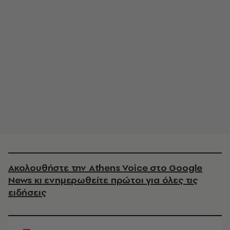
Ακολουθήστε την Athens Voice στο Google
News κι ενημερωθείτε πρώτοι για όλες τις
ειδήσεις