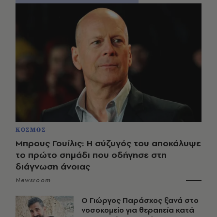
ΚΟΣΜΟΣ
Μπρους Γουίλις: Η σύζυγός του αποκάλυψε
το πρώτο σημάδι που οδήγησε στη
διάγνωση άνοιας
Newsroom
O Γιώργος Παράσχος ξανά στο
νοσοκομείο για θεραπεία κατά