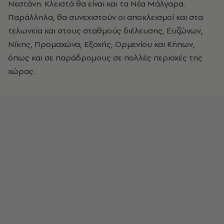
Νεστάνη. Κλειστά θα είναι και τα Νέα Μάλγαρα.
Παράλληλα, θα συνεχιστούν οι αποκλεισμοί και στα
τελωνεία και στους σταθμούς διέλευσης, Ευζώνων,
Νίκης, Προμαχώνα, Εξοχής, Ορμενίου και Κήπων,
όπως και σε παράδρομους σε πολλές περιοχές της
χώρας.