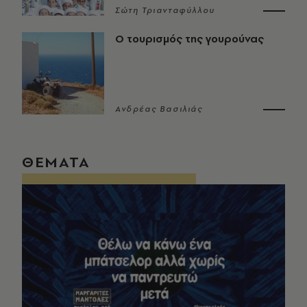
Σώτη Τριανταφύλλου
Ο τουρισμός της γουρούνας
Ανδρέας Βασιλιάς
ΘΕΜΑΤΑ