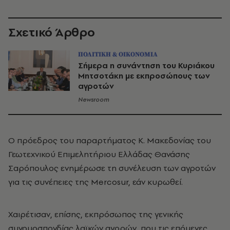
Σχετικό Άρθρο
ΠΟΛΙΤΙΚΗ & ΟΙΚΟΝΟΜΙΑ
Σήμερα η συνάντηση του Κυριάκου
Μητσοτάκη με εκπροσώπους των
αγροτών
Newsroom
Ο πρόεδρος του παραρτήματος Κ. Μακεδονίας του
Γεωτεχνικού Επιμελητήριου Ελλάδας Θανάσης
Σαρόπουλος ενημέρωσε τη συνέλευση των αγροτών
για τις συνέπειες της Mercosur, εάν κυρωθεί.
Χαιρέτισαν, επίσης, εκπρόσωπος της γενικής
συνομοσπονδίας λαϊκών αγορών, που τις επόμενες