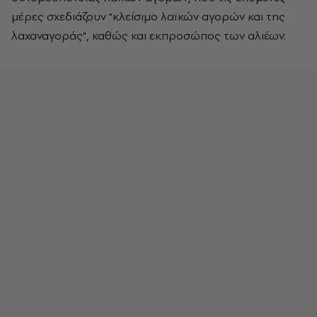
μέρες σχεδιάζουν "κλείσιμο λαϊκών αγορών και της
λαχαναγοράς", καθώς και εκπροσώπος των αλιέων.