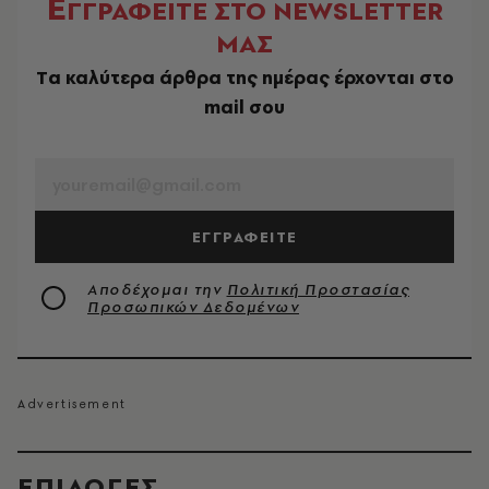
Ε
ΓΓΡΑΦΕΙΤΕ ΣΤΟ NEWSLETTER
ΜΑΣ
Tα καλύτερα άρθρα της ημέρας έρχονται στο
mail σου
EMAIL
ΕΓΓΡΑΦΕΙΤΕ
Αποδέχομαι την
Πολιτική Προστασίας
Προσωπικών Δεδομένων
EΠΙΛΟΓΈΣ