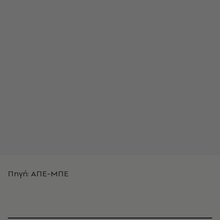
Πηγή: ΑΠΕ-ΜΠΕ