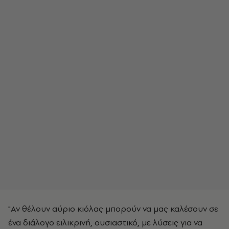
"Αν θέλουν αύριο κιόλας μπορούν να μας καλέσουν σε
ένα διάλογο ειλικρινή, ουσιαστικό, με λύσεις για να