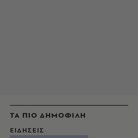
ΤΑ ΠΙΟ ΔΗΜΟΦΙΛΗ
ΕΙΔΗΣΕΙΣ