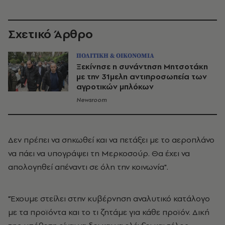
Σχετικό Άρθρο
ΠΟΛΙΤΙΚΗ & ΟΙΚΟΝΟΜΙΑ
Ξεκίνησε η συνάντηση Μητσοτάκη
με την 31μελη αντιπροσωπεία των
αγροτικών μπλόκων
Newsroom
Δεν πρέπει να σηκωθεί και να πετάξει με το αεροπλάνο
να πάει να υπογράψει τη Μερκοσούρ. Θα έχει να
απολογηθεί απέναντι σε όλη την κοινωνία".
"Έχουμε στείλει στην κυβέρνηση αναλυτικό κατάλογο
με τα προϊόντα και το τι ζητάμε για κάθε προϊόν. Δική