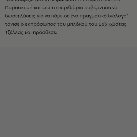
Παρασκευή και έχει το περιθώριο κυβέρνηση να
δώσει λύσεις για να πάμε σε ένα πραγματικό διάλογο"
τόνισε ο εκπρόσωπος του μπλόκου του Ε65 Κώστας
Τζέλλας και πρόσθεσε: