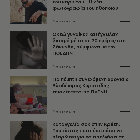
του καρκίνου - Η νέα
φωτογραφία του ηθοποιού
Newsroom
Οκτώ γυναίκες κατήγγειλαν
βιασμό μέσα σε 20 ημέρες στη
Ζάκυνθο, σύμφωνα με την
ΠΟΕΔΗΝ
Newsroom
Για πέμπτη συνεχόμενη χρονιά ο
Βλαδίμηρος Κυριακίδης
επισκέπτεται το ΠΑΓΝΗ
Newsroom
Καταγγελία σοκ στην Κρήτη:
Τουρίστας ρωτούσε πόσο να
πληρώσει για να ασελγήσει σε