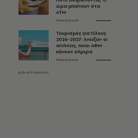
ώρα μπαίνουν στα
ΑΤΜ
Newsroom
Τουρισμός για Όλους
2026-2027: Άνοιξαν οι
αιτήσεις, ποιοι ΑΦΜ
κάνουν σήμερα
Newsroom