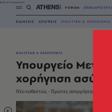
FORUM
ΕΠΙΚΑΙΡΟΤΗΤ
ΕΙΔΗΣΕΙΣ
ΑΠΟΨΕΙΣ
ΠΟΛΙΤΙΚΗ & ΟΙΚΟΝΟΜΙΑ
ΠΟΛΙΤΙΚΗ & ΟΙΚΟΝΟΜΙΑ
Υπουργείο Μετανά
χορήγηση ασύλου
Νέο καθεστώς - Πρώτες απορρίψεις αιτήσε