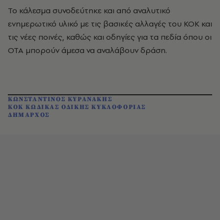
Το κάλεσμα συνοδεύτηκε και από αναλυτικό
ενημερωτικό υλικό με τις βασικές αλλαγές του ΚΟΚ και
τις νέες ποινές, καθώς και οδηγίες για τα πεδία όπου οι
ΟΤΑ μπορούν άμεσα να αναλάβουν δράση.
ΚΩΝΣΤΑΝΤΙΝΟΣ ΚΥΡΑΝΑΚΗΣ
ΚΟΚ ΚΩΔΙΚΑΣ ΟΔΙΚΗΣ ΚΥΚΛΟΦΟΡΙΑΣ
ΔΗΜΑΡΧΟΣ