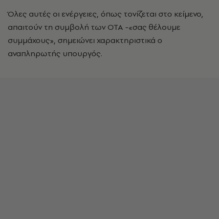
Όλες αυτές οι ενέργειες, όπως τονίζεται στο κείμενο,
απαιτούν τη συμβολή των ΟΤΑ -«σας θέλουμε
συμμάχους», σημειώνει χαρακτηριστικά ο
αναπληρωτής υπουργός.