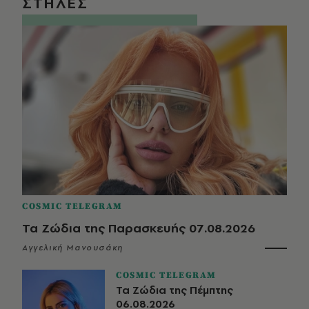
ΣΤΗΛΕΣ
COSMIC TELEGRAM
Τα Ζώδια της Παρασκευής 07.08.2026
Αγγελική Μανουσάκη
COSMIC TELEGRAM
Τα Ζώδια της Πέμπτης
06.08.2026