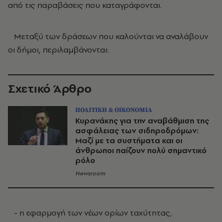
από τις παραβάσεις που καταγράφονται.
Μεταξύ των δράσεων που καλούνται να αναλάβουν
οι δήμοι, περιλαμβάνονται:
Σχετικό Άρθρο
ΠΟΛΙΤΙΚΗ & ΟΙΚΟΝΟΜΙΑ
Κυρανάκης για την αναβάθμιση της
ασφάλειας των σιδηροδρόμων:
Μαζί με τα συστήματα και οι
άνθρωποι παίζουν πολύ σημαντικό
ρόλο
Newsroom
- η εφαρμογή των νέων ορίων ταχύτητας,