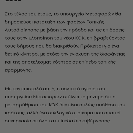
Στο τέλος του έτους, το υπουργείο Μεταφορών θα
δημοσιεύσει κατάταξη των φορέων Τοπικής
Αυτοδιοίκησης με βάση την πρόοδο και τις επιδόσεις
τους στην υλοποίηση του νέου ΚΟΚ, επιβραβεύοντας
τους δήμους που θα διακριθούν. Πρόκειται για ένα
θετικό κίνητρο, με στόχο την ενίσχυση της διαφάνειας
και της αποτελεσματικότητας σε επίπεδο τοπικής
εφαρμογής.
Με την επιστολή αυτή, η πολιτική ηγεσία του
υπουργείου Μεταφορών στέλνει το μήνυμα ότι η
μεταρρύθμιση του ΚΟΚ δεν είναι απλώς υπόθεση του
κράτους, αλλά ένα συλλογικό στοίχημα που απαιτεί
συνεργασία σε όλα τα επίπεδα διακυβέρνησης.