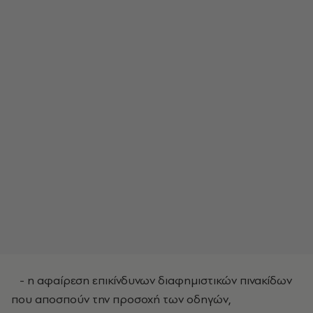
- η αφαίρεση επικίνδυνων διαφημιστικών πινακίδων
που αποσπούν την προσοχή των οδηγών,