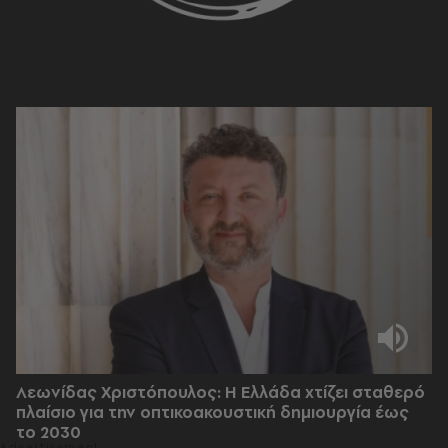
Λεωνίδας Χριστόπουλος: Η Ελλάδα χτίζει σταθερό
πλαίσιο για την οπτικοακουστική δημιουργία έως
το 2030