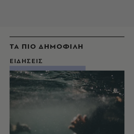
ΤΑ ΠΙΟ ΔΗΜΟΦΙΛΗ
ΕΙΔΗΣΕΙΣ