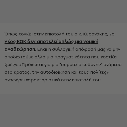
Όπως τονίζει στην επιστολή του ο κ. Κυρανάκης, «ο
νέος ΚΟΚ δεν αποτελεί απλώς μια νομική
αναθεώρηση
. Είναι η συλλογική απόφασή μας να μην
αποδεχτούμε άλλο μια πραγματικότητα που κοστίζει
ζωές». «Πρόκειται για μια "συμμαχία ευθύνης" ανάμεσα
στο κράτος, την αυτοδιοίκηση και τους πολίτες»
αναφέρει χαρακτηριστικά στην επιστολή του.