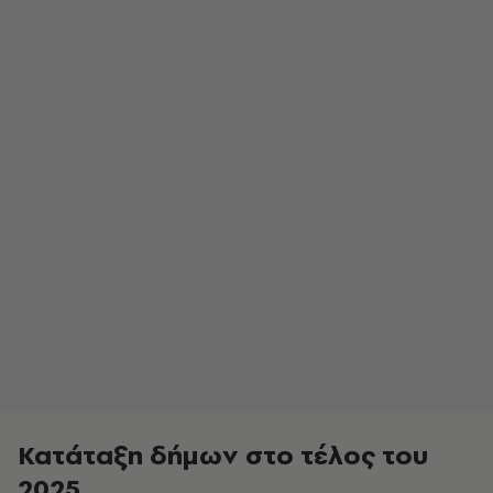
Κατάταξη δήμων στο τέλος του
2025