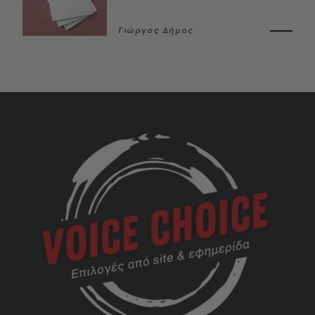
Γιώργος Δήμος