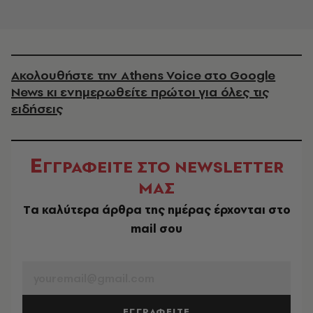
Ακολουθήστε την Athens Voice στο Google
News κι ενημερωθείτε πρώτοι για όλες τις
ειδήσεις
Ε
ΓΓΡΑΦΕΙΤΕ ΣΤΟ NEWSLETTER
ΜΑΣ
Tα καλύτερα άρθρα της ημέρας έρχονται στο
mail σου
EMAIL
ΕΓΓΡΑΦΕΙΤΕ