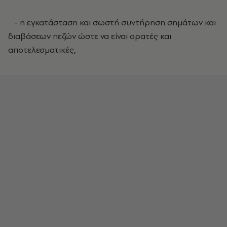
- η εγκατάσταση και σωστή συντήρηση σημάτων και
διαβάσεων πεζών ώστε να είναι ορατές και
αποτελεσματικές,