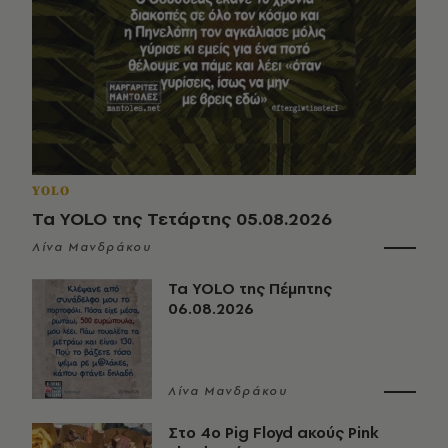
YOLO
Τα YOLO της Τετάρτης 05.08.2026
Λίνα Μανδράκου
Τα YOLO της Πέμπτης
06.08.2026
Λίνα Μανδράκου
Στο 4ο Pig Floyd ακούς Pink