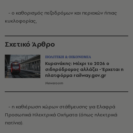
- ο καθορισμός πεζοδρόμων και περιοχών ήπιας
κυκλοφορίας,
Σχετικό Άρθρο
ΠΟΛΙΤΙΚΗ & ΟΙΚΟΝΟΜΙΑ
Κυρανάκης: Μέχρι το 2026 ο
σιδηρόδρομος αλλάζει - Έρχεται η
πλατφόρμα railway.gov.gr
Newsroom
- η καθιέρωση χώρων στάθμευσης για Ελαφρά
Προσωπικά Ηλεκτρικά Οχήματα (όπως ηλεκτρικά
πατίνια).