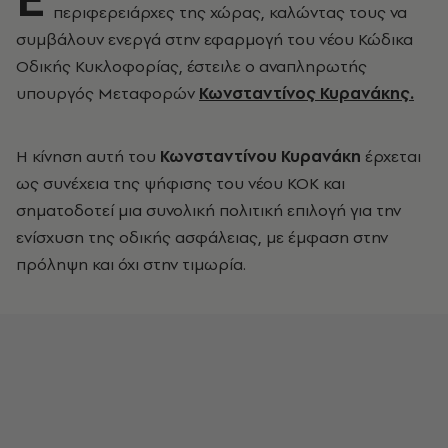
περιφερειάρχες της χώρας, καλώντας τους να
συμβάλουν ενεργά στην εφαρμογή του νέου Κώδικα
Οδικής Κυκλοφορίας, έστειλε ο αναπληρωτής
υπουργός Μεταφορών
Κωνσταντίνος Κυρανάκης.
Η κίνηση αυτή του
Κωνσταντίνου Κυρανάκη
έρχεται
ως συνέχεια της ψήφισης του νέου ΚΟΚ και
σηματοδοτεί μια συνολική πολιτική επιλογή για την
ενίσχυση της οδικής ασφάλειας, με έμφαση στην
πρόληψη και όχι στην τιμωρία.