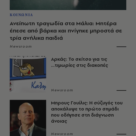
ΚΟΙΝΩΝΙΑ
Ανείπωτη τραγωδία στα Μάλια: Μητέρα
έπεσε από βάρκα και πνίγηκε μπροστά σε
τρία ανήλικα παιδιά
Newsroom
Αρκάς: Το σκίτσο για τις
...τιμωρίες στις διακοπές
Newsroom
Μπρους Γουίλις: Η σύζυγός του
αποκάλυψε το πρώτο σημάδι
που οδήγησε στη διάγνωση
άνοιας
Newsroom