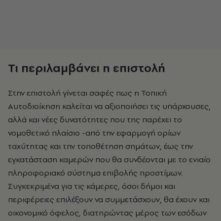
Τι περιλαμβάνει η επιστολή
Στην επιστολή γίνεται σαφές πως η Τοπική
Αυτοδιοίκηση καλείται να αξιοποιήσει τις υπάρχουσες,
αλλά και νέες δυνατότητες που της παρέχει το
νομοθετικό πλαίσιο -από την εφαρμογή ορίων
ταχύτητας και την τοποθέτηση σημάτων, έως την
εγκατάσταση καμερών που θα συνδέονται με το ενιαίο
πληροφοριακό σύστημα επιβολής προστίμων.
Συγκεκριμένα για τις κάμερες, όσοι δήμοι και
περιφέρειες επιλέξουν να συμμετάσχουν, θα έχουν και
οικονομικό όφελος, διατηρώντας μέρος των εσόδων