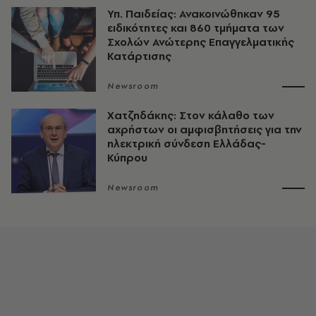
Υπ. Παιδείας: Ανακοινώθηκαν 95
ειδικότητες και 860 τμήματα των
Σχολών Ανώτερης Επαγγελματικής
Κατάρτισης
Newsroom
Χατζηδάκης: Στον κάλαθο των
αχρήστων οι αμφισβητήσεις για την
ηλεκτρική σύνδεση Ελλάδας-
Κύπρου
Newsroom