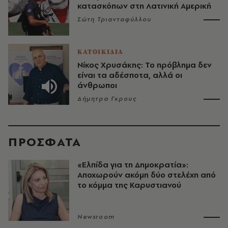
κατασκόπων στη Λατινική Αμερική
Σώτη Τριανταφύλλου
ΚΑΤΟΙΚΙΔΙΑ
Νίκος Χρυσάκης: Το πρόβλημα δεν
είναι τα αδέσποτα, αλλά οι
άνθρωποι
Δήμητρα Γκρους
ΠΡΟΣΦΑΤΑ
«Ελπίδα για τη Δημοκρατία»:
Αποχωρούν ακόμη δύο στελέχη από
το κόμμα της Καρυστιανού
Newsroom