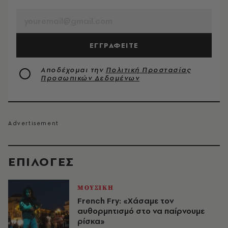
EMAIL
ΕΓΓΡΑΦΕΙΤΕ
Αποδέχομαι την
Πολιτική Προστασίας
Προσωπικών Δεδομένων
EΠΙΛΟΓΈΣ
ΜΟΥΣΙΚΗ
French Fry: «Χάσαμε τον
αυθορμητισμό στο να παίρνουμε
ρίσκα»