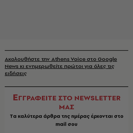
Ακολουθήστε την Athens Voice στο Google
News κι ενημερωθείτε πρώτοι για όλες τις
ειδήσεις
Ε
ΓΓΡΑΦΕΙΤΕ ΣΤΟ NEWSLETTER
ΜΑΣ
Tα καλύτερα άρθρα της ημέρας έρχονται στο
mail σου