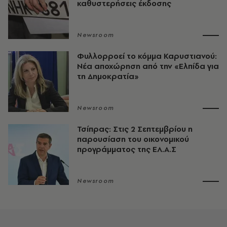
καθυστερήσεις έκδοσης
Newsroom
Φυλλορροεί το κόμμα Καρυστιανού:
Νέα αποχώρηση από την «Ελπίδα για
τη Δημοκρατία»
Newsroom
Τσίπρας: Στις 2 Σεπτεμβρίου η
παρουσίαση του οικονομικού
προγράμματος της ΕΛ.Α.Σ
Newsroom