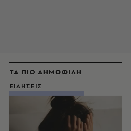
ΤΑ ΠΙΟ ΔΗΜΟΦΙΛΗ
ΕΙΔΗΣΕΙΣ