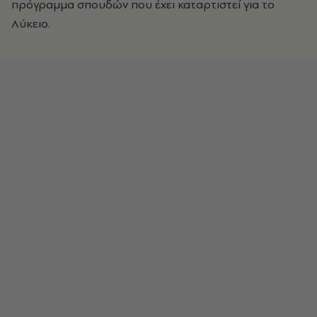
πρόγραμμα σπουδών που έχει καταρτιστεί για το
Λύκειο.