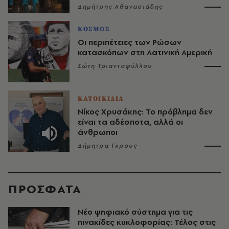
Δημήτρης Αθανασιάδης
ΚΟΣΜΟΣ
Οι περιπέτειες των Ρώσων
κατασκόπων στη Λατινική Αμερική
Σώτη Τριανταφύλλου
ΚΑΤΟΙΚΙΔΙΑ
Νίκος Χρυσάκης: Το πρόβλημα δεν
είναι τα αδέσποτα, αλλά οι
άνθρωποι
Δήμητρα Γκρους
ΠΡΟΣΦΑΤΑ
Νέο ψηφιακό σύστημα για τις
πινακίδες κυκλοφορίας: Τέλος στις