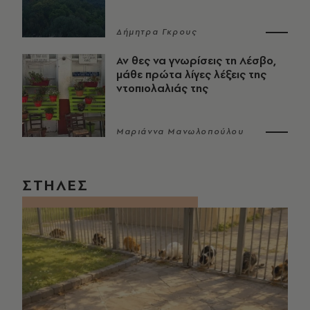
Δήμητρα Γκρους
Αν θες να γνωρίσεις τη Λέσβο,
μάθε πρώτα λίγες λέξεις της
ντοπιολαλιάς της
Μαριάννα Μανωλοπούλου
ΣΤΗΛΕΣ