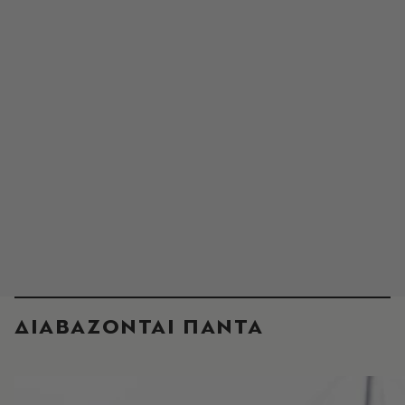
ΔΙΑΒΑΖΟΝΤΑΙ ΠΑΝΤΑ